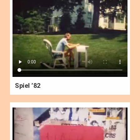
Spiel ’82