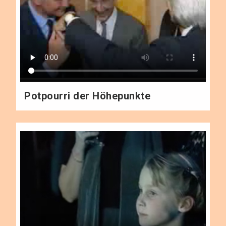
Potpourri der Höhepunkte