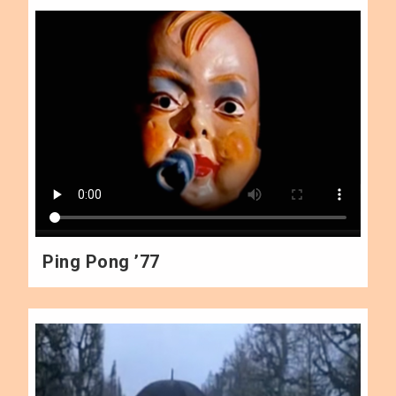
Ping Pong ’77