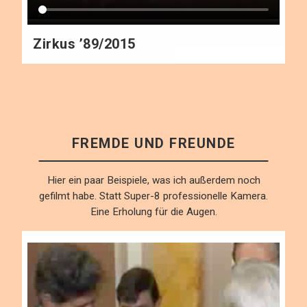
Zirkus ’89/2015
FREMDE UND FREUNDE
Hier ein paar Beispiele, was ich außerdem noch
gefilmt habe. Statt Super-8 professionelle Kamera.
Eine Erholung für die Augen.