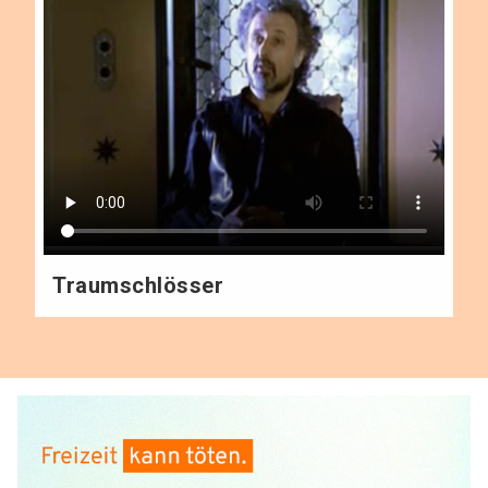
Traumschlösser