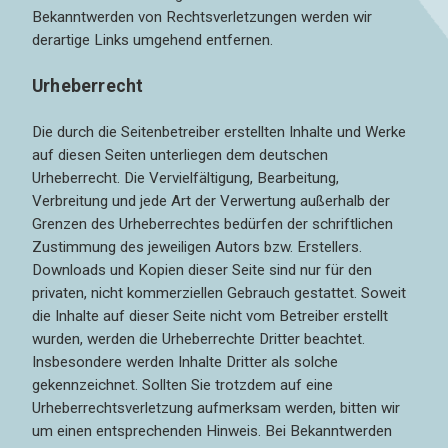
Bekanntwerden von Rechtsverletzungen werden wir
derartige Links umgehend entfernen.
Urheberrecht
Die durch die Seitenbetreiber erstellten Inhalte und Werke
auf diesen Seiten unterliegen dem deutschen
Urheberrecht. Die Vervielfältigung, Bearbeitung,
Verbreitung und jede Art der Verwertung außerhalb der
Grenzen des Urheberrechtes bedürfen der schriftlichen
Zustimmung des jeweiligen Autors bzw. Erstellers.
Downloads und Kopien dieser Seite sind nur für den
privaten, nicht kommerziellen Gebrauch gestattet. Soweit
die Inhalte auf dieser Seite nicht vom Betreiber erstellt
wurden, werden die Urheberrechte Dritter beachtet.
Insbesondere werden Inhalte Dritter als solche
gekennzeichnet. Sollten Sie trotzdem auf eine
Urheberrechtsverletzung aufmerksam werden, bitten wir
um einen entsprechenden Hinweis. Bei Bekanntwerden