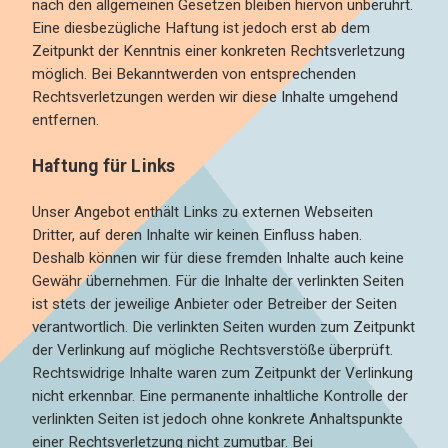
nach den allgemeinen Gesetzen bleiben hiervon unberührt.
Eine diesbezügliche Haftung ist jedoch erst ab dem
Zeitpunkt der Kenntnis einer konkreten Rechtsverletzung
möglich. Bei Bekanntwerden von entsprechenden
Rechtsverletzungen werden wir diese Inhalte umgehend
entfernen.
Haftung für Links
Unser Angebot enthält Links zu externen Webseiten
Dritter, auf deren Inhalte wir keinen Einfluss haben.
Deshalb können wir für diese fremden Inhalte auch keine
Gewähr übernehmen. Für die Inhalte der verlinkten Seiten
ist stets der jeweilige Anbieter oder Betreiber der Seiten
verantwortlich. Die verlinkten Seiten wurden zum Zeitpunkt
der Verlinkung auf mögliche Rechtsverstöße überprüft.
Rechtswidrige Inhalte waren zum Zeitpunkt der Verlinkung
nicht erkennbar. Eine permanente inhaltliche Kontrolle der
verlinkten Seiten ist jedoch ohne konkrete Anhaltspunkte
einer Rechtsverletzung nicht zumutbar. Bei