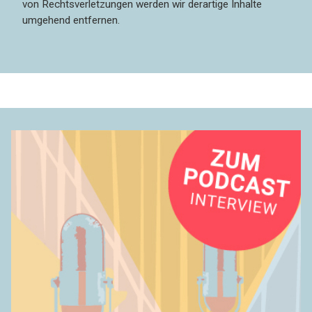
von Rechtsverletzungen werden wir derartige Inhalte
umgehend entfernen.