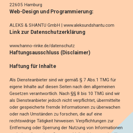
22605 Hamburg
Web-Design und Programmierung:
ALEKS & SHANTU GmbH |
www.aleksundshantu.com
Link zur Datenschutzerklärung
www.hanno-rinke.de/datenschutz
Haftungsausschluss (Disclaimer)
Haftung für Inhalte
Als Diensteanbieter sind wir gemäß § 7 Abs.1 TMG für
eigene Inhalte auf diesen Seiten nach den allgemeinen
Gesetzen verantwortlich. Nach §§ 8 bis 10 TMG sind wir
als Diensteanbieter jedoch nicht verpflichtet, übermittelte
oder gespeicherte fremde Informationen zu überwachen
oder nach Umständen zu forschen, die auf eine
rechtswidrige Tätigkeit hinweisen. Verpflichtungen zur
Entfernung oder Sperrung der Nutzung von Informationen