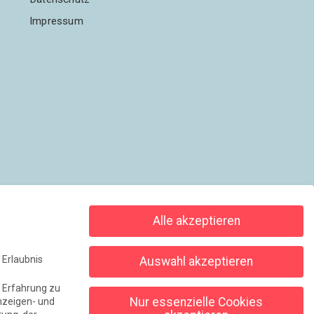
Impressum
Alle akzeptieren
 Erlaubnis
Auswahl akzeptieren
e Erfahrung zu
Nur essenzielle Cookies
nzeigen- und