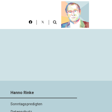
Hanno Rinke
Sonntagspredigten
Datenschutz