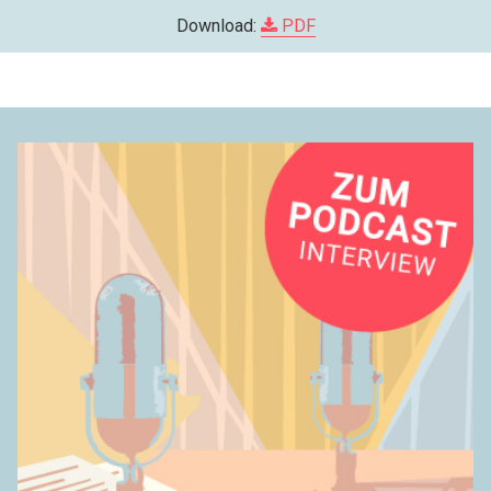
Download:
PDF