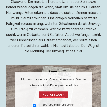
Glaswand. Die meisten Tiere stoßen mit der Schnauze
immer wieder gegen die Wand, statt um sie herum zu laufen.
Nur wenige Arten erkennen, dass sie sich entfernen müssen,
um ihr Ziel zu erreichen. Einsichtiges Verhalten setzt die
Fähigkeit voraus, in ungewohnten Situationen durch Umwege
zum Erfolg zu kommen. Wer die kerzengerade Strecke
sucht, wer in Gedanken und Gefühlen Abschweifungen sieht,
wer Erinnerungen als Ballast empfindet, der sollte einen
anderen Reiseführer wählen. Hier läuft das so: Der Weg ist
die Richtung. Der Umweg ist das Ziel.
Mit dem Laden des Videos akzeptieren Sie die
Datenschutzerklärung
von YouTube.
YOUTUBE LADEN
YouTube immer entsperren