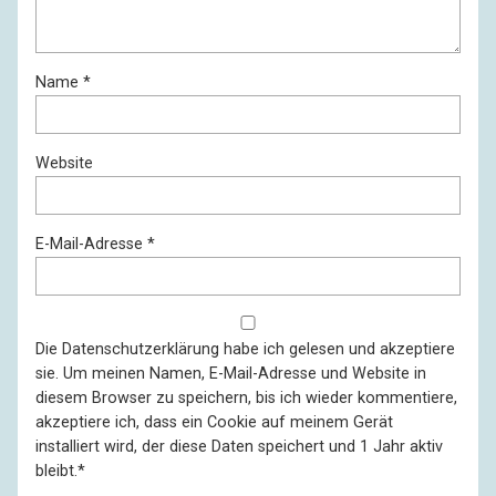
Name
*
Website
E-Mail-Adresse
*
Die
Datenschutzerklärung
habe ich gelesen und akzeptiere
sie. Um meinen Namen, E-Mail-Adresse und Website in
diesem Browser zu speichern, bis ich wieder kommentiere,
akzeptiere ich, dass ein Cookie auf meinem Gerät
installiert wird, der diese Daten speichert und 1 Jahr aktiv
bleibt.
*