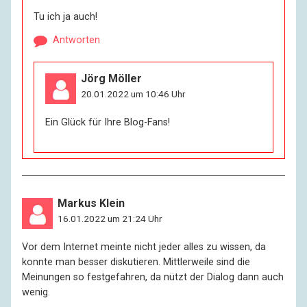
Tu ich ja auch!
Antworten
Jörg Möller
20.01.2022 um 10:46 Uhr
Ein Glück für Ihre Blog-Fans!
Markus Klein
16.01.2022 um 21:24 Uhr
Vor dem Internet meinte nicht jeder alles zu wissen, da
konnte man besser diskutieren. Mittlerweile sind die
Meinungen so festgefahren, da nützt der Dialog dann auch
wenig.