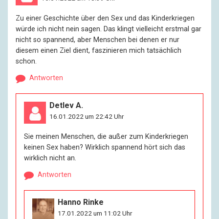
Zu einer Geschichte über den Sex und das Kinderkriegen
würde ich nicht nein sagen. Das klingt vielleicht erstmal gar
nicht so spannend, aber Menschen bei denen er nur
diesem einen Ziel dient, faszinieren mich tatsächlich
schon.
Antworten
Detlev A.
16.01.2022 um 22:42 Uhr
Sie meinen Menschen, die außer zum Kinderkriegen
keinen Sex haben? Wirklich spannend hört sich das
wirklich nicht an.
Antworten
Hanno Rinke
17.01.2022 um 11:02 Uhr