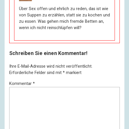
Über Sex offen und ehrlich zu reden, das ist wie
von Suppen zu erzählen, statt sie zu kochen und
zu essen. Was gehen mich fremde Betten an,
wenn ich nicht reinschlüpfen will?
Schreiben Sie einen Kommentar!
Ihre E-Mail-Adresse wird nicht veröffentlicht.
Erforderliche Felder sind mit
*
markiert
Kommentar
*