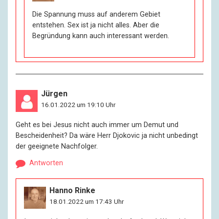
Die Spannung muss auf anderem Gebiet
entstehen. Sex ist ja nicht alles. Aber die
Begründung kann auch interessant werden.
Jürgen
16.01.2022 um 19:10 Uhr
Geht es bei Jesus nicht auch immer um Demut und
Bescheidenheit? Da wäre Herr Djokovic ja nicht unbedingt
der geeignete Nachfolger.
Antworten
Hanno Rinke
18.01.2022 um 17:43 Uhr