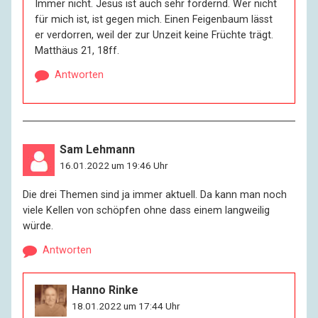
Immer nicht. Jesus ist auch sehr fordernd. Wer nicht
für mich ist, ist gegen mich. Einen Feigenbaum lässt
er verdorren, weil der zur Unzeit keine Früchte trägt.
Matthäus 21, 18ff.
Antworten
Sam Lehmann
16.01.2022 um 19:46 Uhr
Die drei Themen sind ja immer aktuell. Da kann man noch
viele Kellen von schöpfen ohne dass einem langweilig
würde.
Antworten
Hanno Rinke
18.01.2022 um 17:44 Uhr