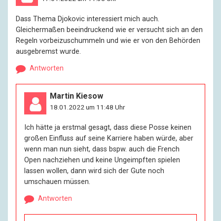
Dass Thema Djokovic interessiert mich auch.
Gleichermaßen beeindruckend wie er versucht sich an den
Regeln vorbeizuschummeln und wie er von den Behörden
ausgebremst wurde.
Antworten
Martin Kiesow
18.01.2022 um 11:48 Uhr
Ich hätte ja erstmal gesagt, dass diese Posse keinen
großen Einfluss auf seine Karriere haben würde, aber
wenn man nun sieht, dass bspw. auch die French
Open nachziehen und keine Ungeimpften spielen
lassen wollen, dann wird sich der Gute noch
umschauen müssen.
Antworten