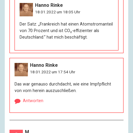
Hanno Rinke
18.01.2022 um 18:05 Uhr
Der Satz: „Frankreich hat einen Atomstromanteil
von 70 Prozent und ist CO₂-effizienter als
Deutschland.“ hat mich beschäftigt.
Hanno Rinke
18.01.2022 um 17:54 Uhr
Das war genauso durchdacht, wie eine Impfpflicht
von vorn herein auszuschließen.
Antworten
M.