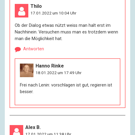
Thilo
17.01.2022 um 10:04 Uhr
Ob der Dialog etwas nützt weiss man halt erst im
Nachhinein. Versuchen muss man es trotzdem wenn
man die Möglichkeit hat.
Antworten
Hanno Rinke
18.01.2022 um 17:49 Uhr
Frei nach Lenin: vorschlagen ist gut, regieren ist
besser.
Alex B.
17.01.2022 um 11:38 Uhr