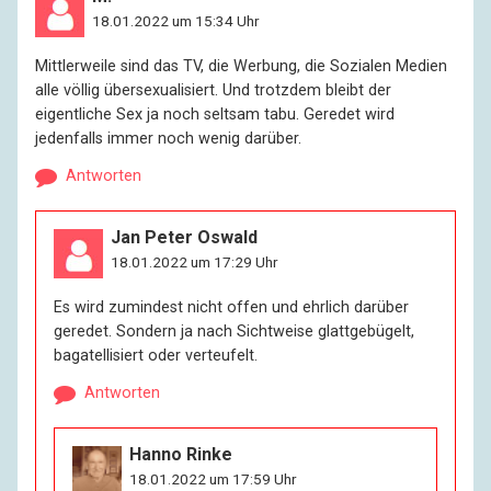
18.01.2022 um 15:34 Uhr
Mittlerweile sind das TV, die Werbung, die Sozialen Medien
alle völlig übersexualisiert. Und trotzdem bleibt der
eigentliche Sex ja noch seltsam tabu. Geredet wird
jedenfalls immer noch wenig darüber.
Antworten
Jan Peter Oswald
18.01.2022 um 17:29 Uhr
Es wird zumindest nicht offen und ehrlich darüber
geredet. Sondern ja nach Sichtweise glattgebügelt,
bagatellisiert oder verteufelt.
Antworten
Hanno Rinke
18.01.2022 um 17:59 Uhr