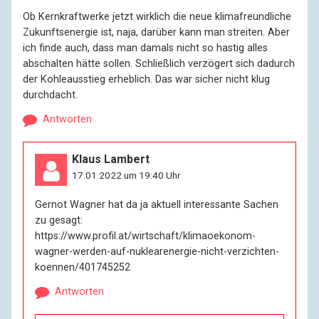
Ob Kernkraftwerke jetzt wirklich die neue klimafreundliche
Zukunftsenergie ist, naja, darüber kann man streiten. Aber
ich finde auch, dass man damals nicht so hastig alles
abschalten hätte sollen. Schließlich verzögert sich dadurch
der Kohleausstieg erheblich. Das war sicher nicht klug
durchdacht.
Antworten
Klaus Lambert
17.01.2022 um 19:40 Uhr
Gernot Wagner hat da ja aktuell interessante Sachen
zu gesagt:
https://www.profil.at/wirtschaft/klimaoekonom-
wagner-werden-auf-nuklearenergie-nicht-verzichten-
koennen/401745252
Antworten