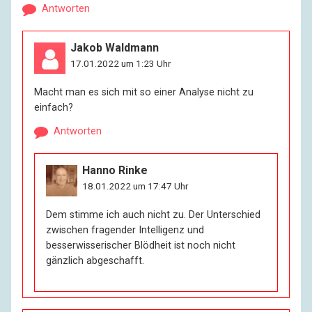
Antworten
Jakob Waldmann
17.01.2022 um 1:23 Uhr
Macht man es sich mit so einer Analyse nicht zu
einfach?
Antworten
Hanno Rinke
18.01.2022 um 17:47 Uhr
Dem stimme ich auch nicht zu. Der Unterschied
zwischen fragender Intelligenz und
besserwisserischer Blödheit ist noch nicht
gänzlich abgeschafft.