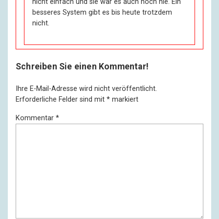
nicht einfach und sie war es auch noch nie. Ein
besseres System gibt es bis heute trotzdem
nicht.
Schreiben Sie einen Kommentar!
Ihre E-Mail-Adresse wird nicht veröffentlicht.
Erforderliche Felder sind mit
*
markiert
Kommentar
*