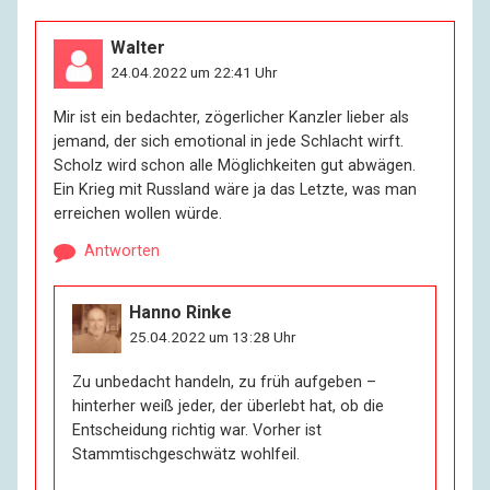
Walter
24.04.2022 um 22:41 Uhr
Mir ist ein bedachter, zögerlicher Kanzler lieber als
jemand, der sich emotional in jede Schlacht wirft.
Scholz wird schon alle Möglichkeiten gut abwägen.
Ein Krieg mit Russland wäre ja das Letzte, was man
erreichen wollen würde.
Antworten
Hanno Rinke
25.04.2022 um 13:28 Uhr
Zu unbedacht handeln, zu früh aufgeben –
hinterher weiß jeder, der überlebt hat, ob die
Entscheidung richtig war. Vorher ist
Stammtischgeschwätz wohlfeil.