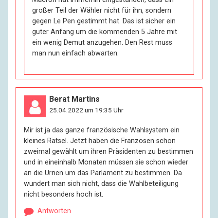
großer Teil der Wähler nicht für ihn, sondern
gegen Le Pen gestimmt hat. Das ist sicher ein
guter Anfang um die kommenden 5 Jahre mit
ein wenig Demut anzugehen. Den Rest muss
man nun einfach abwarten.
Berat Martins
25.04.2022 um 19:35 Uhr
Mir ist ja das ganze französische Wahlsystem ein
kleines Rätsel. Jetzt haben die Franzosen schon
zweimal gewählt um ihren Präsidenten zu bestimmen
und in eineinhalb Monaten müssen sie schon wieder
an die Urnen um das Parlament zu bestimmen. Da
wundert man sich nicht, dass die Wahlbeteiligung
nicht besonders hoch ist.
Antworten