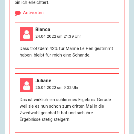
bin ich erleichtert.
Antworten
Bianca
24.04.2022 um 21:39 Uhr
Dass trotzdem 42% für Marine Le Pen gestimmt
haben, bleibt für mich eine Schande.
Juliane
25.04.2022 um 9:02 Uhr
Das ist wirklich ein schlimmes Ergebnis. Gerade
weil sie es nun schon zum dritten Mal in die
Zweitwahl geschafft hat und sich ihre
Ergebnisse stetig steigern.