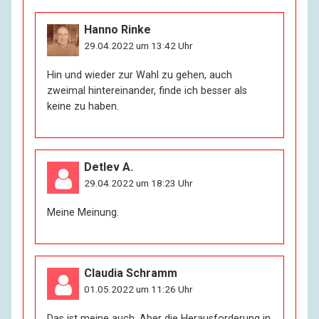
Hanno Rinke
29.04.2022 um 13:42 Uhr
Hin und wieder zur Wahl zu gehen, auch
zweimal hintereinander, finde ich besser als
keine zu haben.
Detlev A.
29.04.2022 um 18:23 Uhr
Meine Meinung.
Claudia Schramm
01.05.2022 um 11:26 Uhr
Das ist meine auch. Aber die Herausforderung in