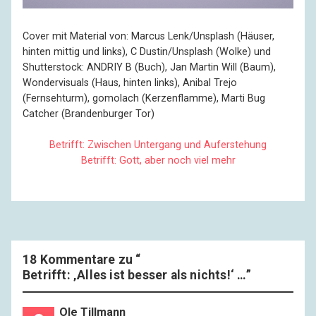
Cover mit Material von: Marcus Lenk/Unsplash (Häuser,
hinten mittig und links), C Dustin/Unsplash (Wolke) und
Shutterstock: ANDRIY B (Buch), Jan Martin Will (Baum),
Wondervisuals (Haus, hinten links), Anibal Trejo
(Fernsehturm), gomolach (Kerzenflamme), Marti Bug
Catcher (Brandenburger Tor)
Betrifft: Zwischen Untergang und Auferstehung
Betrifft: Gott, aber noch viel mehr
18 Kommentare zu “
Betrifft: ‚Alles ist besser als nichts!‘ …
”
Ole Tillmann