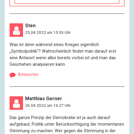
Sten
25.04.2022 um 15:53 Uhr
Was ist denn während eines Krieges eigentlich
„Symbolpolitik“? Wahrscheinlich findet man darauf erst
eine Antwort wenn alles bereits vorbei ist und man das
Geschehen analysieren kann.
Antworten
Matthias Gerner
26.04.2022 um 16:27 Uhr
Das ganze Prinzip der Demokratie ist ja auch darauf
aufgebaut, Politik unter Berücksichtigung der momentanen
Stimmung zu machen. Wer gegen die Stimmung in der