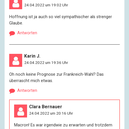
24.04.2022 um 19:02 Uhr
Hoffnung ist ja auch so viel sympathischer als strenger
Glaube.
Antworten
Karin J.
24.04.2022 um 19:36 Uhr
Oh noch keine Prognose zur Frankreich-Wahl? Das
überrascht mich etwas.
Antworten
Clara Bernauer
24.04.2022 um 20:16 Uhr
Macron! Es war irgendwie zu erwarten und trotzdem