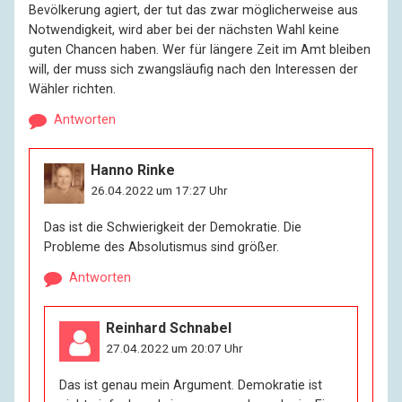
Bevölkerung agiert, der tut das zwar möglicherweise aus
Notwendigkeit, wird aber bei der nächsten Wahl keine
guten Chancen haben. Wer für längere Zeit im Amt bleiben
will, der muss sich zwangsläufig nach den Interessen der
Wähler richten.
Antworten
Hanno Rinke
26.04.2022 um 17:27 Uhr
Das ist die Schwierigkeit der Demokratie. Die
Probleme des Absolutismus sind größer.
Antworten
Reinhard Schnabel
27.04.2022 um 20:07 Uhr
Das ist genau mein Argument. Demokratie ist