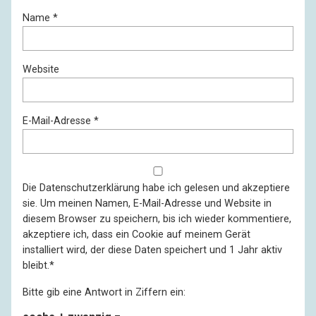
Name
*
Website
E-Mail-Adresse
*
Die
Datenschutzerklärung
habe ich gelesen und akzeptiere
sie. Um meinen Namen, E-Mail-Adresse und Website in
diesem Browser zu speichern, bis ich wieder kommentiere,
akzeptiere ich, dass ein Cookie auf meinem Gerät
installiert wird, der diese Daten speichert und 1 Jahr aktiv
bleibt.
*
Bitte gib eine Antwort in Ziffern ein: