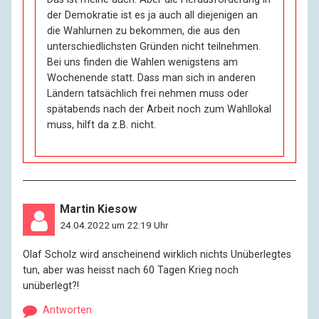
der Demokratie ist es ja auch all diejenigen an
die Wahlurnen zu bekommen, die aus den
unterschiedlichsten Gründen nicht teilnehmen.
Bei uns finden die Wahlen wenigstens am
Wochenende statt. Dass man sich in anderen
Ländern tatsächlich frei nehmen muss oder
spätabends nach der Arbeit noch zum Wahllokal
muss, hilft da z.B. nicht.
Martin Kiesow
24.04.2022 um 22:19 Uhr
Olaf Scholz wird anscheinend wirklich nichts Unüberlegtes
tun, aber was heisst nach 60 Tagen Krieg noch
unüberlegt?!
Antworten