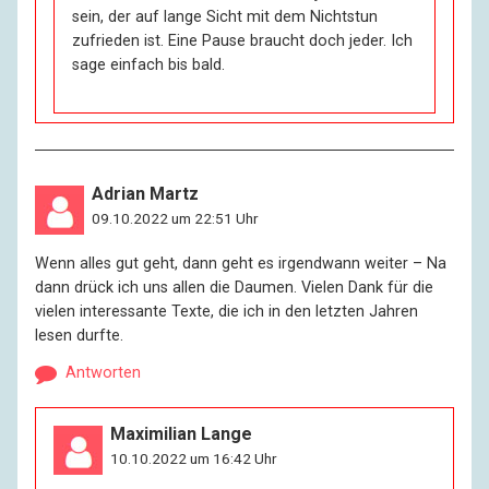
sein, der auf lange Sicht mit dem Nichtstun
zufrieden ist. Eine Pause braucht doch jeder. Ich
sage einfach bis bald.
Adrian Martz
09.10.2022 um 22:51 Uhr
Wenn alles gut geht, dann geht es irgendwann weiter – Na
dann drück ich uns allen die Daumen. Vielen Dank für die
vielen interessante Texte, die ich in den letzten Jahren
lesen durfte.
Antworten
Maximilian Lange
10.10.2022 um 16:42 Uhr