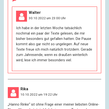
Walter
30.10.2022 um 23:00 Uhr
Ich habe in der letzten Woche tatsächlich
nochmal ein paar der Texte gelesen, die mir
bisher besonders gut gefallen hatten. Die Pause
kommt also gar nicht so ungelegen. Auf neue
Texte freue ich mich natürlich trotzdem. Gerade
zum Jahresende, wenn es draußen winterlich
wird, lese ich immer besonders viel.
Rika
10.10.2022 um 19:22 Uhr
„Hanno Rinke“ ist ohne Frage einer meiner liebsten Online-