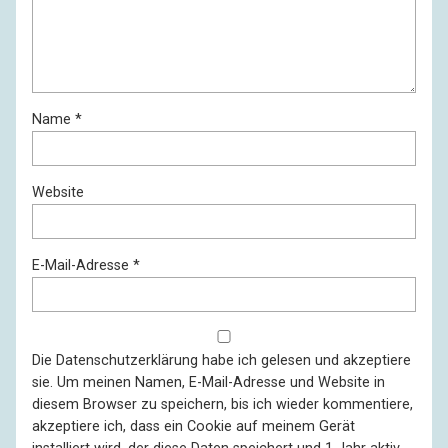
Name
*
Website
E-Mail-Adresse
*
Die
Datenschutzerklärung
habe ich gelesen und akzeptiere
sie. Um meinen Namen, E-Mail-Adresse und Website in
diesem Browser zu speichern, bis ich wieder kommentiere,
akzeptiere ich, dass ein Cookie auf meinem Gerät