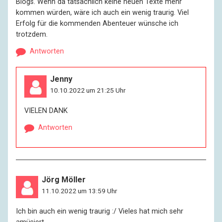
Blogs. Wenn da tatsächlich keine neuen Texte mehr
kommen würden, wäre ich auch ein wenig traurig. Viel
Erfolg für die kommenden Abenteuer wünsche ich
trotzdem.
Antworten
Jenny
10.10.2022 um 21:25 Uhr
VIELEN DANK
Antworten
Jörg Möller
11.10.2022 um 13:59 Uhr
Ich bin auch ein wenig traurig :/ Vieles hat mich sehr