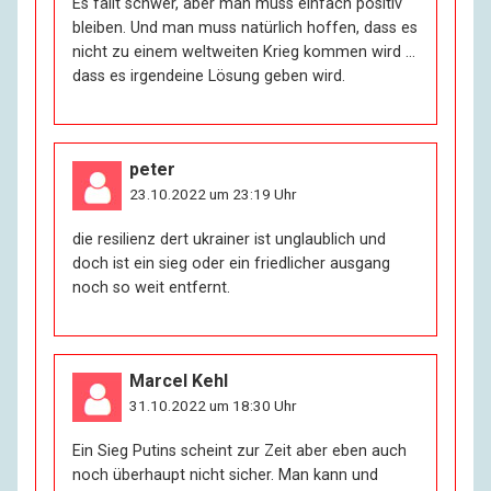
Es fällt schwer, aber man muss einfach positiv
bleiben. Und man muss natürlich hoffen, dass es
nicht zu einem weltweiten Krieg kommen wird …
dass es irgendeine Lösung geben wird.
peter
23.10.2022 um 23:19 Uhr
die resilienz dert ukrainer ist unglaublich und
doch ist ein sieg oder ein friedlicher ausgang
noch so weit entfernt.
Marcel Kehl
31.10.2022 um 18:30 Uhr
Ein Sieg Putins scheint zur Zeit aber eben auch
noch überhaupt nicht sicher. Man kann und