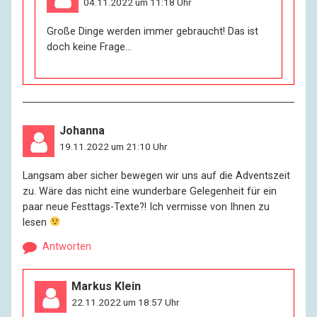
04.11.2022 um 11:18 Uhr
Große Dinge werden immer gebraucht! Das ist
doch keine Frage…
Johanna
19.11.2022 um 21:10 Uhr
Langsam aber sicher bewegen wir uns auf die Adventszeit
zu. Wäre das nicht eine wunderbare Gelegenheit für ein
paar neue Festtags-Texte?! Ich vermisse von Ihnen zu
lesen
Antworten
Markus Klein
22.11.2022 um 18:57 Uhr