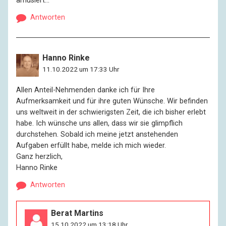
amüsiert…
Antworten
Hanno Rinke
11.10.2022 um 17:33 Uhr
Allen Anteil-Nehmenden danke ich für Ihre
Aufmerksamkeit und für ihre guten Wünsche. Wir befinden
uns weltweit in der schwierigsten Zeit, die ich bisher erlebt
habe. Ich wünsche uns allen, dass wir sie glimpflich
durchstehen. Sobald ich meine jetzt anstehenden
Aufgaben erfüllt habe, melde ich mich wieder.
Ganz herzlich,
Hanno Rinke
Antworten
Berat Martins
15.10.2022 um 13:18 Uhr