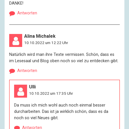
DANKE!
Antworten
Alina Michalek
10.10.2022 um 12:22 Uhr
Natürlich wird man ihre Texte vermissen. Schön, dass es
im Lesesaal und Blog oben noch so viel zu entdecken gibt.
Antworten
Ulli
10.10.2022 um 17:35 Uhr
Da muss ich mich wohl auch noch einmal besser
durcharbeiten. Das ist ja wirklich schön, dass es da
noch so viel Neues gibt.
Antworten