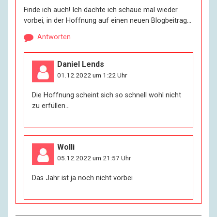
Finde ich auch! Ich dachte ich schaue mal wieder
vorbei, in der Hoffnung auf einen neuen Blogbeitrag…
Antworten
Daniel Lends
01.12.2022 um 1:22 Uhr
Die Hoffnung scheint sich so schnell wohl nicht
zu erfüllen…
Wolli
05.12.2022 um 21:57 Uhr
Das Jahr ist ja noch nicht vorbei