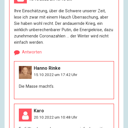
Ihre Einschätzung, über die Schwere unserer Zeit,
lese ich zwar mit einem Hauch Überraschung, aber
Sie haben wohl recht. Der andauernde Krieg, ein
wirklich unberechenbarer Putin, die Energiekrise, dazu
zunehmende Coronazahlen … der Winter wird nicht
einfach werden.
Antworten
Hanno Rinke
15.10.2022 um 17:42 Uhr
Die Masse macht’s.
Karo
20.10.2022 um 10:48 Uhr