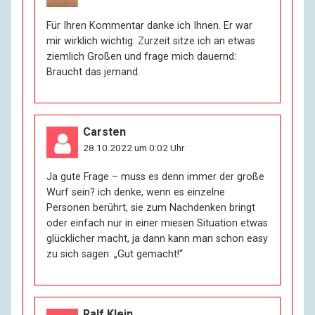
Für Ihren Kommentar danke ich Ihnen. Er war
mir wirklich wichtig. Zurzeit sitze ich an etwas
ziemlich Großen und frage mich dauernd:
Braucht das jemand.
Carsten
28.10.2022 um 0:02 Uhr
Ja gute Frage – muss es denn immer der große
Wurf sein? ich denke, wenn es einzelne
Personen berührt, sie zum Nachdenken bringt
oder einfach nur in einer miesen Situation etwas
glücklicher macht, ja dann kann man schon easy
zu sich sagen: „Gut gemacht!“
Ralf Klein