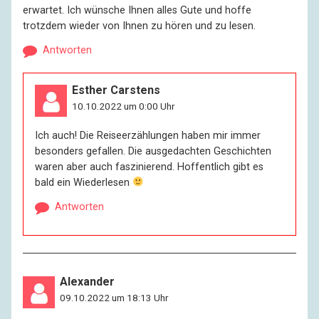
erwartet. Ich wünsche Ihnen alles Gute und hoffe
trotzdem wieder von Ihnen zu hören und zu lesen.
Antworten
Esther Carstens
10.10.2022 um 0:00 Uhr
Ich auch! Die Reiseerzählungen haben mir immer
besonders gefallen. Die ausgedachten Geschichten
waren aber auch faszinierend. Hoffentlich gibt es
bald ein Wiederlesen
Antworten
Alexander
09.10.2022 um 18:13 Uhr