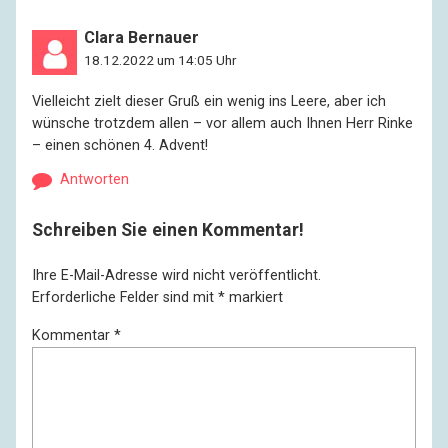
Clara Bernauer
18.12.2022 um 14:05 Uhr
Vielleicht zielt dieser Gruß ein wenig ins Leere, aber ich
wünsche trotzdem allen – vor allem auch Ihnen Herr Rinke
– einen schönen 4. Advent!
Antworten
Schreiben Sie einen Kommentar!
Ihre E-Mail-Adresse wird nicht veröffentlicht.
Erforderliche Felder sind mit
*
markiert
Kommentar
*