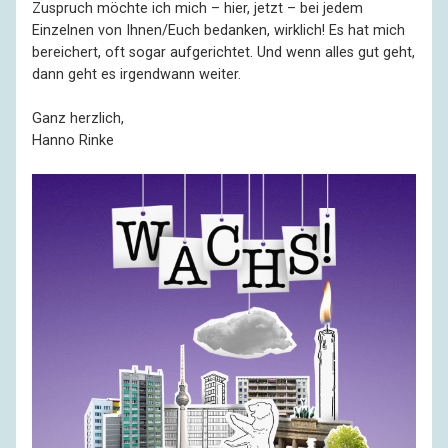
Zuspruch möchte ich mich – hier, jetzt – bei jedem
Einzelnen von Ihnen/Euch bedanken, wirklich! Es hat mich
bereichert, oft sogar aufgerichtet. Und wenn alles gut geht,
dann geht es irgendwann weiter.
Ganz herzlich,
Hanno Rinke