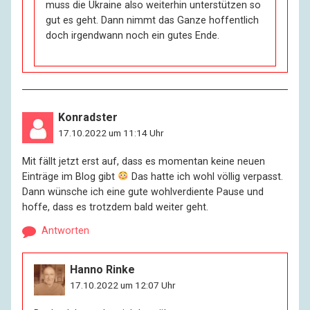
muss die Ukraine also weiterhin unterstützen so
gut es geht. Dann nimmt das Ganze hoffentlich
doch irgendwann noch ein gutes Ende.
Konradster
17.10.2022 um 11:14 Uhr
Mit fällt jetzt erst auf, dass es momentan keine neuen
Einträge im Blog gibt
Das hatte ich wohl völlig verpasst.
Dann wünsche ich eine gute wohlverdiente Pause und
hoffe, dass es trotzdem bald weiter geht.
Antworten
Hanno Rinke
17.10.2022 um 12:07 Uhr