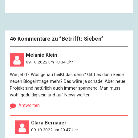
46 Kommentare zu “
Betrifft: Sieben
”
Melanie Klein
09.10.2022 um 18:04 Uhr
Wie jetzt? Was genau heißt das denn? Gibt es dann keine
neuen Blogeinträge mehr? Das wäre ja schade! Aber neue
Projekt sind natürlich auch immer spannend. Man muss
wohl geduldig sein und auf News warten.
Antworten
Clara Bernauer
09.10.2022 um 20:47 Uhr