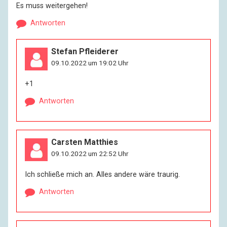
Es muss weitergehen!
Antworten
Stefan Pfleiderer
09.10.2022 um 19:02 Uhr
+1
Antworten
Carsten Matthies
09.10.2022 um 22:52 Uhr
Ich schließe mich an. Alles andere wäre traurig.
Antworten