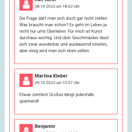
28.10.2022 um 18:02 Uhr
Die Frage darf man sich doch gar nicht stellen.
Was braucht man schon? Es geht im Leben ja
nicht nur ums Überleben. Für mich ist Kunst
durchaus wichtig. Und über Geschmäcker lässt
sich zwar wunderbar und ausdauernd streiten,
aber einig wird man sich eben selten.
Martina Kleber
29.10.2022 um 10:57 Uhr
Etwas ziemlich Großes klingt jedenfalls
spannend!
Benjamin