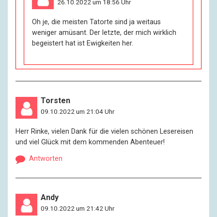
26.10.2022 um 18:56 Uhr
Oh je, die meisten Tatorte sind ja weitaus
weniger amüsant. Der letzte, der mich wirklich
begeistert hat ist Ewigkeiten her.
Torsten
09.10.2022 um 21:04 Uhr
Herr Rinke, vielen Dank für die vielen schönen Lesereisen
und viel Glück mit dem kommenden Abenteuer!
Antworten
Andy
09.10.2022 um 21:42 Uhr