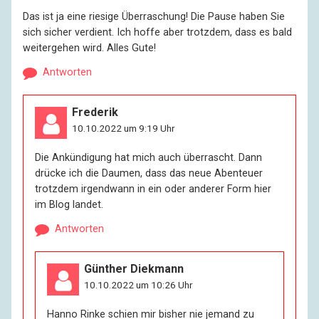
Das ist ja eine riesige Überraschung! Die Pause haben Sie
sich sicher verdient. Ich hoffe aber trotzdem, dass es bald
weitergehen wird. Alles Gute!
Antworten
Frederik
10.10.2022 um 9:19 Uhr
Die Ankündigung hat mich auch überrascht. Dann
drücke ich die Daumen, dass das neue Abenteuer
trotzdem irgendwann in ein oder anderer Form hier
im Blog landet.
Antworten
Günther Diekmann
10.10.2022 um 10:26 Uhr
Hanno Rinke schien mir bisher nie jemand zu