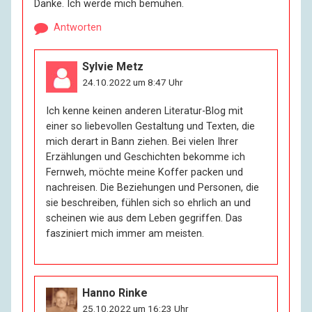
Danke. Ich werde mich bemühen.
Antworten
Sylvie Metz
24.10.2022 um 8:47 Uhr
Ich kenne keinen anderen Literatur-Blog mit
einer so liebevollen Gestaltung und Texten, die
mich derart in Bann ziehen. Bei vielen Ihrer
Erzählungen und Geschichten bekomme ich
Fernweh, möchte meine Koffer packen und
nachreisen. Die Beziehungen und Personen, die
sie beschreiben, fühlen sich so ehrlich an und
scheinen wie aus dem Leben gegriffen. Das
fasziniert mich immer am meisten.
Hanno Rinke
25.10.2022 um 16:23 Uhr