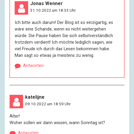
Jonas Wenner
31.10.2022 um 18:33 Uhr
Ich bitte auch darum! Der Blog ist so einzigartig, es
wäre eine Schande, wenn es nicht weitergehen
würde. Die Pause haben Sie sich selbstverständlich
trotzdem verdient! Ich möchte lediglich sagen, wie
viel Freude ich durch das Lesen bekommen habe.
Man sagt so etwas ja meistens zu wenig.
Antworten
katelijne
09.10.2022 um 18:59 Uhr
Alter!
Woher sollen wir dann wissen, wann Sonntag ist?
Antworten