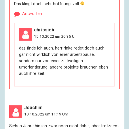
Das klingt doch sehr hoffnungsvoll
Antworten
chrissieb
15.10.2022 um 20:35 Uhr
das finde ich auch. herr rinke redet doch auch
gar nicht wirklich von einer arbeitspause,
sondern nur von einer zeitweiligen
umorientierung. andere projekte brauchen eben
auch ihre zeit.
Joachim
10.10.2022 um 11:19 Uhr
Sieben Jahre bin ich zwar noch nicht dabei, aber trotzdem