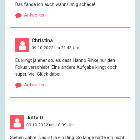
Das fände ich auch wahnsinnig schade!
Antworten
Christina
09.10.2022 um 21:43 Uhr
Es klingt ja eher so, als dass Hanno Rinke nur den
Fokus verschiebt. Eine andere Aufgabe klingt doch
super. Viel Glück dabei.
Antworten
Jutta D.
09.10.2022 um 18:09 Uhr
Sieben Jahre! Das ist ja ein Ding. So lange hätte ich nicht