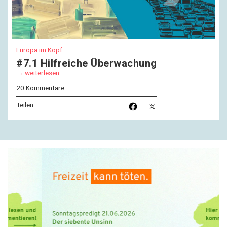
Europa im Kopf
#7.1 Hilfreiche Überwachung
weiterlesen
20 Kommentare
Teilen