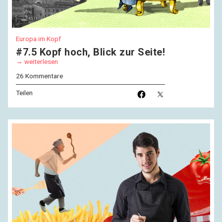
Europa im Kopf
#7.5 Kopf hoch, Blick zur Seite!
weiterlesen
26 Kommentare
Teilen