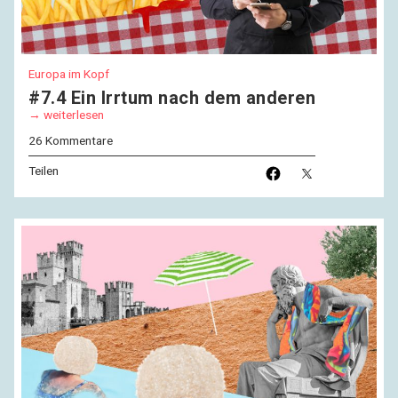
Europa im Kopf
#7.4 Ein Irrtum nach dem anderen
weiterlesen
26 Kommentare
Teilen