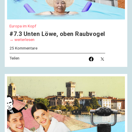
Europa im Kopf
#7.3 Unten Löwe, oben Raubvogel
weiterlesen
25 Kommentare
Teilen