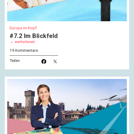
Europa im Kopf
#7.2 Im Blickfeld
weiterlesen
19 Kommentare
Teilen