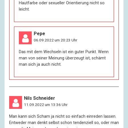
Hautfarbe oder sexueller Orientierung nicht so
leicht.
Pepe
06.09.2022 um 20:23 Uhr
Das mit dem Wechseln ist ein guter Punkt. Wenn
man von seiner Meinung überzeugt ist, schämt
man sich ja auch nicht.
Nils Schneider
11.09.2022 um 13:36 Uhr
Man kann sich Scham ja nicht so einfach einreden lassen.
Entweder man denkt selbst schon tendenziell so, oder man