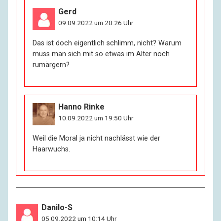
Gerd
09.09.2022 um 20:26 Uhr
Das ist doch eigentlich schlimm, nicht? Warum
muss man sich mit so etwas im Alter noch
rumärgern?
Hanno Rinke
10.09.2022 um 19:50 Uhr
Weil die Moral ja nicht nachlässt wie der
Haarwuchs.
Danilo-S
05.09.2022 um 10:14 Uhr