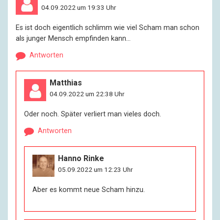
04.09.2022 um 19:33 Uhr
Es ist doch eigentlich schlimm wie viel Scham man schon
als junger Mensch empfinden kann…
Antworten
Matthias
04.09.2022 um 22:38 Uhr
Oder noch. Später verliert man vieles doch.
Antworten
Hanno Rinke
05.09.2022 um 12:23 Uhr
Aber es kommt neue Scham hinzu.