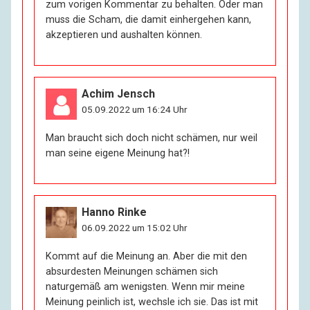
zum vorigen Kommentar zu behalten. Oder man
muss die Scham, die damit einhergehen kann,
akzeptieren und aushalten können.
Achim Jensch
05.09.2022 um 16:24 Uhr
Man braucht sich doch nicht schämen, nur weil
man seine eigene Meinung hat?!
Hanno Rinke
06.09.2022 um 15:02 Uhr
Kommt auf die Meinung an. Aber die mit den
absurdesten Meinungen schämen sich
naturgemäß am wenigsten. Wenn mir meine
Meinung peinlich ist, wechsle ich sie. Das ist mit