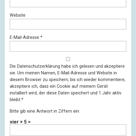
Website
E-Mail-Adresse
*
Die
Datenschutzerklärung
habe ich gelesen und akzeptiere
sie. Um meinen Namen, E-Mail-Adresse und Website in
diesem Browser zu speichern, bis ich wieder kommentiere,
akzeptiere ich, dass ein Cookie auf meinem Gerät
installiert wird, der diese Daten speichert und 1 Jahr aktiv
bleibt.
*
Bitte gib eine Antwort in Ziffern ein:
vier × 5 =