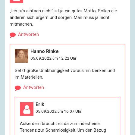
„Ich tu’s einfach nicht“ ist ja ein gutes Motto. Sollen die
anderen sich ärgern und sorgen. Man muss ja nicht
mitmachen.
Antworten
Hanno Rinke
05.09.2022 um 12:22 Uhr
Setzt große Unabhängigkeit voraus: im Denken und
im Materiellen.
Antworten
Erik
05.09.2022 um 16:07 Uhr
Außerdem braucht es da zumindest eine
Tendenz zur Schamlosigkeit. Um den Bezug