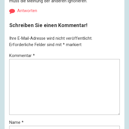
muss die Meinung der anderen ignorieren.
Antworten
Schreiben Sie einen Kommentar!
Ihre E-Mail-Adresse wird nicht veröffentlicht.
Erforderliche Felder sind mit
*
markiert
Kommentar
*
Name
*