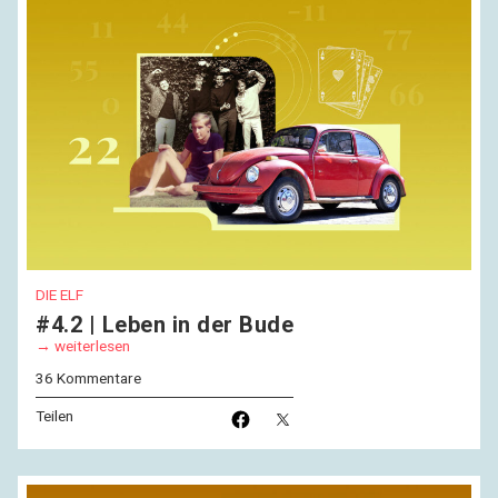
DIE ELF
#4.2 | Leben in der Bude
weiterlesen
36 Kommentare
Teilen