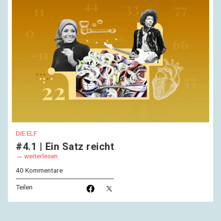
DIE ELF
#4.1 | Ein Satz reicht
weiterlesen
40 Kommentare
Teilen