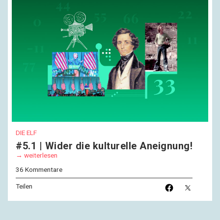
DIE ELF
#5.1 | Wider die kulturelle Aneignung!
weiterlesen
36 Kommentare
Teilen