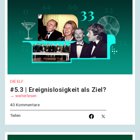
DIE ELF
#5.3 | Ereignislosigkeit als Ziel?
weiterlesen
40 Kommentare
Teilen