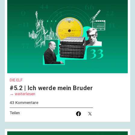
DIE ELF
#5.2 | Ich werde mein Bruder
weiterlesen
43 Kommentare
Teilen