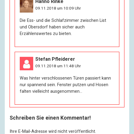
Hanno Rinke
09.11.2018 um 10:09 Uhr
Die Ess- und die Schlafzimmer zwischen List
und Obersdorf haben sicher auch
Erzählenswertes zu bieten.
Stefan Pfleiderer
09.11.2018 um 11:48 Uhr
Was hinter verschlossenen Türen passiert kann
nur spannend sein. Fenster putzen und Hosen
falten vielleicht ausgenommen…
Schreiben Sie einen Kommentar!
Ihre E-Mail-Adresse wird nicht veröffentlicht.