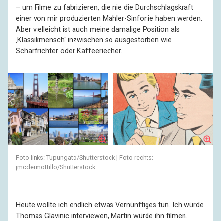
– um Filme zu fabrizieren, die nie die Durchschlagskraft
einer von mir produzierten Mahler-Sinfonie haben werden.
Aber vielleicht ist auch meine damalige Position als
‚Klassikmensch‘ inzwischen so ausgestorben wie
Scharfrichter oder Kaffeeriecher.
Foto links: Tupungato/Shutterstock | Foto rechts:
jmcdermottillo/Shutterstock
Heute wollte ich endlich etwas Vernünftiges tun. Ich würde
Thomas Glavinic interviewen, Martin würde ihn filmen.