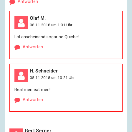
Antworten
Olaf M.
08.11.2018 um 1:01 Uhr
Lol anscheinend sogar ne Quiche!
Antworten
H. Schneider
08.11.2018 um 10:21 Uhr
Real men eat men!
Antworten
Gert Serner