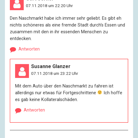
07.11.2018 um 22:20 Uhr
Den Naschmarkt habe ich immer sehr geliebt. Es gibt eh
nichts schöneres als eine fremde Stadt durch’s Essen und
zusammen mit den in ihr essenden Menschen zu
entdecken.
Antworten
Susanne Glanzer
07.11.2018 um 23:22 Uhr
Mit dem Auto über den Naschmarkt zu fahren ist
allerdings nur etwas für Fortgeschrittene
Ich hoffe
es gab keine Kollateralschäden.
Antworten