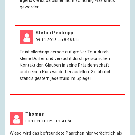
Irgendwie ist da bisher nicht so richtig was draus
geworden.
Stefan Pestrupp
09.11.2018 um 8:48 Uhr
Er ist allerdings gerade auf großer Tour durch
kleine Dörfer und versucht durch persönlichen
Kontakt den Glauben in seine Präsidentschaft
und seinen Kurs wiederherzustellen. So ähnlich
stand’s gestern jedenfalls im Spiegel.
Thomas
08.11.2018 um 10:34 Uhr
Wieso wird das befreundete Päarchen hier verächtlich als