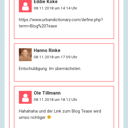
Eddie Koke
08.11.2018 um 14:14 Uhr
https://www.urbandictionary.com/define.php?
term=Blog%20Tease
Hanno Rinke
08.11.2018 um 17:09 Uhr
Entschuldigung. Im übernächsten.
Ole Tillmann
08.11.2018 um 18:12 Uhr
Hahahaha und der Link zum Blog Tease wird
umso richtiger