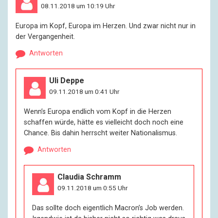
08.11.2018 um 10:19 Uhr
Europa im Kopf, Europa im Herzen. Und zwar nicht nur in
der Vergangenheit.
Antworten
Uli Deppe
09.11.2018 um 0:41 Uhr
Wenn’s Europa endlich vom Kopf in die Herzen
schaffen würde, hätte es vielleicht doch noch eine
Chance. Bis dahin herrscht weiter Nationalismus.
Antworten
Claudia Schramm
09.11.2018 um 0:55 Uhr
Das sollte doch eigentlich Macron’s Job werden.