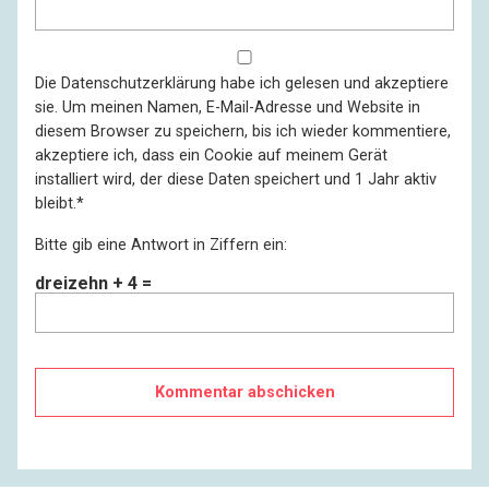
Die
Datenschutzerklärung
habe ich gelesen und akzeptiere
sie. Um meinen Namen, E-Mail-Adresse und Website in
diesem Browser zu speichern, bis ich wieder kommentiere,
akzeptiere ich, dass ein Cookie auf meinem Gerät
installiert wird, der diese Daten speichert und 1 Jahr aktiv
bleibt.
*
Bitte gib eine Antwort in Ziffern ein:
dreizehn + 4 =