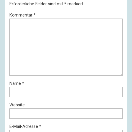
Erforderliche Felder sind mit
*
markiert
Kommentar
*
Name
*
Website
E-Mail-Adresse
*