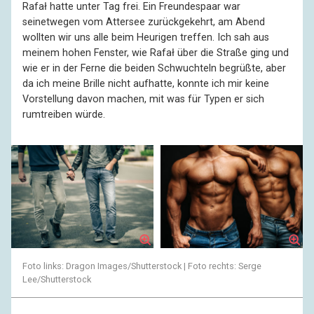
Rafał hatte unter Tag frei. Ein Freundespaar war
seinetwegen vom Attersee zurückgekehrt, am Abend
wollten wir uns alle beim Heurigen treffen. Ich sah aus
meinem hohen Fenster, wie Rafał über die Straße ging und
wie er in der Ferne die beiden Schwuchteln begrüßte, aber
da ich meine Brille nicht aufhatte, konnte ich mir keine
Vorstellung davon machen, mit was für Typen er sich
rumtreiben würde.
Foto links: Dragon Images/Shutterstock | Foto rechts: Serge
Lee/Shutterstock