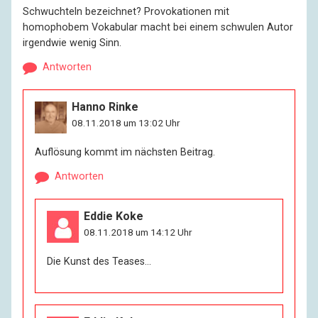
Schwuchteln bezeichnet? Provokationen mit
homophobem Vokabular macht bei einem schwulen Autor
irgendwie wenig Sinn.
Antworten
Hanno Rinke
08.11.2018 um 13:02 Uhr
Auflösung kommt im nächsten Beitrag.
Antworten
Eddie Koke
08.11.2018 um 14:12 Uhr
Die Kunst des Teases…