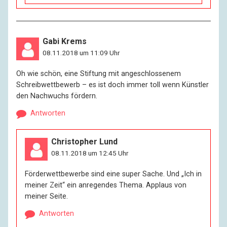
Gabi Krems
08.11.2018 um 11:09 Uhr
Oh wie schön, eine Stiftung mit angeschlossenem
Schreibwettbewerb – es ist doch immer toll wenn Künstler
den Nachwuchs fördern.
Antworten
Christopher Lund
08.11.2018 um 12:45 Uhr
Förderwettbewerbe sind eine super Sache. Und „Ich in
meiner Zeit“ ein anregendes Thema. Applaus von
meiner Seite.
Antworten