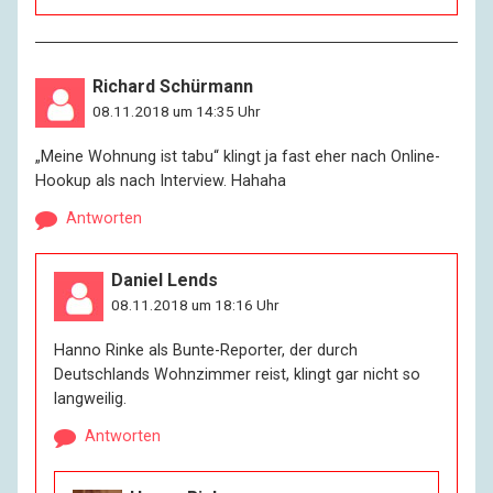
Richard Schürmann
08.11.2018 um 14:35 Uhr
„Meine Wohnung ist tabu“ klingt ja fast eher nach Online-
Hookup als nach Interview. Hahaha
Antworten
Daniel Lends
08.11.2018 um 18:16 Uhr
Hanno Rinke als Bunte-Reporter, der durch
Deutschlands Wohnzimmer reist, klingt gar nicht so
langweilig.
Antworten