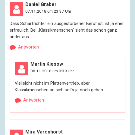
Daniel Graber
07.11.2018 um 23:37 Uhr
Dass Scharfrichter ein ausgestorbener Beruf ist, ist ja eher
erfreulich. Bei „Klassikmenschen“ sieht das schon ganz
ander aus.
Antworten
Martin Kiesow
08.11.2018 um 0:39 Uhr
Vielleicht nicht im Plattenvertrieb, aber
Klassikmenschen an sich soll’s ja noch geben.
Antworten
Mira Varenhorst