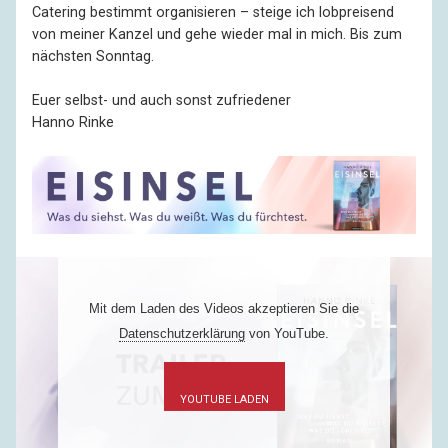
Catering bestimmt organisieren – steige ich lob­preisend
von meiner Kanzel und gehe wieder mal in mich. Bis zum
nächsten Sonntag.
Euer selbst- und auch sonst zufriedener
Hanno Rinke
Mit dem Laden des Videos akzeptieren Sie die
Datenschutzerklärung
von YouTube.
YOUTUBE LADEN