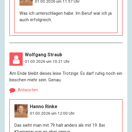
01.03.2026 um 11:57 Uhr
Was ich unterschlagen habe: Im Beruf war ich ja
auch erfolgreich.
Wolfgang Straub
01.03.2026 um 10:21 Uhr
Am Ende bleibt dieses leise Trotzige: Es darf ruhig noch ein
bisschen mehr sein. Genau.
Antworten
Hanno Rinke
01.03.2026 um 12:00 Uhr
Das sieht man mit 79 halt anders als mit 19. Bei
Khamenei war es aber genug.