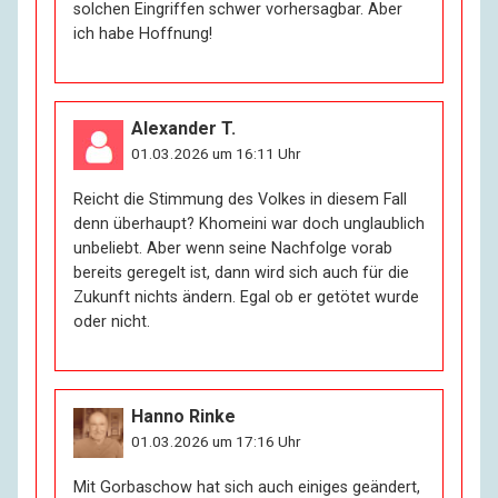
solchen Eingriffen schwer vorhersagbar. Aber
ich habe Hoffnung!
Alexander T.
01.03.2026 um 16:11 Uhr
Reicht die Stimmung des Volkes in diesem Fall
denn überhaupt? Khomeini war doch unglaublich
unbeliebt. Aber wenn seine Nachfolge vorab
bereits geregelt ist, dann wird sich auch für die
Zukunft nichts ändern. Egal ob er getötet wurde
oder nicht.
Hanno Rinke
01.03.2026 um 17:16 Uhr
Mit Gorbaschow hat sich auch einiges geändert,