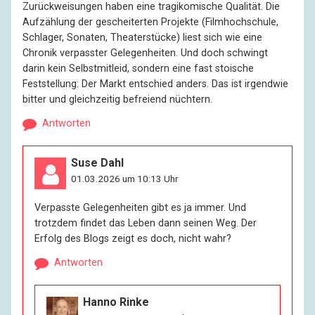
Zurückweisungen haben eine tragikomische Qualität. Die
Aufzählung der gescheiterten Projekte (Filmhochschule,
Schlager, Sonaten, Theaterstücke) liest sich wie eine
Chronik verpasster Gelegenheiten. Und doch schwingt
darin kein Selbstmitleid, sondern eine fast stoische
Feststellung: Der Markt entschied anders. Das ist irgendwie
bitter und gleichzeitig befreiend nüchtern.
Antworten
Suse Dahl
01.03.2026 um 10:13 Uhr
Verpasste Gelegenheiten gibt es ja immer. Und
trotzdem findet das Leben dann seinen Weg. Der
Erfolg des Blogs zeigt es doch, nicht wahr?
Antworten
Hanno Rinke