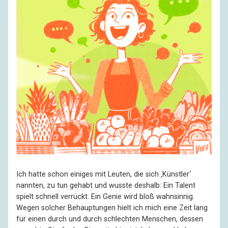
Ich hatte schon einiges mit Leuten, die sich ‚Künstler‘
nannten, zu tun gehabt und wusste deshalb: Ein Talent
spielt schnell verrückt. Ein Genie wird bloß wahnsinnig.
Wegen solcher Behaup­tungen hielt ich mich eine Zeit lang
für einen durch und durch schlechten Menschen, dessen