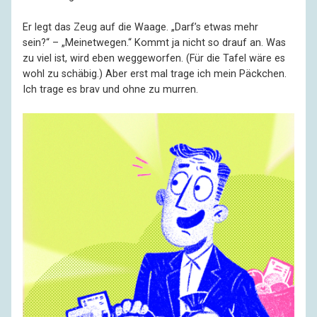
Er legt das Zeug auf die Waage. „Darf’s etwas mehr
sein?“ – „Meinet­wegen.“ Kommt ja nicht so drauf an. Was
zu viel ist, wird eben weggeworfen. (Für die Tafel wäre es
wohl zu schäbig.) Aber erst mal trage ich mein Päckchen.
Ich trage es brav und ohne zu murren.