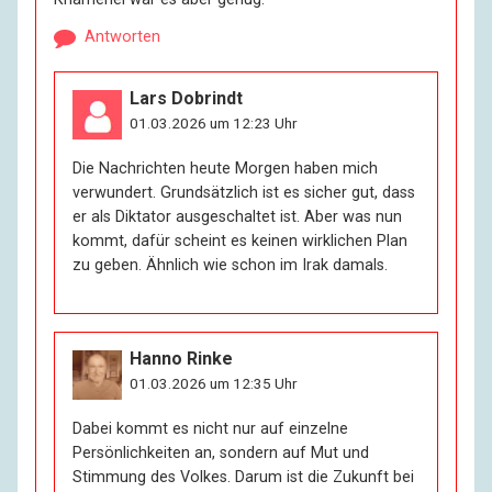
Antworten
Lars Dobrindt
01.03.2026 um 12:23 Uhr
Die Nachrichten heute Morgen haben mich
verwundert. Grundsätzlich ist es sicher gut, dass
er als Diktator ausgeschaltet ist. Aber was nun
kommt, dafür scheint es keinen wirklichen Plan
zu geben. Ähnlich wie schon im Irak damals.
Hanno Rinke
01.03.2026 um 12:35 Uhr
Dabei kommt es nicht nur auf einzelne
Persönlichkeiten an, sondern auf Mut und
Stimmung des Volkes. Darum ist die Zukunft bei