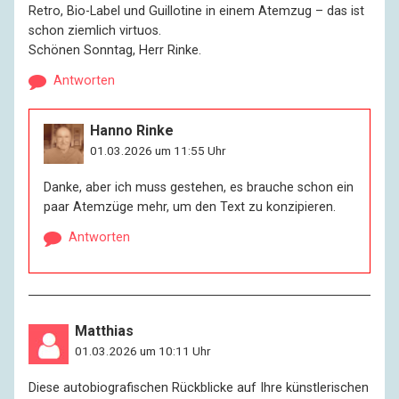
Retro, Bio-Label und Guillotine in einem Atemzug – das ist
schon ziemlich virtuos.
Schönen Sonntag, Herr Rinke.
Antworten
Hanno Rinke
01.03.2026 um 11:55 Uhr
Danke, aber ich muss gestehen, es brauche schon ein
paar Atemzüge mehr, um den Text zu konzipieren.
Antworten
Matthias
01.03.2026 um 10:11 Uhr
Diese autobiografischen Rückblicke auf Ihre künstlerischen