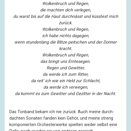
Wolkenbruch und Regen,
die machten dich verlegen,
du warst bis auf die Haut durchnässt und küsstest mich
zurück.
Wolkenbruch und Regen,
ich habe nichts dagegen,
wenn stundenlang die Blitze peitschen und der Donner
kracht.
Wolkenbruch und Regen,
das bringt uns Erntesegen.
Regen und Gewitter,
da werde ich zum Ritter,
da reit’ ich wie ein Held zur Schlacht,
da werde ich verwegen,
da kommt es zum Gewitter und Gezitter in der Nacht.
Das Tonband bekam ich nie zurück. Auch meine durch­
dachten Sonaten fanden kein Gehör, und meine streng
kompo­nierten Orchester­werke spielten weder selbst eine