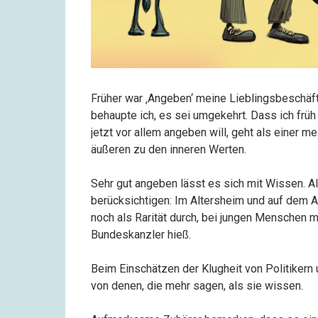
Früher war ‚Angeben‘ meine Lieblingsbeschäfti
behaupte ich, es sei umgekehrt. Dass ich frü
jetzt vor allem angeben will, geht als einer 
äußeren zu den inneren Werten.
Sehr gut angeben lässt es sich mit Wissen. 
berücksichtigen: Im Altersheim und auf dem 
noch als Rarität durch, bei jungen Menschen 
Bundeskanzler hieß.
Beim Einschätzen der Klugheit von Politikern 
von denen, die mehr sagen, als sie wissen.