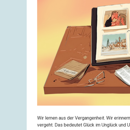
Wir lernen aus der Vergangenheit. Wir erinnern
vergeht. Das bedeutet Glück im Unglück und U