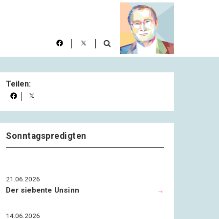
Teilen:
Sonntagspredigten
21.06.2026
Der siebente Unsinn
14.06.2026