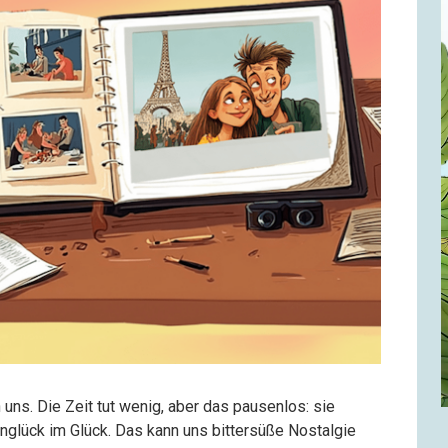
 uns. Die Zeit tut wenig, aber das pausenlos: sie
nglück im Glück. Das kann uns bittersüße Nostalgie