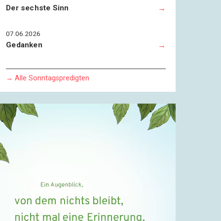
Der sechste Sinn
07.06.2026
Gedanken
→ Alle Sonntagspredigten