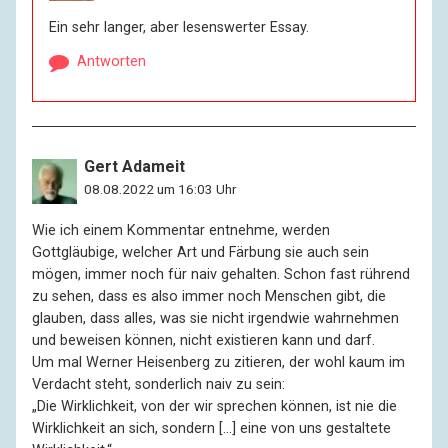
Ein sehr langer, aber lesenswerter Essay.
Antworten
Gert Adameit
08.08.2022 um 16:03 Uhr
Wie ich einem Kommentar entnehme, werden
Gottgläubige, welcher Art und Färbung sie auch sein
mögen, immer noch für naiv gehalten. Schon fast rührend
zu sehen, dass es also immer noch Menschen gibt, die
glauben, dass alles, was sie nicht irgendwie wahrnehmen
und beweisen können, nicht existieren kann und darf.
Um mal Werner Heisenberg zu zitieren, der wohl kaum im
Verdacht steht, sonderlich naiv zu sein:
„Die Wirklichkeit, von der wir sprechen können, ist nie die
Wirklichkeit an sich, sondern […] eine von uns gestaltete