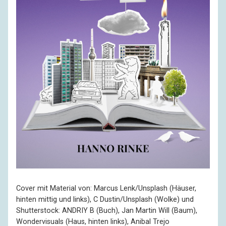
Cover mit Material von: Marcus Lenk/Unsplash (Häuser,
hinten mittig und links), C Dustin/Unsplash (Wolke) und
Shutterstock: ANDRIY B (Buch), Jan Martin Will (Baum),
Wondervisuals (Haus, hinten links), Anibal Trejo