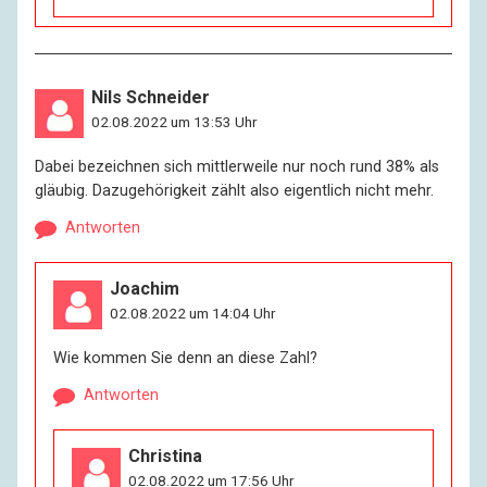
Nils Schneider
02.08.2022 um 13:53 Uhr
Dabei bezeichnen sich mittlerweile nur noch rund 38% als
gläubig. Dazugehörigkeit zählt also eigentlich nicht mehr.
Antworten
Joachim
02.08.2022 um 14:04 Uhr
Wie kommen Sie denn an diese Zahl?
Antworten
Christina
02.08.2022 um 17:56 Uhr