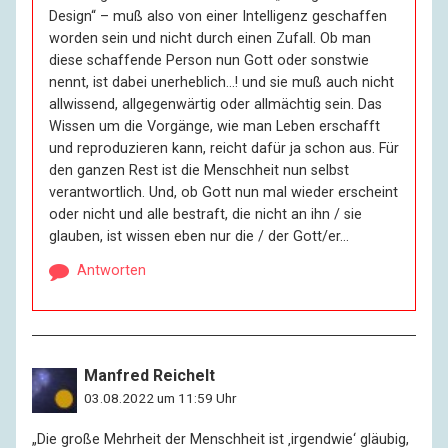
Design“ – muß also von einer Intelligenz geschaffen
worden sein und nicht durch einen Zufall. Ob man
diese schaffende Person nun Gott oder sonstwie
nennt, ist dabei unerheblich…! und sie muß auch nicht
allwissend, allgegenwärtig oder allmächtig sein. Das
Wissen um die Vorgänge, wie man Leben erschafft
und reproduzieren kann, reicht dafür ja schon aus. Für
den ganzen Rest ist die Menschheit nun selbst
verantwortlich. Und, ob Gott nun mal wieder erscheint
oder nicht und alle bestraft, die nicht an ihn / sie
glauben, ist wissen eben nur die / der Gott/er…
Antworten
Manfred Reichelt
03.08.2022 um 11:59 Uhr
„Die große Mehrheit der Menschheit ist ‚irgendwie‘ gläubig,