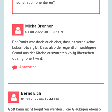
sonst auch orientieren?
Micha Brenner
01.08.2022 um 13:36 Uhr
Der Punkt war doch auch eher, dass es vorne keine
Lokomotive gibt. Dass also der eigentlich wichtigere
Grund aus der Kirche auszutreten völlig übersehen
oder ignoriert wird.
Antworten
Bernd Eich
01.08.2022 um 17:44 Uhr
Gott kann nicht begriffen werden … die Gläubigen ebenso