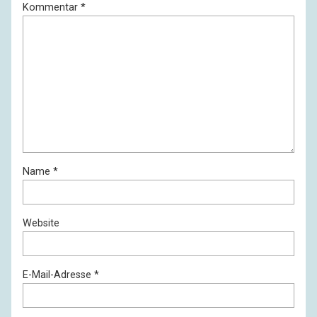
Kommentar
*
Name
*
Website
E-Mail-Adresse
*