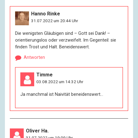
Hanno Rinke
31.07.2022 um 20:44 Uhr
Die wenigsten Gläubigen sind – Gott sei Dank! –
orientierungslos oder verzweifelt. Im Gegenteil: sie
finden Trost und Halt. Beneidenswert.
Antworten
Timme
03.08.2022 um 14:32 Uhr
Ja manchmal ist Naivität beneidenswert…
Oliver Ha.
31.07.2022 um 19:09 Uhr