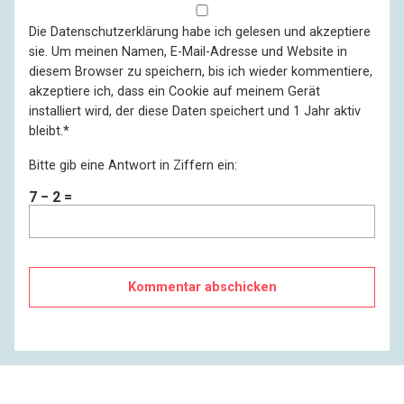
Die
Datenschutzerklärung
habe ich gelesen und akzeptiere
sie. Um meinen Namen, E-Mail-Adresse und Website in
diesem Browser zu speichern, bis ich wieder kommentiere,
akzeptiere ich, dass ein Cookie auf meinem Gerät
installiert wird, der diese Daten speichert und 1 Jahr aktiv
bleibt.
*
Bitte gib eine Antwort in Ziffern ein:
7 − 2 =