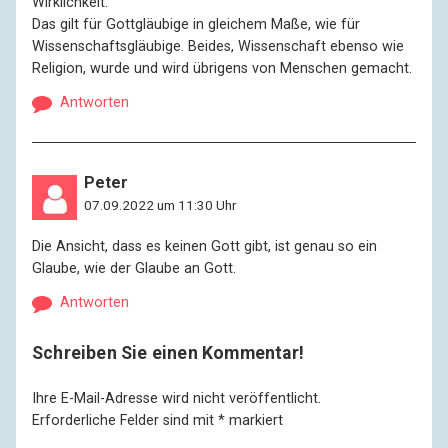
Wirklichkeit.“
Das gilt für Gottgläubige in gleichem Maße, wie für
Wissenschaftsgläubige. Beides, Wissenschaft ebenso wie
Religion, wurde und wird übrigens von Menschen gemacht.
Antworten
Peter
07.09.2022 um 11:30 Uhr
Die Ansicht, dass es keinen Gott gibt, ist genau so ein
Glaube, wie der Glaube an Gott.
Antworten
Schreiben Sie einen Kommentar!
Ihre E-Mail-Adresse wird nicht veröffentlicht.
Erforderliche Felder sind mit
*
markiert