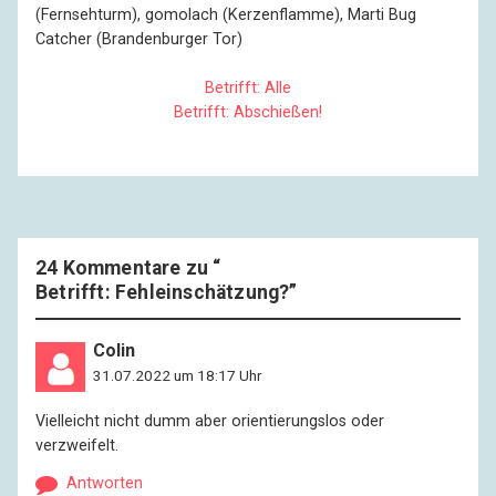
(Fernsehturm), gomolach (Kerzenflamme), Marti Bug
Catcher (Brandenburger Tor)
Betrifft: Alle
Betrifft: Abschießen!
24 Kommentare zu “
Betrifft: Fehleinschätzung?
”
Colin
31.07.2022 um 18:17 Uhr
Vielleicht nicht dumm aber orientierungslos oder
verzweifelt.
Antworten