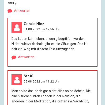
wenig.
Antworten
Gerald Niez
01.08.2022 um 19:56 Uhr
Das Leben kann ebenso wenig begriffen werden.
Nicht zuletzt deshalb gibt es die Gläubigen. Das ist
halt ein Weg mit diesem Fakt umzugehen.
Antworten
Steffi
02.08.2022 um 11:22 Uhr
Man sollte das doch gar nicht alles so belächeln. Die
einen suchen ihren Frieden in der Religion, die
anderen in der Meditation, die dritten im Nachtclub,