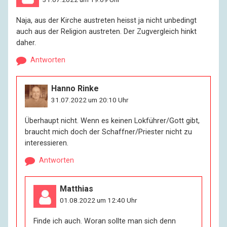
Naja, aus der Kirche austreten heisst ja nicht unbedingt
auch aus der Religion austreten. Der Zugvergleich hinkt
daher.
Antworten
Hanno Rinke
31.07.2022 um 20:10 Uhr
Überhaupt nicht. Wenn es keinen Lokführer/Gott gibt,
braucht mich doch der Schaffner/Priester nicht zu
interessieren.
Antworten
Matthias
01.08.2022 um 12:40 Uhr
Finde ich auch. Woran sollte man sich denn