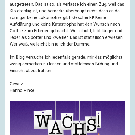
ausgetreten. Das ist so, als verlasse ich einen Zug, weil das
Klo dreckig ist, und bemerke überhaupt nicht, dass es da
vorn gar keine Lokomotive gibt. Geschenkt! Keine
Aufklärung und keine Katastrophe hat den Wunsch nach
Gott je zum Erliegen gebracht. Wer glaubt, lebt länger und
lieber als Spötter und Zweifler. Das ist statistisch erwiesen.
Wer weiß, vielleicht bin ja ich der Dumme.
Im Blog versuche ich jedenfalls gerade, mir das möglichst
wenig anmerken zu lassen und stattdessen Bildung und
Einsicht abzustrahlen.
Gewitzt,
Hanno Rinke