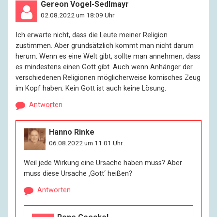
Gereon Vogel-Sedlmayr
02.08.2022 um 18:09 Uhr
Ich erwarte nicht, dass die Leute meiner Religion
zustimmen. Aber grundsätzlich kommt man nicht darum
herum: Wenn es eine Welt gibt, sollte man annehmen, dass
es mindestens einen Gott gibt. Auch wenn Anhänger der
verschiedenen Religionen möglicherweise komisches Zeug
im Kopf haben: Kein Gott ist auch keine Lösung.
Antworten
Hanno Rinke
06.08.2022 um 11:01 Uhr
Weil jede Wirkung eine Ursache haben muss? Aber
muss diese Ursache ‚Gott‘ heißen?
Antworten