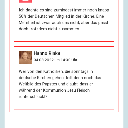
Ich dachte es sind zumindest immer noch knapp
50% der Deutschen Mitglied in der Kirche. Eine
Mehrheit ist zwar auch das nicht, aber das passt
doch trotzdem nicht zusammen.
Hanno Rinke
04.08.2022 um 14:30 Uhr
Wer von den Katholiken, die sonntags in
deutsche Kirchen gehen, teilt denn noch das
Weltbild des Papstes und glaubt, dass er
während der Kommunion Jesu Fleisch
runterschluckt?