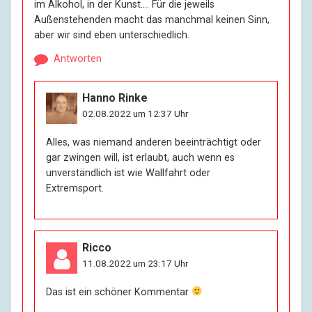
im Alkohol, in der Kunst…. Für die jeweils
Außenstehenden macht das manchmal keinen Sinn,
aber wir sind eben unterschiedlich.
Antworten
Hanno Rinke
02.08.2022 um 12:37 Uhr
Alles, was niemand anderen beeinträchtigt oder
gar zwingen will, ist erlaubt, auch wenn es
unverständlich ist wie Wallfahrt oder
Extremsport.
Ricco
11.08.2022 um 23:17 Uhr
Das ist ein schöner Kommentar