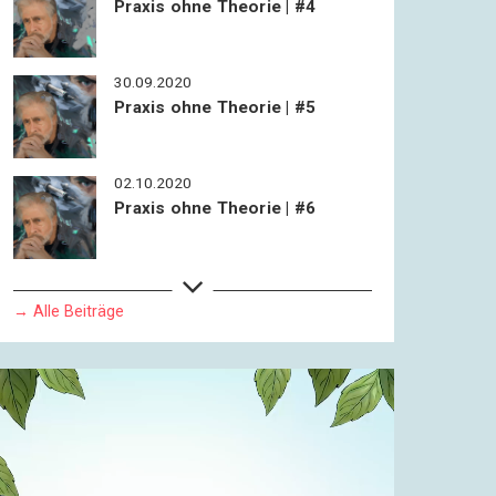
Praxis ohne Theorie | #4
30.09.2020
Praxis ohne Theorie | #5
02.10.2020
Praxis ohne Theorie | #6
→ Alle Beiträge