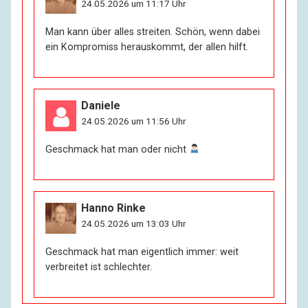
24.05.2026 um 11:17 Uhr
Man kann über alles streiten. Schön, wenn dabei
ein Kompromiss herauskommt, der allen hilft.
Daniele
24.05.2026 um 11:56 Uhr
Geschmack hat man oder nicht
Hanno Rinke
24.05.2026 um 13:03 Uhr
Geschmack hat man eigentlich immer: weit
verbreitet ist schlechter.