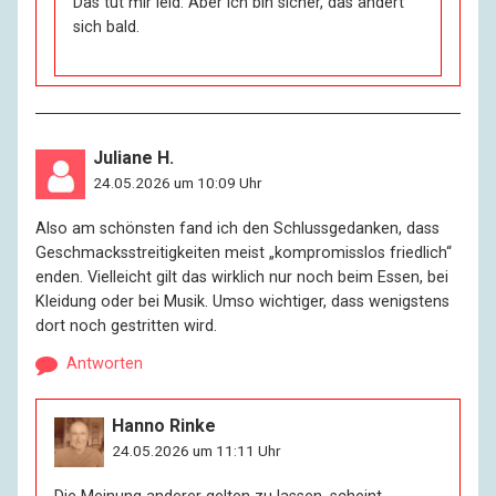
Das tut mir leid. Aber ich bin sicher, das ändert
sich bald.
Juliane H.
24.05.2026 um 10:09 Uhr
Also am schönsten fand ich den Schlussgedanken, dass
Geschmacksstreitigkeiten meist „kompromisslos friedlich“
enden. Vielleicht gilt das wirklich nur noch beim Essen, bei
Kleidung oder bei Musik. Umso wichtiger, dass wenigstens
dort noch gestritten wird.
Antworten
Hanno Rinke
24.05.2026 um 11:11 Uhr