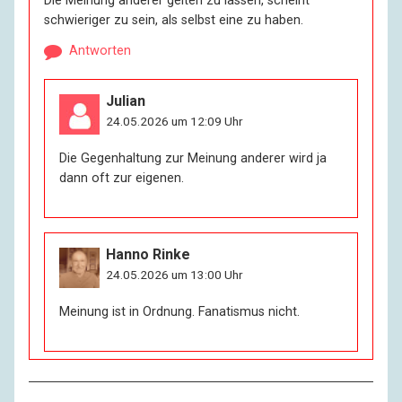
Die Meinung anderer gelten zu lassen, scheint
schwieriger zu sein, als selbst eine zu haben.
Antworten
Julian
24.05.2026 um 12:09 Uhr
Die Gegenhaltung zur Meinung anderer wird ja
dann oft zur eigenen.
Hanno Rinke
24.05.2026 um 13:00 Uhr
Meinung ist in Ordnung. Fanatismus nicht.