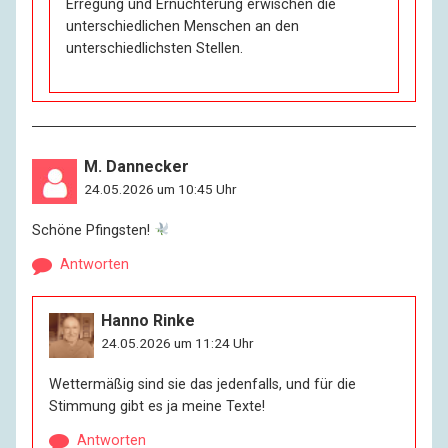
Erregung und Ernüchterung erwischen die
unterschiedlichen Menschen an den
unterschiedlichsten Stellen.
M. Dannecker
24.05.2026 um 10:45 Uhr
Schöne Pfingsten!
Antworten
Hanno Rinke
24.05.2026 um 11:24 Uhr
Wettermäßig sind sie das jedenfalls, und für die
Stimmung gibt es ja meine Texte!
Antworten