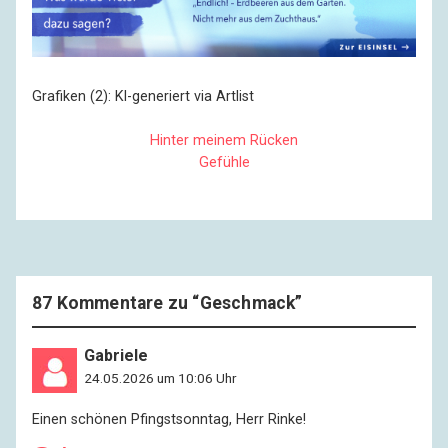
Grafiken (2): Kl-generiert via Artlist
Hinter meinem Rücken
Gefühle
87 Kommentare zu “
Geschmack
”
Gabriele
24.05.2026 um 10:06 Uhr
Einen schönen Pfingstsonntag, Herr Rinke!