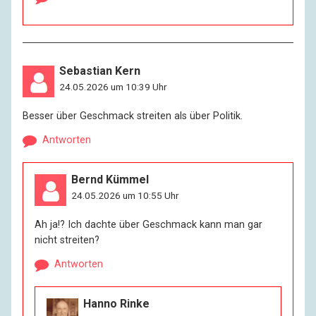
Sebastian Kern
24.05.2026 um 10:39 Uhr
Besser über Geschmack streiten als über Politik.
Antworten
Bernd Kümmel
24.05.2026 um 10:55 Uhr
Ah ja!? Ich dachte über Geschmack kann man gar
nicht streiten?
Antworten
Hanno Rinke