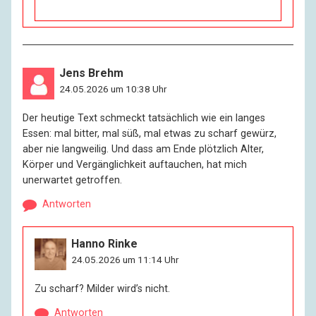
Jens Brehm
24.05.2026 um 10:38 Uhr
Der heutige Text schmeckt tatsächlich wie ein langes
Essen: mal bitter, mal süß, mal etwas zu scharf gewürz,
aber nie langweilig. Und dass am Ende plötzlich Alter,
Körper und Vergänglichkeit auftauchen, hat mich
unerwartet getroffen.
Antworten
Hanno Rinke
24.05.2026 um 11:14 Uhr
Zu scharf? Milder wird’s nicht.
Antworten