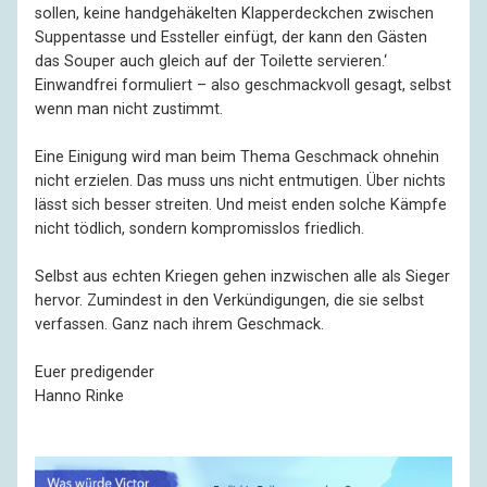
sollen, keine handgehäkelten Klapperdeckchen zwischen
Suppentasse und Essteller einfügt, der kann den Gästen
das Souper auch gleich auf der Toilette servieren.‘
Einwandfrei formuliert – also geschmackvoll gesagt, selbst
wenn man nicht zustimmt.
Eine Einigung wird man beim Thema Geschmack ohnehin
nicht erzielen. Das muss uns nicht entmutigen. Über nichts
lässt sich besser streiten. Und meist enden solche Kämpfe
nicht tödlich, sondern kompromisslos friedlich.
Selbst aus echten Kriegen gehen inzwischen alle als Sieger
hervor. Zumindest in den Verkündigungen, die sie selbst
verfassen. Ganz nach ihrem Geschmack.
Euer predigender
Hanno Rinke