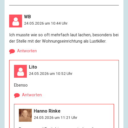
WB
24.05.2026 um 10:44 Uhr
Ich musste wie so oft mehrfach laut lachen, besonders bei
der Stelle mit der Wohnungseinrichtung als Lustkiller.
Antworten
Lito
24.05.2026 um 10:52 Uhr
Ebenso
Antworten
Hanno Rinke
24.05.2026 um 11:21 Uhr