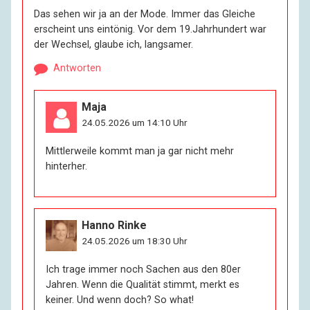
Das sehen wir ja an der Mode. Immer das Gleiche
erscheint uns eintönig. Vor dem 19.Jahrhundert war
der Wechsel, glaube ich, langsamer.
Antworten
Maja
24.05.2026 um 14:10 Uhr
Mittlerweile kommt man ja gar nicht mehr
hinterher.
Hanno Rinke
24.05.2026 um 18:30 Uhr
Ich trage immer noch Sachen aus den 80er
Jahren. Wenn die Qualität stimmt, merkt es
keiner. Und wenn doch? So what!