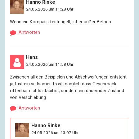
Hanno Rinke
24.05.2026 um 11:28 Uhr
Wenn ein Kompass festnagelt, ist er außer Betrieb.
Antworten
Hans
24.05.2026 um 11:58 Uhr
Zwischen all den Beispielen und Abschweifungen entsteht
ja fast ein seltsamer Trost: nämlich dass Geschmack
offenbar nichts stabil ist, sondern ein dauernder Zustand
von Verschiebung.
Antworten
Hanno Rinke
24.05.2026 um 13:07 Uhr