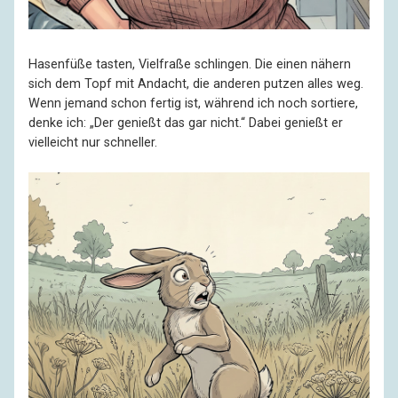
Hasenfüße tasten, Vielfraße schlingen. Die einen nähern
sich dem Topf mit Andacht, die anderen putzen alles weg.
Wenn jemand schon fertig ist, während ich noch sortiere,
denke ich: „Der genießt das gar nicht.“ Dabei genießt er
vielleicht nur schneller.