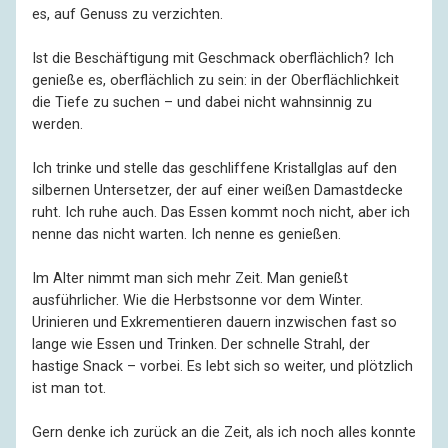
es, auf Genuss zu verzichten.
Ist die Beschäftigung mit Geschmack oberflächlich? Ich
genieße es, oberflächlich zu sein: in der Oberflächlichkeit
die Tiefe zu suchen – und dabei nicht wahnsinnig zu
werden.
Ich trinke und stelle das geschliffene Kristallglas auf den
silbernen Untersetzer, der auf einer weißen Damastdecke
ruht. Ich ruhe auch. Das Essen kommt noch nicht, aber ich
nenne das nicht warten. Ich nenne es genießen.
Im Alter nimmt man sich mehr Zeit. Man genießt
ausführlicher. Wie die Herbstsonne vor dem Winter.
Urinieren und Exkrementieren dauern inzwischen fast so
lange wie Essen und Trinken. Der schnelle Strahl, der
hastige Snack – vorbei. Es lebt sich so weiter, und plötzlich
ist man tot.
Gern denke ich zurück an die Zeit, als ich noch alles konnte