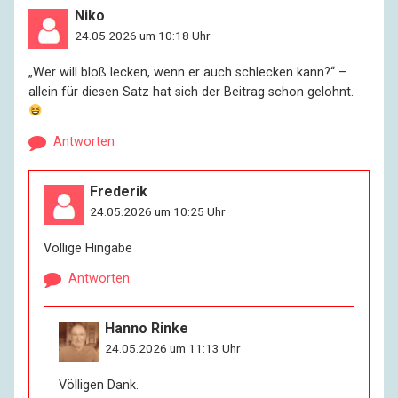
Niko
24.05.2026 um 10:18 Uhr
„Wer will bloß lecken, wenn er auch schlecken kann?“ –
allein für diesen Satz hat sich der Beitrag schon gelohnt.
Antworten
Frederik
24.05.2026 um 10:25 Uhr
Völlige Hingabe
Antworten
Hanno Rinke
24.05.2026 um 11:13 Uhr
Völligen Dank.