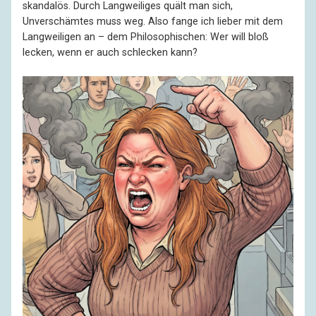
skandalös. Durch Langweiliges quält man sich,
Unverschämtes muss weg. Also fange ich lieber mit dem
Langweiligen an – dem Philosophischen: Wer will bloß
lecken, wenn er auch schlecken kann?