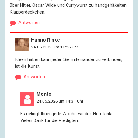
über Hitler, Oscar Wilde und Currywurst zu handgehäkelten
Klapperdeckchen.
Antworten
Hanno Rinke
24.05.2026 um 11:26 Uhr
Ideen haben kann jeder. Sie miteinander zu verbinden,
ist die Kunst.
Antworten
Monto
24.05.2026 um 14:31 Uhr
Es gelingt Ihnen jede Woche wieder, Herr Rinke.
Vielen Dank für die Predigten.