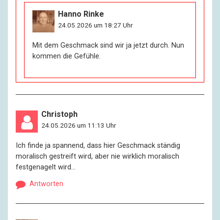
Hanno Rinke
24.05.2026 um 18:27 Uhr
Mit dem Geschmack sind wir ja jetzt durch. Nun
kommen die Gefühle.
Christoph
24.05.2026 um 11:13 Uhr
Ich finde ja spannend, dass hier Geschmack ständig
moralisch gestreift wird, aber nie wirklich moralisch
festgenagelt wird…
Antworten