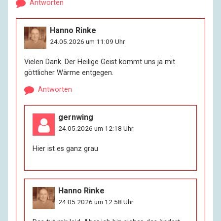
Antworten
Hanno Rinke
24.05.2026 um 11:09 Uhr
Vielen Dank. Der Heilige Geist kommt uns ja mit
göttlicher Wärme entgegen.
Antworten
gernwing
24.05.2026 um 12:18 Uhr
Hier ist es ganz grau
Hanno Rinke
24.05.2026 um 12:58 Uhr