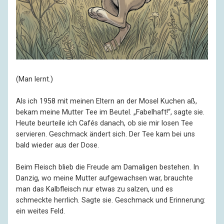
(Man lernt.)
Als ich 1958 mit meinen Eltern an der Mosel Kuchen aß,
bekam meine Mutter Tee im Beutel. „Fabelhaft!“, sagte sie.
Heute beurteile ich Cafés danach, ob sie mir losen Tee
servieren. Geschmack ändert sich. Der Tee kam bei uns
bald wieder aus der Dose.
Beim Fleisch blieb die Freude am Damaligen bestehen. In
Danzig, wo meine Mutter aufgewachsen war, brauchte
man das Kalbfleisch nur etwas zu salzen, und es
schmeckte herrlich. Sagte sie. Geschmack und Erinnerung:
ein weites Feld.