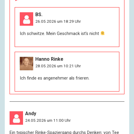
BS.
26.05.2026 um 18:29 Uhr
Ich schwitze. Mein Geschmack ist’s nicht
Hanno Rinke
28.05.2026 um 10:21 Uhr
Ich finde es angenehmer als frieren.
Andy
24.05.2026 um 11:00 Uhr
Ein typischer Rinke-Spaziergang durchs Denken: von Tee