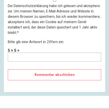
Die
Datenschutzerklärung
habe ich gelesen und akzeptiere
sie. Um meinen Namen, E-Mail-Adresse und Website in
diesem Browser zu speichern, bis ich wieder kommentiere,
akzeptiere ich, dass ein Cookie auf meinem Gerät
installiert wird, der diese Daten speichert und 1 Jahr aktiv
bleibt.
*
Bitte gib eine Antwort in Ziffern ein:
5 × 5 =