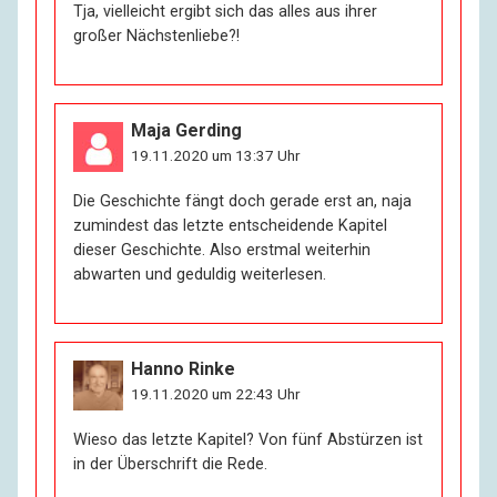
Tja, vielleicht ergibt sich das alles aus ihrer
großer Nächstenliebe?!
Maja Gerding
19.11.2020 um 13:37 Uhr
Die Geschichte fängt doch gerade erst an, naja
zumindest das letzte entscheidende Kapitel
dieser Geschichte. Also erstmal weiterhin
abwarten und geduldig weiterlesen.
Hanno Rinke
19.11.2020 um 22:43 Uhr
Wieso das letzte Kapitel? Von fünf Abstürzen ist
in der Überschrift die Rede.