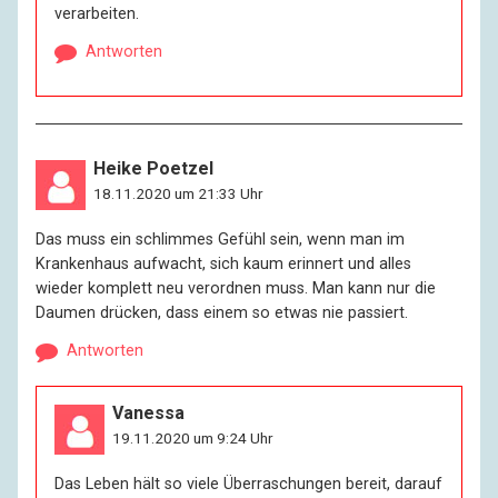
verarbeiten.
Antworten
Heike Poetzel
18.11.2020 um 21:33 Uhr
Das muss ein schlimmes Gefühl sein, wenn man im
Krankenhaus aufwacht, sich kaum erinnert und alles
wieder komplett neu verordnen muss. Man kann nur die
Daumen drücken, dass einem so etwas nie passiert.
Antworten
Vanessa
19.11.2020 um 9:24 Uhr
Das Leben hält so viele Überraschungen bereit, darauf