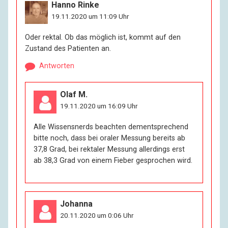
Hanno Rinke
19.11.2020 um 11:09 Uhr
Oder rektal. Ob das möglich ist, kommt auf den
Zustand des Patienten an.
Antworten
Olaf M.
19.11.2020 um 16:09 Uhr
Alle Wissensnerds beachten dementsprechend
bitte noch, dass bei oraler Messung bereits ab
37,8 Grad, bei rektaler Messung allerdings erst
ab 38,3 Grad von einem Fieber gesprochen wird.
Johanna
20.11.2020 um 0:06 Uhr