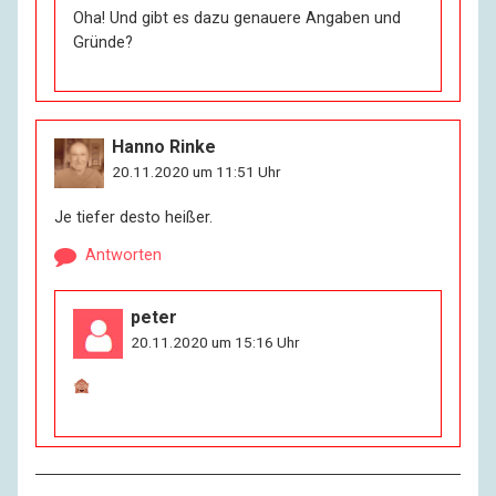
Oha! Und gibt es dazu genauere Angaben und
Gründe?
Hanno Rinke
20.11.2020 um 11:51 Uhr
Je tiefer desto heißer.
Antworten
peter
20.11.2020 um 15:16 Uhr