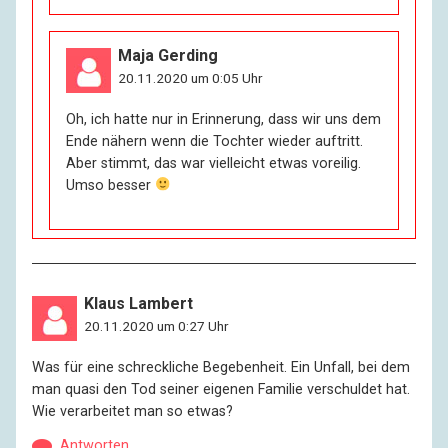
Maja Gerding
20.11.2020 um 0:05 Uhr
Oh, ich hatte nur in Erinnerung, dass wir uns dem
Ende nähern wenn die Tochter wieder auftritt.
Aber stimmt, das war vielleicht etwas voreilig.
Umso besser
Klaus Lambert
20.11.2020 um 0:27 Uhr
Was für eine schreckliche Begebenheit. Ein Unfall, bei dem
man quasi den Tod seiner eigenen Familie verschuldet hat.
Wie verarbeitet man so etwas?
Antworten