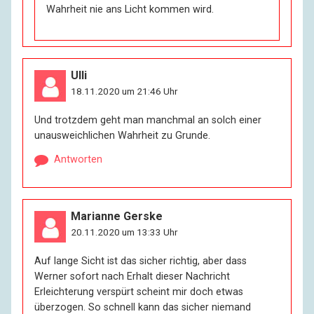
Wahrheit nie ans Licht kommen wird.
Ulli
18.11.2020 um 21:46 Uhr
Und trotzdem geht man manchmal an solch einer
unausweichlichen Wahrheit zu Grunde.
Antworten
Marianne Gerske
20.11.2020 um 13:33 Uhr
Auf lange Sicht ist das sicher richtig, aber dass
Werner sofort nach Erhalt dieser Nachricht
Erleichterung verspürt scheint mir doch etwas
überzogen. So schnell kann das sicher niemand