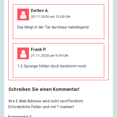
Detlev A.
20.11.2020 um 13:00 Uhr
Das klingt in der Tat durchaus naheliegend.
Frank P.
21.11.2020 um 9:39 Uhr
1-2 Sprünge fehlen doch bestimmt noch
Schreiben Sie einen Kommentar!
Ihre E-Mail-Adresse wird nicht veröffentlicht.
Erforderliche Felder sind mit
*
markiert
Kommentar
*