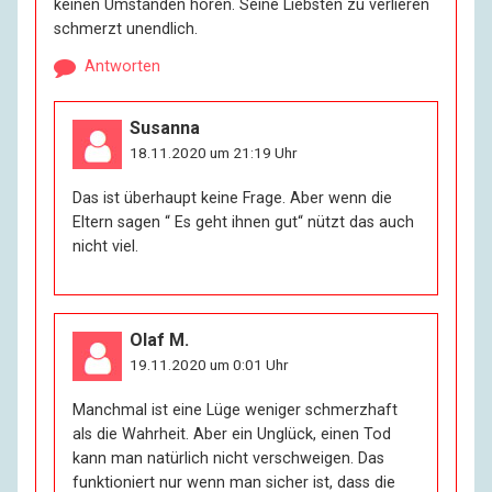
keinen Umständen hören. Seine Liebsten zu verlieren
schmerzt unendlich.
Antworten
Susanna
18.11.2020 um 21:19 Uhr
Das ist überhaupt keine Frage. Aber wenn die
Eltern sagen “ Es geht ihnen gut“ nützt das auch
nicht viel.
Olaf M.
19.11.2020 um 0:01 Uhr
Manchmal ist eine Lüge weniger schmerzhaft
als die Wahrheit. Aber ein Unglück, einen Tod
kann man natürlich nicht verschweigen. Das
funktioniert nur wenn man sicher ist, dass die