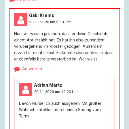
Gabi Krems
20.11.2020 um 9:50 Uhr
Nun, wir wissen ja schon, dass er diese Geschichte
einem Abt erzählt hat. Es hat ihn also zumindest
vorübergehend ins Kloster gezogen. Außerdem
erzählt er nicht selbst. Es könnte also auch sein, dass
er ebenfalls bereits verstorben ist. Wer weiss.
Antworten
Adrian Martz
20.11.2020 um 12:20 Uhr
Davon würde ich auch ausgehen. Mit großer
Wahrscheinlichkeit durch einen Sprung vom
Turm.