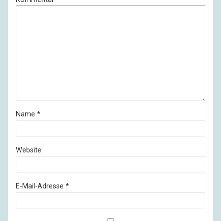
Name
*
Website
E-Mail-Adresse
*