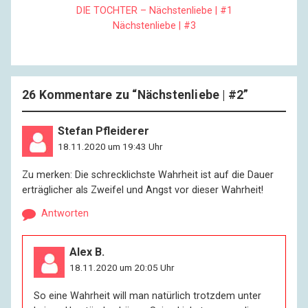
DIE TOCHTER – Nächstenliebe | #1
Nächstenliebe | #3
26 Kommentare zu “
Nächstenliebe | #2
”
Stefan Pfleiderer
18.11.2020 um 19:43 Uhr
Zu merken: Die schrecklichste Wahrheit ist auf die Dauer
erträglicher als Zweifel und Angst vor dieser Wahrheit!
Antworten
Alex B.
18.11.2020 um 20:05 Uhr
So eine Wahrheit will man natürlich trotzdem unter