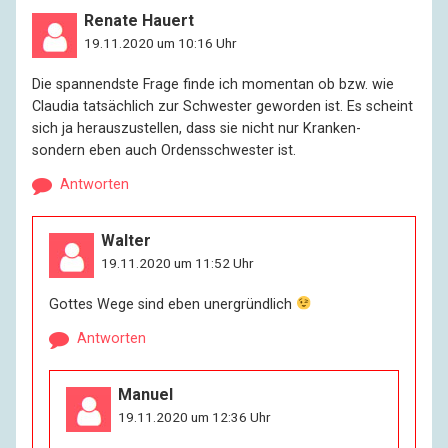
Renate Hauert
19.11.2020 um 10:16 Uhr
Die spannendste Frage finde ich momentan ob bzw. wie
Claudia tatsächlich zur Schwester geworden ist. Es scheint
sich ja herauszustellen, dass sie nicht nur Kranken-
sondern eben auch Ordensschwester ist.
Antworten
Walter
19.11.2020 um 11:52 Uhr
Gottes Wege sind eben unergründlich
Antworten
Manuel
19.11.2020 um 12:36 Uhr