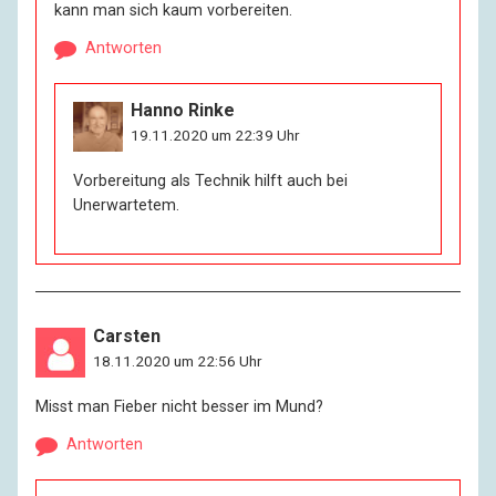
kann man sich kaum vorbereiten.
Antworten
Hanno Rinke
19.11.2020 um 22:39 Uhr
Vorbereitung als Technik hilft auch bei
Unerwartetem.
Carsten
18.11.2020 um 22:56 Uhr
Misst man Fieber nicht besser im Mund?
Antworten