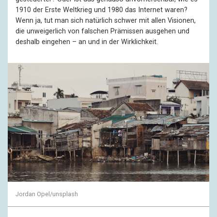
1910 der Erste Weltkrieg und 1980 das Internet waren?
Wenn ja, tut man sich natürlich schwer mit allen Visionen,
die unweigerlich von falschen Prämissen ausgehen und
deshalb eingehen – an und in der Wirklichkeit.
Jordan Opel/unsplash