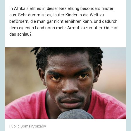
In Afrika sieht es in dieser Beziehung besonders finster
aus: Sehr dumm ist es, lauter Kinder in die Welt zu
befördern, die man gar nicht ernähren kann, und dadurch
dem eigenen Land noch mehr Armut zuzumuten. Oder ist
das schlau?
Public Domain/pixaby