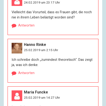
24.02.2019 um 23:17 Uhr
Vielleicht das Vorurteil, dass es Frauen gibt, die noch
nie in ihrem Leben belästigt worden sind?
Antworten
Hanno Rinke
25.02.2019 um 2:15 Uhr
Ich schreibe doch „zumindest theoretisch“. Das zeigt
ja, was ich denke.
Antworten
Maria Funcke
25.02.2019 um 14:27 Uhr