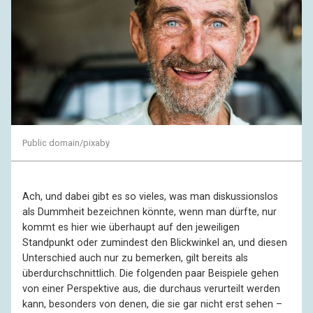
Public domain/pixaby
Ach, und dabei gibt es so vieles, was man diskussionslos
als Dummheit bezeichnen könnte, wenn man dürfte, nur
kommt es hier wie überhaupt auf den jeweiligen
Standpunkt oder zumindest den Blickwinkel an, und diesen
Unterschied auch nur zu bemerken, gilt bereits als
überdurchschnittlich. Die folgenden paar Beispiele gehen
von einer Perspektive aus, die durchaus verurteilt werden
kann, besonders von denen, die sie gar nicht erst sehen –