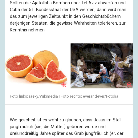
Sollten die Ajatollahs Bomben über Tel Aviv abwerfen und
Cuba der 51. Bundesstaat der USA werden, dann wird man
das zum jeweiligen Zeitpunkt in den Geschichtsbüchern
derjenigen Staaten, die gewisse Wahrheiten tolerieren, zur
Kenntnis nehmen.
Foto links: raeky/Wikimedia | Foto rechts: everandever/Fotolia
Wie gescheit ist es wohl zu glauben, dass Jesus im Stall
jungfräulich (sie, die Mutter) geboren wurde und
dreiunddreißig Jahre später das Grab jungfräulich (er, der