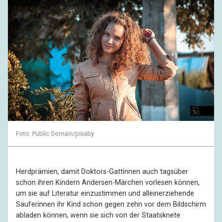
Foto: Public Domain/pixaby
Herdprämien, damit Doktors-Gattinnen auch tagsüber
schon ihren Kindern Andersen-Märchen vorlesen können,
um sie auf Literatur einzustimmen und alleinerziehende
Säuferinnen ihr Kind schon gegen zehn vor dem Bildschirm
abladen können, wenn sie sich von der Staatsknete