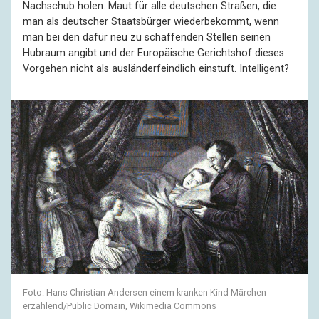
Nachschub holen. Maut für alle deutschen Straßen, die
man als deutscher Staatsbürger wiederbekommt, wenn
man bei den dafür neu zu schaffenden Stellen seinen
Hubraum angibt und der Europäische Gerichtshof dieses
Vorgehen nicht als ausländerfeindlich einstuft. Intelligent?
Foto: Hans Christian Andersen einem kranken Kind Märchen
erzählend/Public Domain, Wikimedia Commons