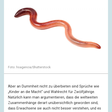
Foto: hsagencia/Shutterstock
Aber an Dummheit nicht zu überbieten sind Sprüche wie
„Kinder an die Macht“ und Wahlrecht für Zwölfjährige.
Natürlich kann man argumentieren, dass die weltweiten
Zusammenhänge derart unübersichtlich geworden sind,
dass Erwachsene sie auch nicht besser verstehen, und es