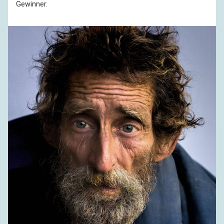
Gewinner.