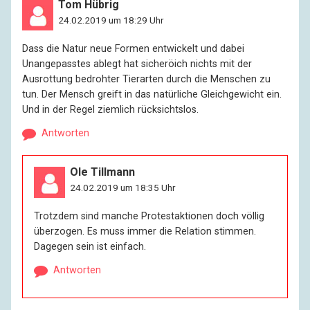
Tom Hübrig
24.02.2019 um 18:29 Uhr
Dass die Natur neue Formen entwickelt und dabei
Unangepasstes ablegt hat sicheröich nichts mit der
Ausrottung bedrohter Tierarten durch die Menschen zu
tun. Der Mensch greift in das natürliche Gleichgewicht ein.
Und in der Regel ziemlich rücksichtslos.
Antworten
Ole Tillmann
24.02.2019 um 18:35 Uhr
Trotzdem sind manche Protestaktionen doch völlig
überzogen. Es muss immer die Relation stimmen.
Dagegen sein ist einfach.
Antworten