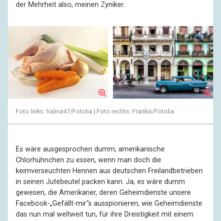
der Mehrheit also, meinen Zyniker.
Foto links: halina47/Fotolia | Foto rechts: Frankix/Fotolia
Es wäre ausgesprochen dumm, amerikanische
Chlorhühnchen zu essen, wenn man doch die
keimverseuchten Hennen aus deutschen Freilandbetrieben
in seinen Jutebeutel packen kann. Ja, es wäre dumm
gewesen, die Amerikaner, deren Geheimdienste unsere
Facebook-„Gefällt-mir“s ausspionieren, wie Geheimdienste
das nun mal weltweit tun, für ihre Dreistigkeit mit einem