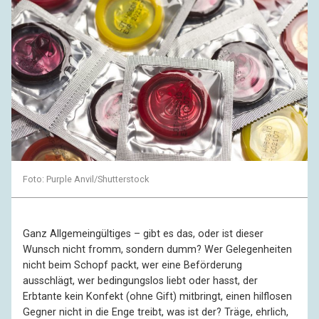
Foto: Purple Anvil/Shutterstock
Ganz Allgemeingültiges – gibt es das, oder ist dieser
Wunsch nicht fromm, sondern dumm? Wer Gelegenheiten
nicht beim Schopf packt, wer eine Beförderung
ausschlägt, wer bedingungslos liebt oder hasst, der
Erbtante kein Konfekt (ohne Gift) mitbringt, einen hilflosen
Gegner nicht in die Enge treibt, was ist der? Träge, ehrlich,