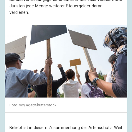
Juristen jede Menge weiterer Steuergelder daran
verdienen.
Foto: voy ager/Shutterstock
Beliebt ist in diesem Zusammenhang der Artenschutz: Weil