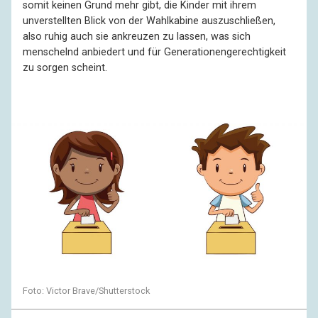
somit keinen Grund mehr gibt, die Kinder mit ihrem
unverstellten Blick von der Wahlkabine auszuschließen,
also ruhig auch sie ankreuzen zu lassen, was sich
menschelnd anbiedert und für Generationengerechtigkeit
zu sorgen scheint.
Foto: Victor Brave/Shutterstock