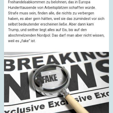
Freihandelsabkommen zu belohnen, das in Europa
Hunderttausende von Arbeitsplätzen schaffen würde.
Strafe muss sein, finden alle, die nichts zu verbergen
haben, es aber gern hätten, weil sie das zumindest vor sich
selbst bedeutender erscheinen ließe. Aber dann kam
Trump, und seither liegt alles auf Eis, bis auf den
abschmelzenden Nordpol. Das darf man aber nicht wissen,
weil es „fake“ ist.