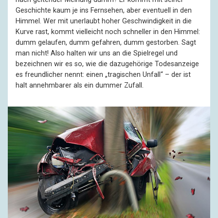
Geschichte kaum je ins Fernsehen, aber eventuell in den
Himmel. Wer mit unerlaubt hoher Geschwindigkeit in die
Kurve rast, kommt vielleicht noch schneller in den Himmel:
dumm gelaufen, dumm gefahren, dumm gestorben. Sagt
man nicht! Also halten wir uns an die Spielregel und
bezeichnen wir es so, wie die dazugehörige Todesanzeige
es freundlicher nennt: einen „tragischen Unfall“ – der ist
halt annehmbarer als ein dummer Zufall.