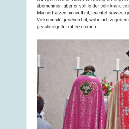
übernehmen, aber er soll leider sehr krank se
Männerfratzen sinnvoll ist, leuchtet sowieso 
Volksmusik‘ gesehen hat, wobei ich zugeben m
geschniegelter rüberkommen.