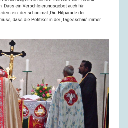
in. Dass ein Verschleierungsgebot auch für
jedem ein, der schon mal ‚Die Hitparade der
uss, dass die Politiker in der ‚Tagesschau‘ immer