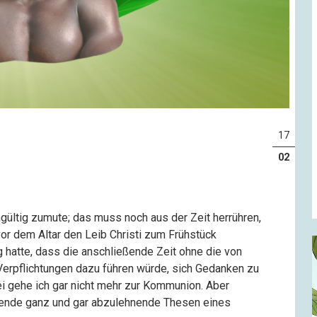
17
02
gültig zumute; das muss noch aus der Zeit herrühren,
vor dem Altar den Leib Christi zum Frühstück
 hatte, dass die anschließende Zeit ohne die von
erpflichtungen dazu führen würde, sich Gedanken zu
i gehe ich gar nicht mehr zur Kommunion. Aber
gende ganz und gar abzulehnende Thesen eines