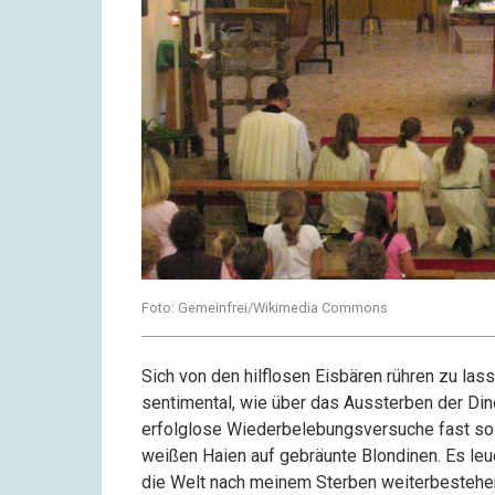
Foto: Gemeinfrei/Wikimedia Commons
Sich von den hilflosen Eisbären rühren zu lass
sentimental, wie über das Aussterben der Din
erfolglose Wiederbelebungsversuche fast so 
weißen Haien auf gebräunte Blondinen. Es leu
die Welt nach meinem Sterben weiterbestehen