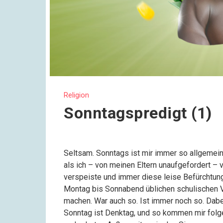
Religion
Sonntagspredigt (1)
Seltsam. Sonntags ist mir immer so allgemein
als ich – von meinen Eltern unaufgefordert – 
verspeiste und immer diese leise Befürchtung
Montag bis Sonnabend üblichen schulischen V
machen. War auch so. Ist immer noch so. Dabe
Sonntag ist Denktag, und so kommen mir fol