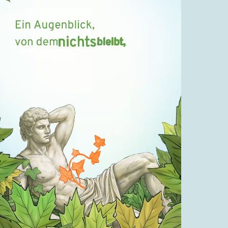
Religion
Pfingsten