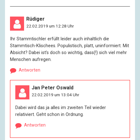
Rüdiger
22.02.2019 um 12:28 Uhr
Ihr Stammtischler erfüllt leider auch inhaltlich die
Stammtisch-Klischees. Populistisch, platt, uninformiert. Mit
Absicht? Dabei ist’s doch so wichtig, dass(!) sich viel mehr
Menschen aufregen.
Antworten
Jan Peter Oswald
22.02.2019 um 13:04 Uhr
Dabei wird das ja alles im zweiten Teil wieder
relativiert. Geht schon in Ordnung.
Antworten