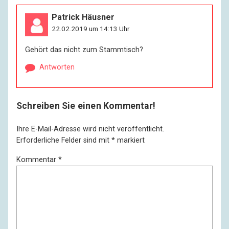
Patrick Häusner
22.02.2019 um 14:13 Uhr
Gehört das nicht zum Stammtisch?
Antworten
Schreiben Sie einen Kommentar!
Ihre E-Mail-Adresse wird nicht veröffentlicht.
Erforderliche Felder sind mit
*
markiert
Kommentar
*