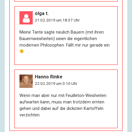
olga t.
21.02.2019 um 18:37 Uhr
Meine Tante sagte neulich Bauern (mit ihren
Bauernweisheiten) seien die eigentlichen
modernen Philosophen. Fällt mir nur gerade ein
Hanno Rinke
22.02.2019 um 0:10 Uhr
Wenn man aber nur mit Feuilleton-Weisheiten
aufwarten kann, muss man trotzdem ernten
gehen und dabei auf die dicksten Kartoffeln
verzichten.