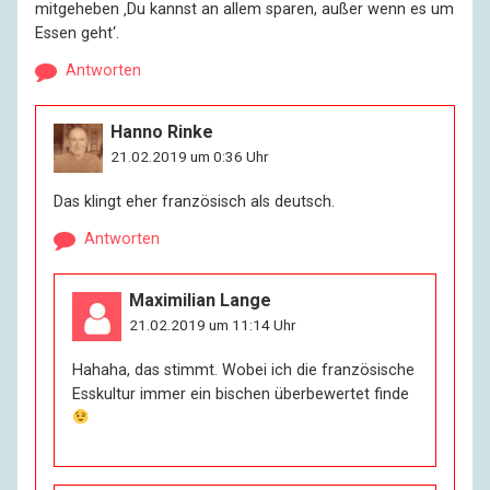
mitgeheben ‚Du kannst an allem sparen, außer wenn es um
Essen geht‘.
Antworten
Hanno Rinke
21.02.2019 um 0:36 Uhr
Das klingt eher französisch als deutsch.
Antworten
Maximilian Lange
21.02.2019 um 11:14 Uhr
Hahaha, das stimmt. Wobei ich die französische
Esskultur immer ein bischen überbewertet finde