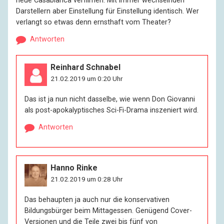
neue Casablanca verfilmen. Mit immer wechselnden
Darstellern aber Einstellung für Einstellung identisch. Wer
verlangt so etwas denn ernsthaft vom Theater?
Antworten
Reinhard Schnabel
21.02.2019 um 0:20 Uhr
Das ist ja nun nicht dasselbe, wie wenn Don Giovanni
als post-apokalyptisches Sci-Fi-Drama inszeniert wird.
Antworten
Hanno Rinke
21.02.2019 um 0:28 Uhr
Das behaupten ja auch nur die konservativen
Bildungsbürger beim Mittagessen. Genügend Cover-
Versionen und die Teile zwei bis fünf von