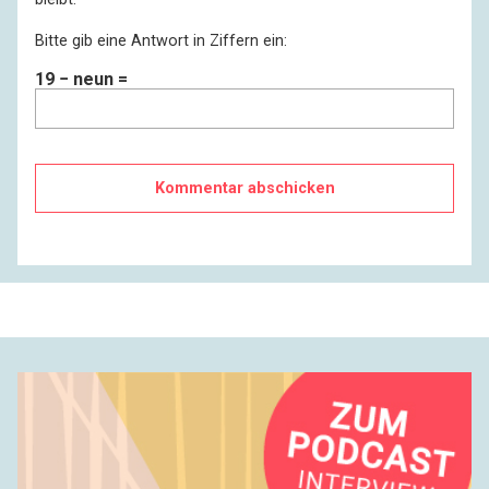
Bitte gib eine Antwort in Ziffern ein:
19 − neun =