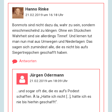
Hanno Rinke
21.02.2019 um 16:18 Uhr
Bonmots sind nicht dazu da, wahr zu sein, sondern
einschmeichelnd zu klingen. Ohne ein Stückchen
Wahrheit sind sie allerdings Tinnef. Und lernen tut
man nun mal aus Umwegen und Niederlagen: Das
sagen sich zumindest alle, die es nicht bis aufs
Siegertreppchen geschafft haben.
Antworten
Jürgen Odermann
21.02.2019 um 18:09 Uhr
…und sogar oft die, die es auf’s Podest
schaffen. À la „Hätte ich nicht […], hätte ich es
nie bis hierhin geschafft“.