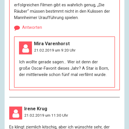
erfolgreichen Filmen gibt es wahrlich genug, „Die
Räuber“ müssen bestimmt nicht in den Kulissen der
Mannheimer Uraufführung spielen.
Antworten
Mira Varenhorst
21.02.2019 um 9:20 Uhr
Ich wollte gerade sagen… Wer ist denn der
große Oscar-Favorit dieses Jahr? A Star is Born,
der mittlerweile schon fünf mal verfilmt wurde.
Irene Krug
21.02.2019 um 11:30 Uhr
Es klingt ziemlich kitschig, aber ich wünschte sehr, der