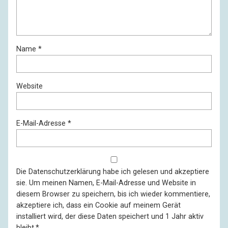
Name
*
Website
E-Mail-Adresse
*
Die
Datenschutzerklärung
habe ich gelesen und akzeptiere
sie. Um meinen Namen, E-Mail-Adresse und Website in
diesem Browser zu speichern, bis ich wieder kommentiere,
akzeptiere ich, dass ein Cookie auf meinem Gerät
installiert wird, der diese Daten speichert und 1 Jahr aktiv
bleibt.
*