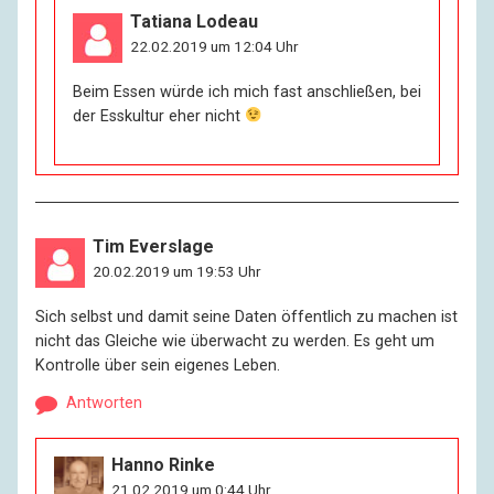
Tatiana Lodeau
22.02.2019 um 12:04 Uhr
Beim Essen würde ich mich fast anschließen, bei
der Esskultur eher nicht
Tim Everslage
20.02.2019 um 19:53 Uhr
Sich selbst und damit seine Daten öffentlich zu machen ist
nicht das Gleiche wie überwacht zu werden. Es geht um
Kontrolle über sein eigenes Leben.
Antworten
Hanno Rinke
21.02.2019 um 0:44 Uhr