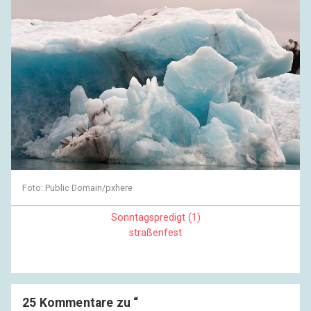
Foto: Public Domain/pxhere
Sonntagspredigt (1)
straßenfest
25 Kommentare zu “