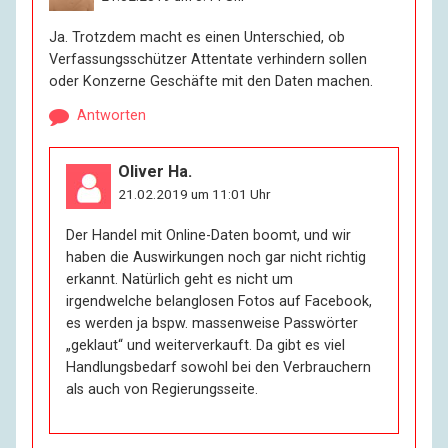
Ja. Trotzdem macht es einen Unterschied, ob
Verfassungsschützer Attentate verhindern sollen
oder Konzerne Geschäfte mit den Daten machen.
Antworten
Oliver Ha.
21.02.2019 um 11:01 Uhr
Der Handel mit Online-Daten boomt, und wir
haben die Auswirkungen noch gar nicht richtig
erkannt. Natürlich geht es nicht um
irgendwelche belanglosen Fotos auf Facebook,
es werden ja bspw. massenweise Passwörter
„geklaut“ und weiterverkauft. Da gibt es viel
Handlungsbedarf sowohl bei den Verbrauchern
als auch von Regierungsseite.