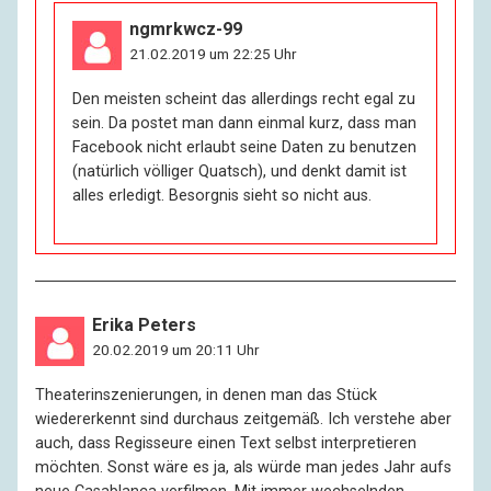
ngmrkwcz-99
21.02.2019 um 22:25 Uhr
Den meisten scheint das allerdings recht egal zu
sein. Da postet man dann einmal kurz, dass man
Facebook nicht erlaubt seine Daten zu benutzen
(natürlich völliger Quatsch), und denkt damit ist
alles erledigt. Besorgnis sieht so nicht aus.
Erika Peters
20.02.2019 um 20:11 Uhr
Theaterinszenierungen, in denen man das Stück
wiedererkennt sind durchaus zeitgemäß. Ich verstehe aber
auch, dass Regisseure einen Text selbst interpretieren
möchten. Sonst wäre es ja, als würde man jedes Jahr aufs