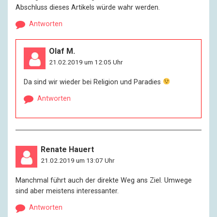
Abschluss dieses Artikels würde wahr werden.
Antworten
Olaf M.
21.02.2019 um 12:05 Uhr
Da sind wir wieder bei Religion und Paradies
Antworten
Renate Hauert
21.02.2019 um 13:07 Uhr
Manchmal führt auch der direkte Weg ans Ziel. Umwege
sind aber meistens interessanter.
Antworten