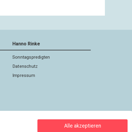
Hanno Rinke
Sonntagspredigten
Datenschutz
Impressum
Alle akzeptieren