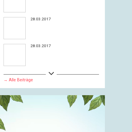
28.03.2017
28.03.2017
→ Alle Beiträge