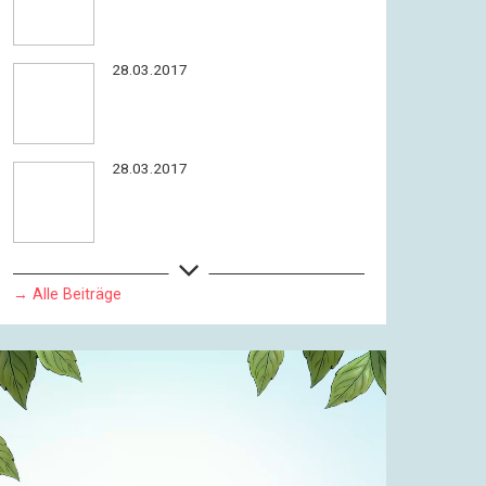
28.03.2017
28.03.2017
→ Alle Beiträge