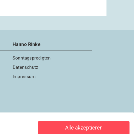
Hanno Rinke
Sonntagspredigten
Datenschutz
Impressum
Alle akzeptieren