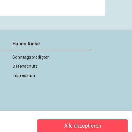
Hanno Rinke
Sonntagspredigten
Datenschutz
Impressum
Alle akzeptieren