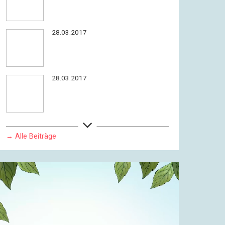
28.03.2017
28.03.2017
→ Alle Beiträge