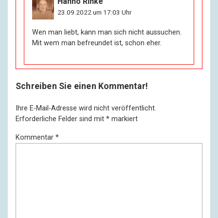
Hanno Rinke
23.09.2022 um 17:03 Uhr
Wen man liebt, kann man sich nicht aussuchen.
Mit wem man befreundet ist, schon eher.
Schreiben Sie einen Kommentar!
Ihre E-Mail-Adresse wird nicht veröffentlicht.
Erforderliche Felder sind mit
*
markiert
Kommentar
*