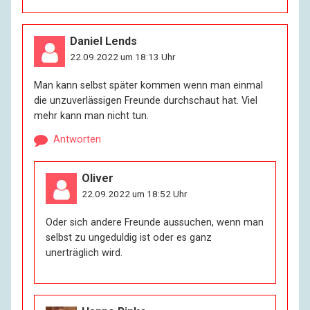
Daniel Lends
22.09.2022 um 18:13 Uhr
Man kann selbst später kommen wenn man einmal
die unzuverlässigen Freunde durchschaut hat. Viel
mehr kann man nicht tun.
Antworten
Oliver
22.09.2022 um 18:52 Uhr
Oder sich andere Freunde aussuchen, wenn man
selbst zu ungeduldig ist oder es ganz
unerträglich wird.