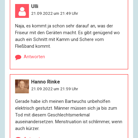
Ulli
21.09.2022 um 21:49 Uhr
Naja, es kommt ja schon sehr darauf an, was der
Friseur mit den Geräten macht. Es gibt genügend wo
auch ein Schnitt mit Kamm und Schere vom
Fließband kommt.
Antworten
Hanno Rinke
21.09.2022 um 21:59 Uhr
Gerade habe ich meinen Bartwuchs unbeholfen
elektrisch gestutzt. Männer müssen sich ja bis zum
Tod mit diesem Geschlechtsmerkmal
auseinandersetzen. Menstruation ist schlimmer, wenn
auch kürzer.