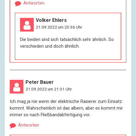
Antworten
Volker Ehlers
21.09.2022 um 23:36 Uhr
Die beiden sind sich tatsächlich sehr ähnlich. So
verschieden und doch ähnlich.
Peter Bauer
21.09.2022 um 21:31 Uhr
Ich mag ja nie wenn der elektrische Rasierer zum Einsatz
kommt. Wahrscheinlich ist das albern, aber es kommt mir
immer so nach Fließbandabfertigung vor.
Antworten