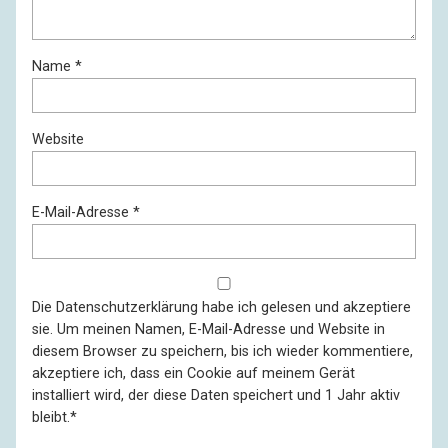
Name
*
Website
E-Mail-Adresse
*
Die
Datenschutzerklärung
habe ich gelesen und akzeptiere
sie. Um meinen Namen, E-Mail-Adresse und Website in
diesem Browser zu speichern, bis ich wieder kommentiere,
akzeptiere ich, dass ein Cookie auf meinem Gerät
installiert wird, der diese Daten speichert und 1 Jahr aktiv
bleibt.
*