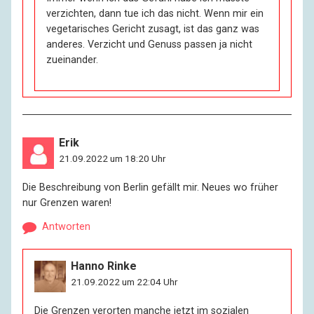
verzichten, dann tue ich das nicht. Wenn mir ein
vegetarisches Gericht zusagt, ist das ganz was
anderes. Verzicht und Genuss passen ja nicht
zueinander.
Erik
21.09.2022 um 18:20 Uhr
Die Beschreibung von Berlin gefällt mir. Neues wo früher
nur Grenzen waren!
Antworten
Hanno Rinke
21.09.2022 um 22:04 Uhr
Die Grenzen verorten manche jetzt im sozialen