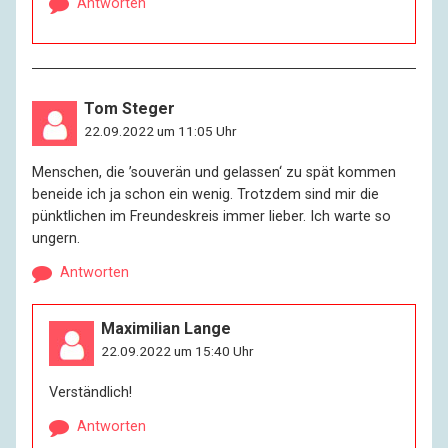
Antworten
Tom Steger
22.09.2022 um 11:05 Uhr
Menschen, die ’souverän und gelassen‘ zu spät kommen
beneide ich ja schon ein wenig. Trotzdem sind mir die
pünktlichen im Freundeskreis immer lieber. Ich warte so
ungern.
Antworten
Maximilian Lange
22.09.2022 um 15:40 Uhr
Verständlich!
Antworten