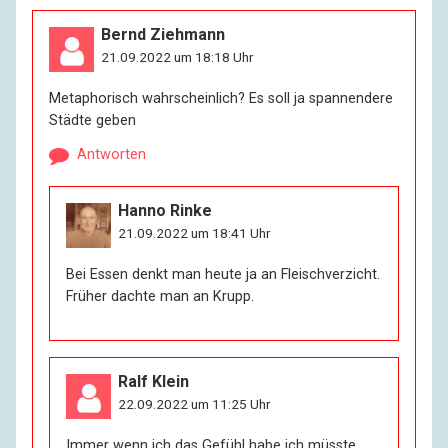
Bernd Ziehmann
21.09.2022 um 18:18 Uhr
Metaphorisch wahrscheinlich? Es soll ja spannendere
Städte geben
Antworten
Hanno Rinke
21.09.2022 um 18:41 Uhr
Bei Essen denkt man heute ja an Fleischverzicht.
Früher dachte man an Krupp.
Ralf Klein
22.09.2022 um 11:25 Uhr
Immer wenn ich das Gefühl habe ich müsste