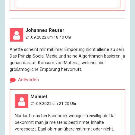
Johannes Reuter
21.09.2022 um 18:40 Uhr
Anette scheint mir mit ihrer Empörung nicht alleine zu sein.
Das Prinzip Social Media und seine Algorithmen basieren ja
genau darauf: Konsum von Material, welches die
größtmögliche Empörung hervorruft.
Antworten
Manuel
21.09.2022 um 21:23 Uhr
Nur läuft das bei Facebook weniger freiwillig ab. Da
bekommt man ja meistens bestimmte Inhalte
vorgesetzt. Egal ob man übereinstimmt oder nicht.