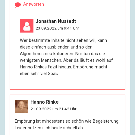
Antworten
Jonathan Nustedt
23.09.2022 um 9:41 Uhr
Wer bestimmte Inhalte nicht sehen will, kann
diese einfach ausblenden und so den
Algorithmus neu kalibrieren. Nur tun das die
wenigsten Menschen. Aber da läuft es wohl auf
Hanno Rinkes Fazit hinaus: Empörung macht
eben sehr viel Spaß.
Hanno Rinke
21.09.2022 um 21:42 Uhr
Empörung ist mindestens so schön wie Begeisterung.
Leider nutzen sich beide schnell ab.