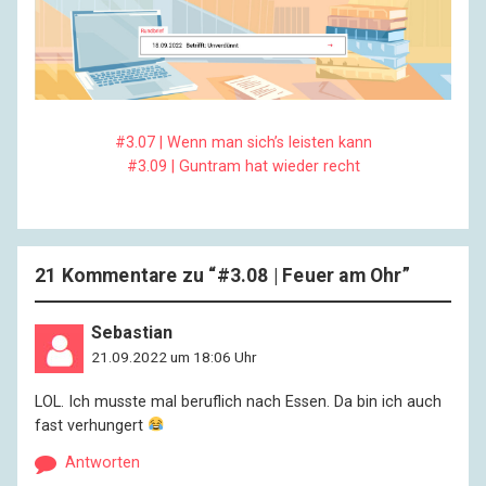
#3.07 | Wenn man sich’s leisten kann
#3.09 | Guntram hat wieder recht
21 Kommentare zu “
#3.08 | Feuer am Ohr
”
Sebastian
21.09.2022 um 18:06 Uhr
LOL. Ich musste mal beruflich nach Essen. Da bin ich auch
fast verhungert
Antworten