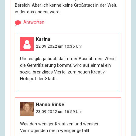
Bereich. Aber ich kenne keine Großstadt in der Welt,
in der das anders wäre.
Antworten
Karina
22.09.2022 um 10:35 Uhr
Und es gibt ja auch da immer Ausnahmen. Wenn
die Gentrifizierung kommt, wird auf einmal ein
sozial brenzliges Viertel zum neuen Kreativ-
Hotspot der Stadt.
Hanno Rinke
23.09.2022 um 16:59 Uhr
Was den weniger Kreativen und weniger
Vermögenden mein weniger gefällt.