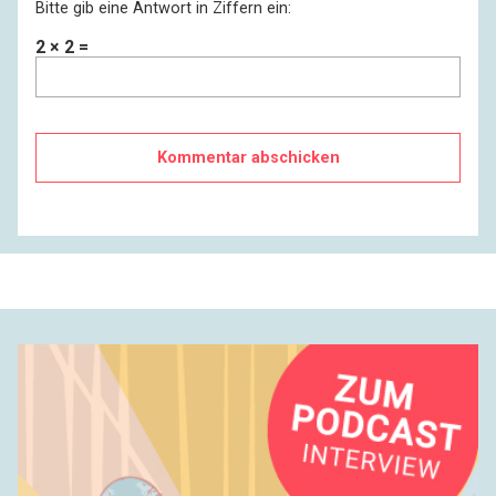
Bitte gib eine Antwort in Ziffern ein:
2 × 2 =