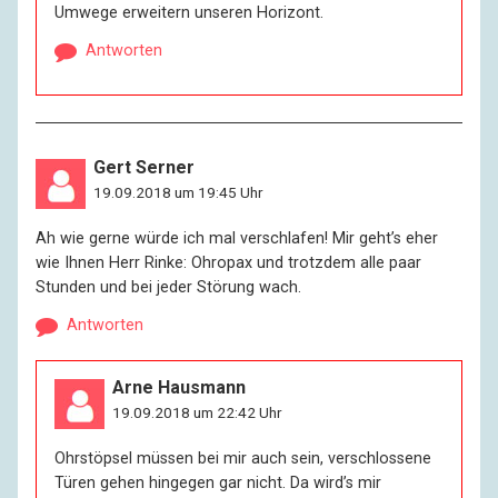
Umwege erweitern unseren Horizont.
Antworten
Gert Serner
19.09.2018 um 19:45 Uhr
Ah wie gerne würde ich mal verschlafen! Mir geht’s eher
wie Ihnen Herr Rinke: Ohropax und trotzdem alle paar
Stunden und bei jeder Störung wach.
Antworten
Arne Hausmann
19.09.2018 um 22:42 Uhr
Ohrstöpsel müssen bei mir auch sein, verschlossene
Türen gehen hingegen gar nicht. Da wird’s mir