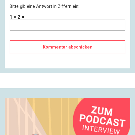
Bitte gib eine Antwort in Ziffern ein:
1 × 2 =