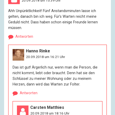
20.09.2018 um 15:39 Uhr
Ahh Unpünktlichkeit! Fünf Anstandsminuten lasse ich
gelten, danach bin ich weg. Für’s Warten reicht meine
Geduld nicht. Dass haben schon einige Freunde lernen
müssen.
Antworten
Hanno Rinke
20.09.2018 um 16:21 Uhr
Das ist gut! Ärgerlich nur, wenn man die Person, die
nicht kommt, liebt oder braucht. Denn hat sie den
Schlüssel zu meiner Wohnung oder zu meinem
Herzen, dann wird das Warten zur Folter.
Antworten
Carsten Matthies
20.09.2018 um 18:16 Uhr