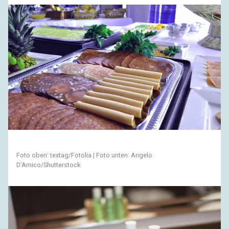
Foto oben: textag/Fotolia | Foto unten: Angelo
D’Amico/Shutterstock