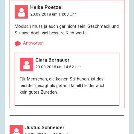
Heike Poetzel
20.09.2018 um 14:08 Uhr
Modisch muss ja auch gar nicht sein. Geschmack und
Stil sind doch viel bessere Richtwerte.
Antworten
Clara Bernauer
20.09.2018 um 14:52 Uhr
Für Menschen, die keinen Stil haben, ist das
leichter gesagt als getan. Da hilft leider auch
kein gutes Zureden.
Justus Schneider