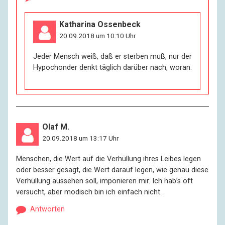
Katharina Ossenbeck
20.09.2018 um 10:10 Uhr
Jeder Mensch weiß, daß er sterben muß, nur der
Hypochonder denkt täglich darüber nach, woran.
Olaf M.
20.09.2018 um 13:17 Uhr
Menschen, die Wert auf die Verhüllung ihres Leibes legen
oder besser gesagt, die Wert darauf legen, wie genau diese
Verhüllung aussehen soll, imponieren mir. Ich hab’s oft
versucht, aber modisch bin ich einfach nicht.
Antworten