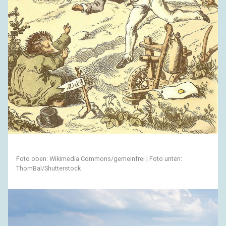
Foto oben: Wikimedia Commons/gemeinfrei | Foto unten:
ThomBal/Shutterstock