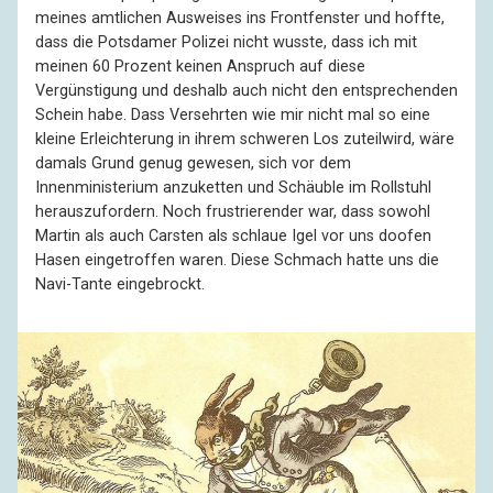
meines amtlichen Ausweises ins Frontfenster und hoffte,
dass die Potsdamer Polizei nicht wusste, dass ich mit
meinen 60 Prozent keinen Anspruch auf diese
Vergünstigung und deshalb auch nicht den entsprechenden
Schein habe. Dass Versehrten wie mir nicht mal so eine
kleine Erleichterung in ihrem schweren Los zuteilwird, wäre
damals Grund genug gewesen, sich vor dem
Innenministerium anzuketten und Schäuble im Rollstuhl
herauszufordern. Noch frustrierender war, dass sowohl
Martin als auch Carsten als schlaue Igel vor uns doofen
Hasen eingetroffen waren. Diese Schmach hatte uns die
Navi-Tante eingebrockt.