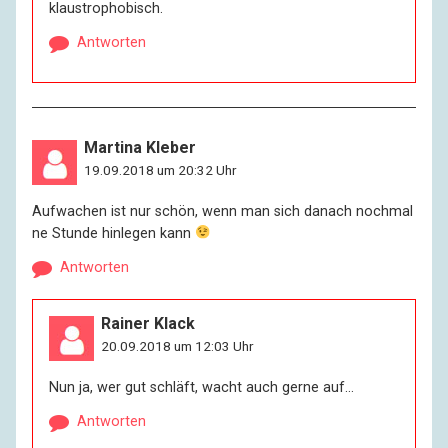
klaustrophobisch.
Antworten
Martina Kleber
19.09.2018 um 20:32 Uhr
Aufwachen ist nur schön, wenn man sich danach nochmal
ne Stunde hinlegen kann
Antworten
Rainer Klack
20.09.2018 um 12:03 Uhr
Nun ja, wer gut schläft, wacht auch gerne auf…
Antworten