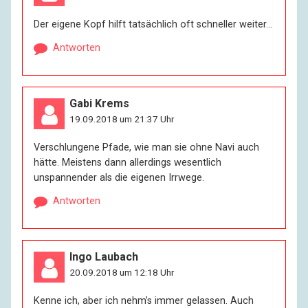
Der eigene Kopf hilft tatsächlich oft schneller weiter…
Antworten
Gabi Krems
19.09.2018 um 21:37 Uhr
Verschlungene Pfade, wie man sie ohne Navi auch
hätte. Meistens dann allerdings wesentlich
unspannender als die eigenen Irrwege.
Antworten
Ingo Laubach
20.09.2018 um 12:18 Uhr
Kenne ich, aber ich nehm’s immer gelassen. Auch