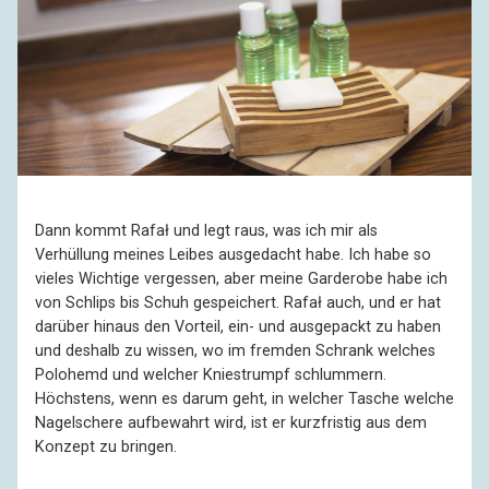
Dann kommt Rafał und legt raus, was ich mir als
Verhüllung meines Leibes ausgedacht habe. Ich habe so
vieles Wichtige vergessen, aber meine Garderobe habe ich
von Schlips bis Schuh gespeichert. Rafał auch, und er hat
darüber hinaus den Vorteil, ein- und ausgepackt zu haben
und deshalb zu wissen, wo im fremden Schrank welches
Polohemd und welcher Kniestrumpf schlummern.
Höchstens, wenn es darum geht, in welcher Tasche welche
Nagelschere aufbewahrt wird, ist er kurzfristig aus dem
Konzept zu bringen.