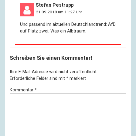
Stefan Pestrupp
21.09.2018 um 11:27 Uhr
Und passend im aktuellen Deutschlandtrend: AfD
auf Platz zwei. Was ein Albtraum.
Schreiben Sie einen Kommentar!
Ihre E-Mail-Adresse wird nicht veröffentlicht.
Erforderliche Felder sind mit
*
markiert
Kommentar
*