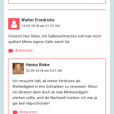
Walter Friedrichs
19.09.2018 um 21:57 Uhr
Vorsicht Herr Rinke, mit Gallenschmerzen soll man nicht
spaßen! Meine eigene Galle warnt Sie.
Antworten
Hanno Rinke
20.09.2018 um 0:01 Uhr
Ich versuche halt, all meine Verdrüsse als
Wehleidigkeit in ihre Schranken zu verweisen. Wenn
ich dereinst dann doch an was Merkwürdigem
sterben sollte, wird die Nachwelt merken: ich war ja
gar kein Hypochonder!
Antworten