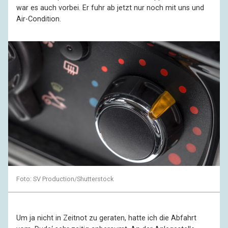
war es auch vorbei. Er fuhr ab jetzt nur noch mit uns und
Air-Condition.
Foto: SV Production/Shutterstock
Um ja nicht in Zeitnot zu geraten, hatte ich die Abfahrt