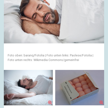
Foto oben: baranq/Fotolia | Foto unten links: Paolese/Fotolia |
Foto unten rechts: Wikimedia Commons/gemeinfrei