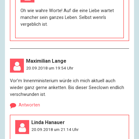
Oh wie wahre Worte! Auf die eine Liebe wartet
mancher sein ganzes Leben. Selbst wenn’s
vergeblich ist.
Maximilian Lange
20.09.2018 um 19:54 Uhr
Vor’m Innenministerium würde ich mich aktuell auch
wieder ganz gerne anketten. Bis dieser Seeclown endlich
verschwunden ist.
Antworten
Linda Hanauer
20.09.2018 um 21:14 Uhr