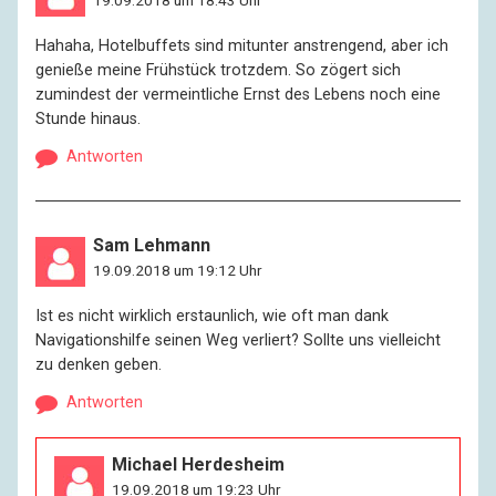
19.09.2018 um 18:43 Uhr
Hahaha, Hotelbuffets sind mitunter anstrengend, aber ich
genieße meine Frühstück trotzdem. So zögert sich
zumindest der vermeintliche Ernst des Lebens noch eine
Stunde hinaus.
Antworten
Sam Lehmann
19.09.2018 um 19:12 Uhr
Ist es nicht wirklich erstaunlich, wie oft man dank
Navigationshilfe seinen Weg verliert? Sollte uns vielleicht
zu denken geben.
Antworten
Michael Herdesheim
19.09.2018 um 19:23 Uhr