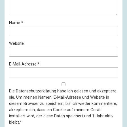
Name
*
Website
E-Mail-Adresse
*
Die
Datenschutzerklärung
habe ich gelesen und akzeptiere
sie. Um meinen Namen, E-Mail-Adresse und Website in
diesem Browser zu speichern, bis ich wieder kommentiere,
akzeptiere ich, dass ein Cookie auf meinem Gerät
installiert wird, der diese Daten speichert und 1 Jahr aktiv
bleibt.
*