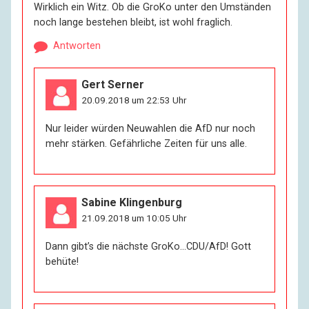
Wirklich ein Witz. Ob die GroKo unter den Umständen
noch lange bestehen bleibt, ist wohl fraglich.
Antworten
Gert Serner
20.09.2018 um 22:53 Uhr
Nur leider würden Neuwahlen die AfD nur noch
mehr stärken. Gefährliche Zeiten für uns alle.
Sabine Klingenburg
21.09.2018 um 10:05 Uhr
Dann gibt’s die nächste GroKo…CDU/AfD! Gott
behüte!