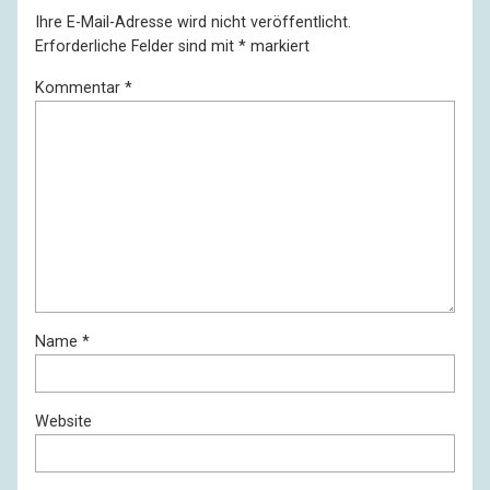
Ihre E-Mail-Adresse wird nicht veröffentlicht.
Erforderliche Felder sind mit
*
markiert
Kommentar
*
Name
*
Website