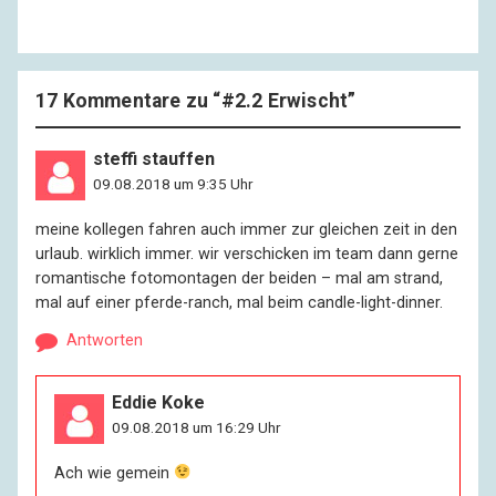
17 Kommentare zu “
#2.2 Erwischt
”
steffi stauffen
09.08.2018 um 9:35 Uhr
meine kollegen fahren auch immer zur gleichen zeit in den
urlaub. wirklich immer. wir verschicken im team dann gerne
romantische fotomontagen der beiden – mal am strand,
mal auf einer pferde-ranch, mal beim candle-light-dinner.
Antworten
Eddie Koke
09.08.2018 um 16:29 Uhr
Ach wie gemein