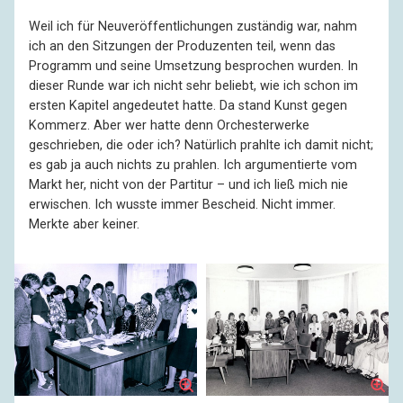
Weil ich für Neuveröffentlichungen zuständig war, nahm
ich an den Sitzungen der Produzenten teil, wenn das
Programm und seine Umsetzung besprochen wurden. In
dieser Runde war ich nicht sehr beliebt, wie ich schon im
ersten Kapitel angedeutet hatte. Da stand Kunst gegen
Kommerz. Aber wer hatte denn Orchesterwerke
geschrieben, die oder ich? Natürlich prahlte ich damit nicht;
es gab ja auch nichts zu prahlen. Ich argumentierte vom
Markt her, nicht von der Partitur – und ich ließ mich nie
erwischen. Ich wusste immer Bescheid. Nicht immer.
Merkte aber keiner.