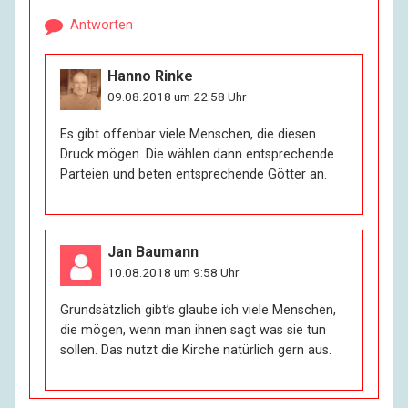
Antworten
Hanno Rinke
09.08.2018 um 22:58 Uhr
Es gibt offenbar viele Menschen, die diesen
Druck mögen. Die wählen dann entsprechende
Parteien und beten entsprechende Götter an.
Jan Baumann
10.08.2018 um 9:58 Uhr
Grundsätzlich gibt’s glaube ich viele Menschen,
die mögen, wenn man ihnen sagt was sie tun
sollen. Das nutzt die Kirche natürlich gern aus.