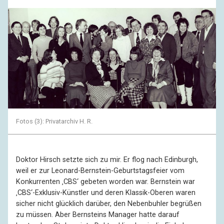
Fotos (3): Privatarchiv H. R.
Doktor Hirsch setzte sich zu mir. Er flog nach Edinburgh,
weil er zur Leonard-Bernstein-Geburtstagsfeier vom
Konkurrenten ‚CBS‘ gebeten worden war. Bernstein war
‚CBS‘-Exklusiv-Künstler und deren Klassik-Oberen waren
sicher nicht glücklich darüber, den Nebenbuhler begrüßen
zu müssen. Aber Bernsteins Manager hatte darauf