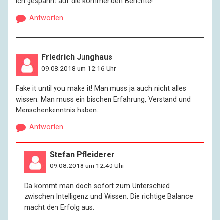
ich gespannt auf die kommenden Berichte!
Antworten
Friedrich Junghaus
09.08.2018 um 12:16 Uhr
Fake it until you make it! Man muss ja auch nicht alles
wissen. Man muss ein bischen Erfahrung, Verstand und
Menschenkenntnis haben.
Antworten
Stefan Pfleiderer
09.08.2018 um 12:40 Uhr
Da kommt man doch sofort zum Unterschied
zwischen Intelligenz und Wissen. Die richtige Balance
macht den Erfolg aus.