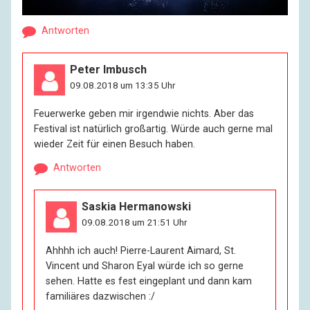
Antworten
Peter Imbusch
09.08.2018 um 13:35 Uhr
Feuerwerke geben mir irgendwie nichts. Aber das
Festival ist natürlich großartig. Würde auch gerne mal
wieder Zeit für einen Besuch haben.
Antworten
Saskia Hermanowski
09.08.2018 um 21:51 Uhr
Ahhhh ich auch! Pierre-Laurent Aimard, St.
Vincent und Sharon Eyal würde ich so gerne
sehen. Hatte es fest eingeplant und dann kam
familiäres dazwischen :/