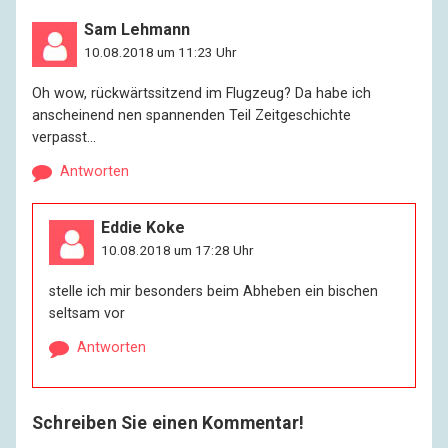
Sam Lehmann
10.08.2018 um 11:23 Uhr
Oh wow, rückwärtssitzend im Flugzeug? Da habe ich
anscheinend nen spannenden Teil Zeitgeschichte
verpasst…
Antworten
Eddie Koke
10.08.2018 um 17:28 Uhr
stelle ich mir besonders beim Abheben ein bischen
seltsam vor
Antworten
Schreiben Sie einen Kommentar!