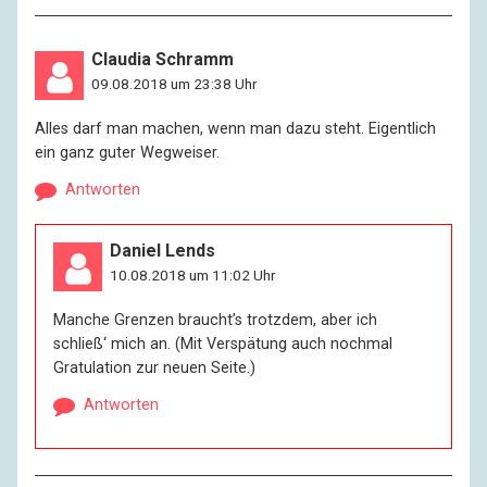
Claudia Schramm
09.08.2018 um 23:38 Uhr
Alles darf man machen, wenn man dazu steht. Eigentlich
ein ganz guter Wegweiser.
Antworten
Daniel Lends
10.08.2018 um 11:02 Uhr
Manche Grenzen braucht’s trotzdem, aber ich
schließ‘ mich an. (Mit Verspätung auch nochmal
Gratulation zur neuen Seite.)
Antworten