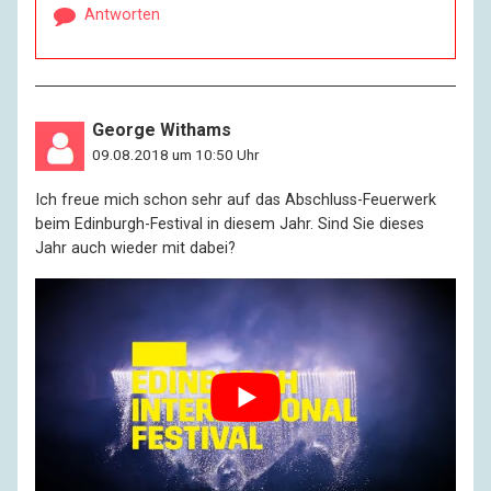
Antworten
George Withams
09.08.2018 um 10:50 Uhr
Ich freue mich schon sehr auf das Abschluss-Feuerwerk
beim Edinburgh-Festival in diesem Jahr. Sind Sie dieses
Jahr auch wieder mit dabei?