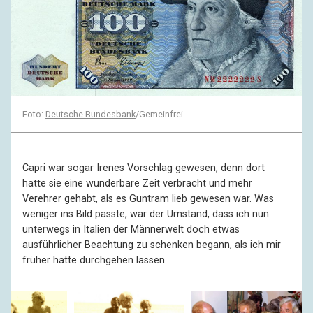
Foto:
Deutsche Bundesbank
/Gemeinfrei
Capri war sogar Irenes Vorschlag gewesen, denn dort
hatte sie eine wunderbare Zeit verbracht und mehr
Verehrer gehabt, als es Guntram lieb gewesen war. Was
weniger ins Bild passte, war der Umstand, dass ich nun
unterwegs in Italien der Männerwelt doch etwas
ausführlicher Beachtung zu schenken begann, als ich mir
früher hatte durchgehen lassen.