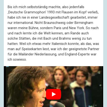
Bis ich mich selbstständig machte, also jedenfalls
‚Deutsche Grammophon‘ 1993 mit Flausen im Kopf verließ,
habe ich nie in einer Landesgesellschaft gearbeitet, immer
nur international. Nicht Braunschweig oder Birmingham
waren meine Bühne, sondern Paris und New York. So nach
und nach lernte ich die Welt kennen, am Rande auch
solche Stätten, die mit Bach und Brahms wenig zu tun
hatten. Weil ich etwas mehr Italienisch konnte, als das, was
man auf Speisekarten liest, war ich der geeignetste Partner
für die Mailänder Niederlassung, und England-Experte war
ich sowieso.