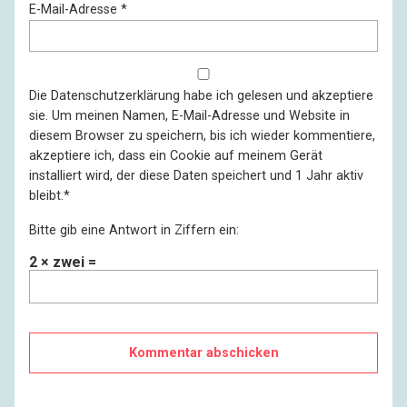
E-Mail-Adresse
*
Die
Datenschutzerklärung
habe ich gelesen und akzeptiere
sie. Um meinen Namen, E-Mail-Adresse und Website in
diesem Browser zu speichern, bis ich wieder kommentiere,
akzeptiere ich, dass ein Cookie auf meinem Gerät
installiert wird, der diese Daten speichert und 1 Jahr aktiv
bleibt.
*
Bitte gib eine Antwort in Ziffern ein:
2 × zwei =