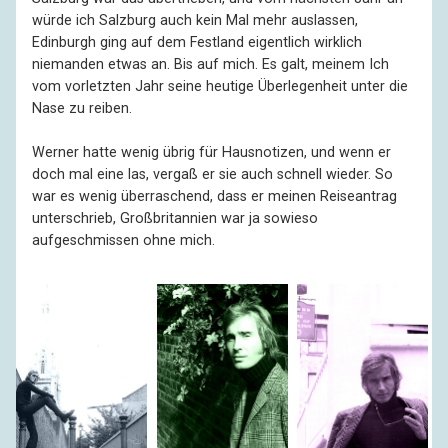
würde ich Salzburg auch kein Mal mehr auslassen,
Edinburgh ging auf dem Festland eigentlich wirklich
niemanden etwas an. Bis auf mich. Es galt, meinem Ich
vom vorletzten Jahr seine heutige Überlegenheit unter die
Nase zu reiben.
Werner hatte wenig übrig für Hausnotizen, und wenn er
doch mal eine las, vergaß er sie auch schnell wieder. So
war es wenig überraschend, dass er meinen Reiseantrag
unterschrieb, Großbritannien war ja sowieso
aufgeschmissen ohne mich.