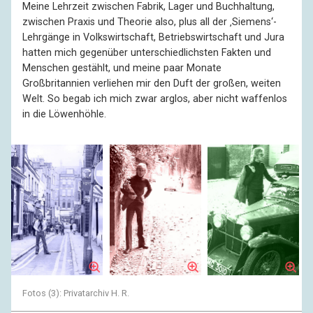
Meine Lehrzeit zwischen Fabrik, Lager und Buchhaltung,
zwischen Praxis und Theorie also, plus all der ‚Siemens‘-
Lehrgänge in Volkswirtschaft, Betriebswirtschaft und Jura
hatten mich gegenüber unterschiedlichsten Fakten und
Menschen gestählt, und meine paar Monate
Großbritannien verliehen mir den Duft der großen, weiten
Welt. So begab ich mich zwar arglos, aber nicht waffenlos
in die Löwenhöhle.
Fotos (3): Privatarchiv H. R.