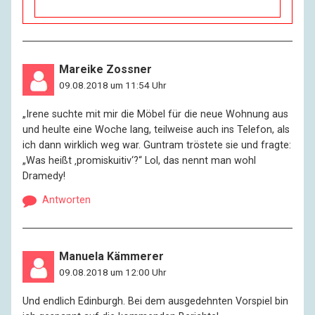
Mareike Zossner
09.08.2018 um 11:54 Uhr
„Irene suchte mit mir die Möbel für die neue Wohnung aus
und heulte eine Woche lang, teilweise auch ins Telefon, als
ich dann wirklich weg war. Guntram tröstete sie und fragte:
„Was heißt ‚promiskuitiv‘?“ Lol, das nennt man wohl
Dramedy!
Antworten
Manuela Kämmerer
09.08.2018 um 12:00 Uhr
Und endlich Edinburgh. Bei dem ausgedehnten Vorspiel bin