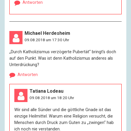
Antworten
Michael Herdesheim
09.08.2018 um 17:30 Uhr
„Durch Katholizismus verzögerte Pubertät“ bringt’s doch
auf den Punkt. Was ist denn Katholizismus anderes als
Unterdrückung?
Antworten
Tatiana Lodeau
09.08.2018 um 18:20 Uhr
Wir sind alle Sünder und die göttliche Gnade ist das
einzige Heilmittel. Warum eine Religion versucht, die
Menschen durch Druck zum Guten zu „zwingen“ hab
ich noch nie verstanden.