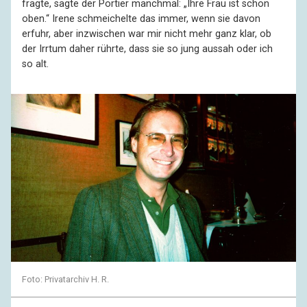
fragte, sagte der Portier manchmal: „Ihre Frau ist schon
oben.“ Irene schmeichelte das immer, wenn sie davon
erfuhr, aber inzwischen war mir nicht mehr ganz klar, ob
der Irrtum daher rührte, dass sie so jung aussah oder ich
so alt.
Foto: Privatarchiv H. R.