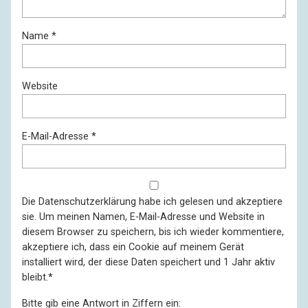
Name
*
Website
E-Mail-Adresse
*
Die
Datenschutzerklärung
habe ich gelesen und akzeptiere
sie. Um meinen Namen, E-Mail-Adresse und Website in
diesem Browser zu speichern, bis ich wieder kommentiere,
akzeptiere ich, dass ein Cookie auf meinem Gerät
installiert wird, der diese Daten speichert und 1 Jahr aktiv
bleibt.
*
Bitte gib eine Antwort in Ziffern ein: