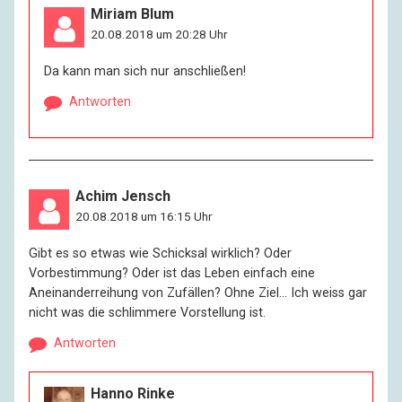
Miriam Blum
20.08.2018 um 20:28 Uhr
Da kann man sich nur anschließen!
Antworten
Achim Jensch
20.08.2018 um 16:15 Uhr
Gibt es so etwas wie Schicksal wirklich? Oder
Vorbestimmung? Oder ist das Leben einfach eine
Aneinanderreihung von Zufällen? Ohne Ziel… Ich weiss gar
nicht was die schlimmere Vorstellung ist.
Antworten
Hanno Rinke