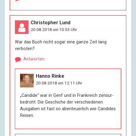
Christopher Lund
20.08.2018 um 10:53 Uhr
War das Buch nicht sogar eine ganze Zeit lang
verboten?
Antworten
Hanno Rinke
20.08.2018 um 12:11 Uhr
„Candide“ war in Genf und in Frankreich zensur-
bedroht. Die Geschiche der verschiedenen
Ausgaben ist fast so abenteuerlich wie Candides
Reisen.