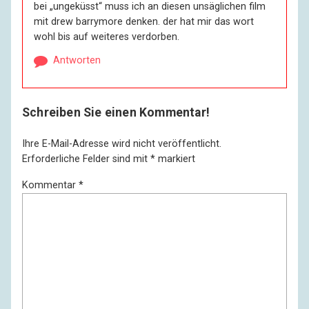
bei „ungeküsst“ muss ich an diesen unsäglichen film
mit drew barrymore denken. der hat mir das wort
wohl bis auf weiteres verdorben.
Antworten
Schreiben Sie einen Kommentar!
Ihre E-Mail-Adresse wird nicht veröffentlicht.
Erforderliche Felder sind mit
*
markiert
Kommentar
*