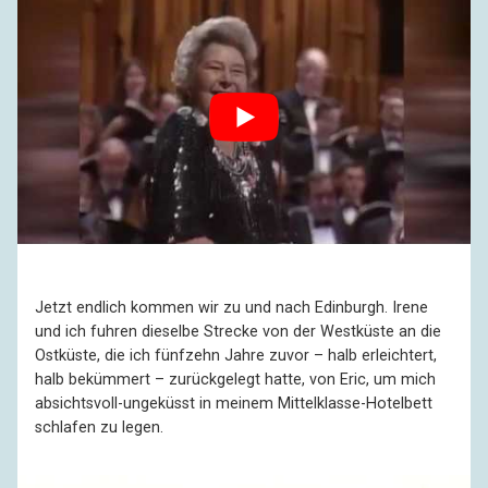
Jetzt endlich kommen wir zu und nach Edinburgh. Irene
und ich fuhren dieselbe Strecke von der Westküste an die
Ostküste, die ich fünfzehn Jahre zuvor – halb erleichtert,
halb bekümmert – zurückgelegt hatte, von Eric, um mich
absichtsvoll-ungeküsst in meinem Mittelklasse-Hotelbett
schlafen zu legen.