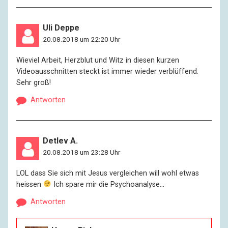
Uli Deppe
20.08.2018 um 22:20 Uhr
Wieviel Arbeit, Herzblut und Witz in diesen kurzen
Videoausschnitten steckt ist immer wieder verblüffend.
Sehr groß!
Antworten
Detlev A.
20.08.2018 um 23:28 Uhr
LOL dass Sie sich mit Jesus vergleichen will wohl etwas
heissen
Ich spare mir die Psychoanalyse…
Antworten