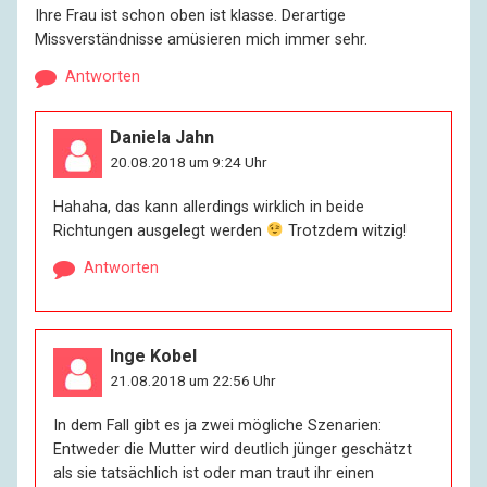
Ihre Frau ist schon oben ist klasse. Derartige
Missverständnisse amüsieren mich immer sehr.
Antworten
Daniela Jahn
20.08.2018 um 9:24 Uhr
Hahaha, das kann allerdings wirklich in beide
Richtungen ausgelegt werden
Trotzdem witzig!
Antworten
Inge Kobel
21.08.2018 um 22:56 Uhr
In dem Fall gibt es ja zwei mögliche Szenarien:
Entweder die Mutter wird deutlich jünger geschätzt
als sie tatsächlich ist oder man traut ihr einen