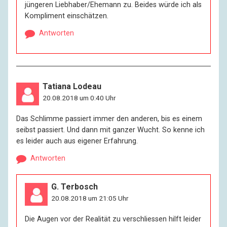
jüngeren Liebhaber/Ehemann zu. Beides würde ich als
Kompliment einschätzen.
Antworten
Tatiana Lodeau
20.08.2018 um 0:40 Uhr
Das Schlimme passiert immer den anderen, bis es einem
seibst passiert. Und dann mit ganzer Wucht. So kenne ich
es leider auch aus eigener Erfahrung.
Antworten
G. Terbosch
20.08.2018 um 21:05 Uhr
Die Augen vor der Realität zu verschliessen hilft leider