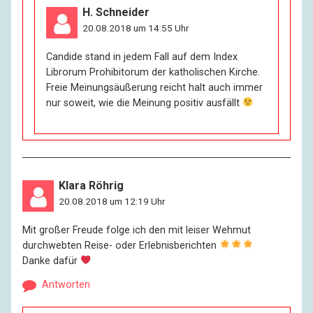
H. Schneider
20.08.2018 um 14:55 Uhr
Candide stand in jedem Fall auf dem Index
Librorum Prohibitorum der katholischen Kirche.
Freie Meinungsäußerung reicht halt auch immer
nur soweit, wie die Meinung positiv ausfällt
Klara Röhrig
20.08.2018 um 12:19 Uhr
Mit großer Freude folge ich den mit leiser Wehmut
durchwebten Reise- oder Erlebnisberichten
Danke dafür
Antworten