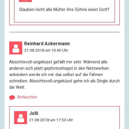
Glauben nicht alle Mütter ihre Söhne seien Gott?
Reinhard Ackermann
21.08.2018 um 10:40 Uhr
Absichtsvoll-ungeküsst gefällt mir sehr. Während alle
anderen sich platt-gephotoshoppt in den Netzwerken
anbiedern werde ich mir das selbst auf die Fahnen
schreiben. Absichtsvoll-ungeküsst gehe ich als Single durch
die Welt.
Antworten
Jolli
21.08.2018 um 17:50 Uhr