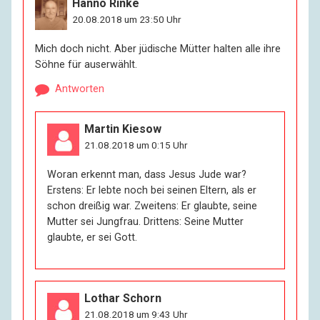
Hanno Rinke
20.08.2018 um 23:50 Uhr
Mich doch nicht. Aber jüdische Mütter halten alle ihre
Söhne für auserwählt.
Antworten
Martin Kiesow
21.08.2018 um 0:15 Uhr
Woran erkennt man, dass Jesus Jude war?
Erstens: Er lebte noch bei seinen Eltern, als er
schon dreißig war. Zweitens: Er glaubte, seine
Mutter sei Jungfrau. Drittens: Seine Mutter
glaubte, er sei Gott.
Lothar Schorn
21.08.2018 um 9:43 Uhr