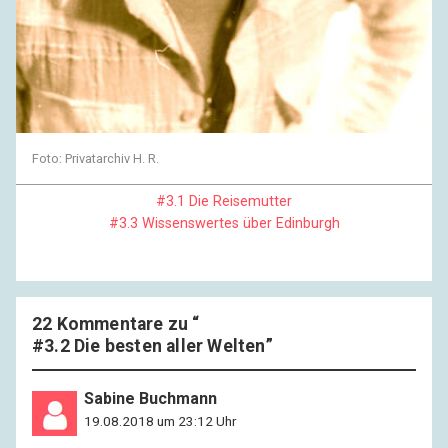
Foto: Privatarchiv H. R.
#3.1 Die Reisemutter
#3.3 Wissenswertes über Edinburgh
22 Kommentare zu “
#3.2 Die besten aller Welten
”
Sabine Buchmann
19.08.2018 um 23:12 Uhr