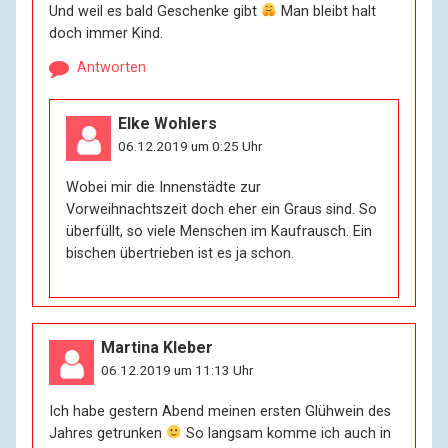
Und weil es bald Geschenke gibt
Man bleibt halt
doch immer Kind.
Antworten
Elke Wohlers
06.12.2019 um 0:25 Uhr
Wobei mir die Innenstädte zur
Vorweihnachtszeit doch eher ein Graus sind. So
überfüllt, so viele Menschen im Kaufrausch. Ein
bischen übertrieben ist es ja schon.
Martina Kleber
06.12.2019 um 11:13 Uhr
Ich habe gestern Abend meinen ersten Glühwein des
Jahres getrunken
So langsam komme ich auch in