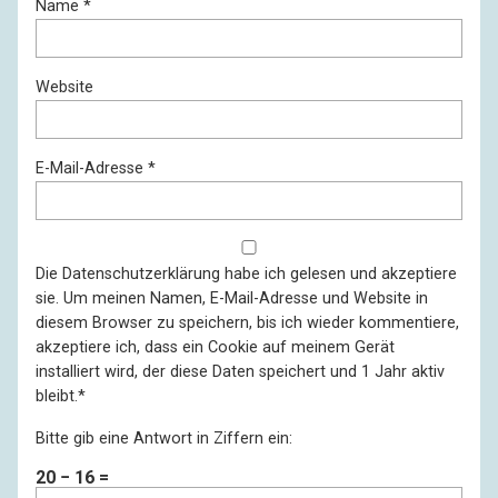
Name
*
Website
E-Mail-Adresse
*
Die
Datenschutzerklärung
habe ich gelesen und akzeptiere
sie. Um meinen Namen, E-Mail-Adresse und Website in
diesem Browser zu speichern, bis ich wieder kommentiere,
akzeptiere ich, dass ein Cookie auf meinem Gerät
installiert wird, der diese Daten speichert und 1 Jahr aktiv
bleibt.
*
Bitte gib eine Antwort in Ziffern ein:
20 − 16 =