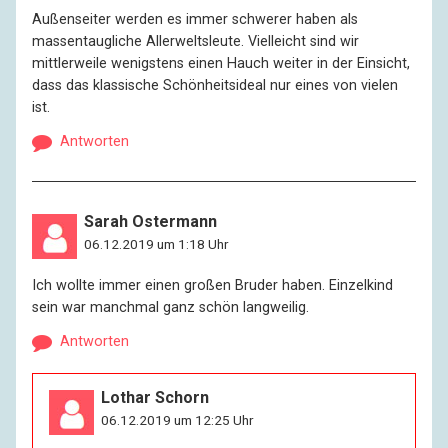
Außenseiter werden es immer schwerer haben als
massentaugliche Allerweltsleute. Vielleicht sind wir
mittlerweile wenigstens einen Hauch weiter in der Einsicht,
dass das klassische Schönheitsideal nur eines von vielen
ist.
Antworten
Sarah Ostermann
06.12.2019 um 1:18 Uhr
Ich wollte immer einen großen Bruder haben. Einzelkind
sein war manchmal ganz schön langweilig.
Antworten
Lothar Schorn
06.12.2019 um 12:25 Uhr