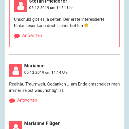
Stefan Pfleiderer
05.12.2019 um 14:31 Uhr
Unschuld gibt es ja selten. Der erste interessierte
Rinke-Leser kann doch sicher hoffen
Antworten
Marianne
05.12.2019 um 11:14 Uhr
Realität, Traumwelt, Gedanken … am Ende entscheidet man
immer selbst was „richtig“ ist.
Antworten
Marianne Flüger