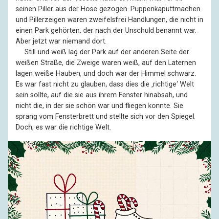
seinen Piller aus der Hose gezogen. Puppenkaputtmachen
und Pillerzeigen waren zweifelsfrei Handlungen, die nicht in
einen Park gehörten, der nach der Unschuld benannt war.
Aber jetzt war niemand dort.
––
Still und weiß lag der Park auf der anderen Seite der
weißen Straße, die Zweige waren weiß, auf den Laternen
lagen weiße Hauben, und doch war der Himmel schwarz.
Es war fast nicht zu glauben, dass dies die ‚richtige‘ Welt
sein sollte, auf die sie aus ihrem Fenster hinabsah, und
nicht die, in der sie schön war und fliegen konnte. Sie
sprang vom Fensterbrett und stellte sich vor den Spiegel.
Doch, es war die richtige Welt.