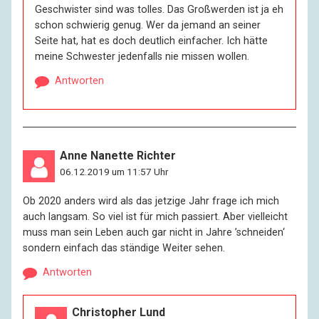
Geschwister sind was tolles. Das Großwerden ist ja eh
schon schwierig genug. Wer da jemand an seiner
Seite hat, hat es doch deutlich einfacher. Ich hätte
meine Schwester jedenfalls nie missen wollen.
Antworten
Anne Nanette Richter
06.12.2019 um 11:57 Uhr
Ob 2020 anders wird als das jetzige Jahr frage ich mich
auch langsam. So viel ist für mich passiert. Aber vielleicht
muss man sein Leben auch gar nicht in Jahre ’schneiden‘
sondern einfach das ständige Weiter sehen.
Antworten
Christopher Lund