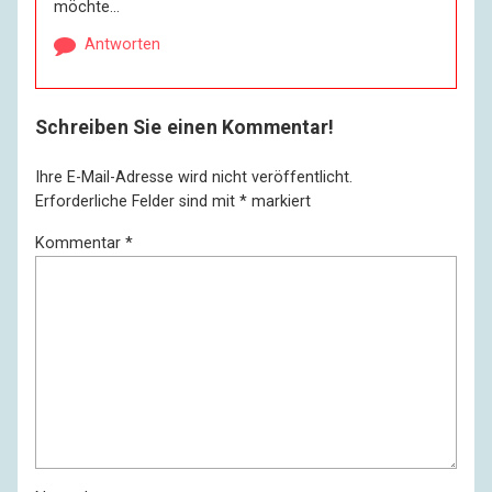
möchte…
Antworten
Schreiben Sie einen Kommentar!
Ihre E-Mail-Adresse wird nicht veröffentlicht.
Erforderliche Felder sind mit
*
markiert
Kommentar
*