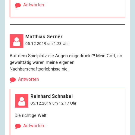
Antworten
Matthias Gerner
05.12.2019 um 1:23 Uhr
Auf dem Spielplatz die Augen eingedrückt?! Mein Gott, so
gewalttätig waren meine eigenen
Nachbarschaftserlebnisse nie.
Antworten
Reinhard Schnabel
05.12.2019 um 12:17 Uhr
Die richtige Welt
Antworten