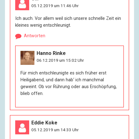
05.12.2019 um 11:46 Uhr
Ich auch. Vor allem weil sich unsere schnelle Zeit ein
kleines wenig entschleunigt.
Antworten
Hanno Rinke
06.12.2019 um 15:02 Uhr
Für mich entschleunigte es sich früher erst
Heiligabend, und dann hab‘ ich manchmal
geweint. Ob vor Rührung oder aus Erschöpfung,
blieb offen.
Eddie Koke
05.12.2019 um 14:33 Uhr