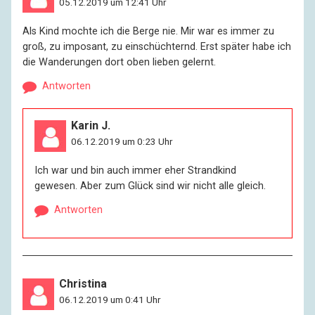
05.12.2019 um 12:41 Uhr
Als Kind mochte ich die Berge nie. Mir war es immer zu
groß, zu imposant, zu einschüchternd. Erst später habe ich
die Wanderungen dort oben lieben gelernt.
Antworten
Karin J.
06.12.2019 um 0:23 Uhr
Ich war und bin auch immer eher Strandkind
gewesen. Aber zum Glück sind wir nicht alle gleich.
Antworten
Christina
06.12.2019 um 0:41 Uhr