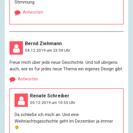
Stimmung.
Antworten
Bernd Ziehmann
04.12.2019 um 23:59 Uhr
Freue mich über jede neue Geschichte. Und toll übrigens
auch, wie es für jedes neue Thema ein eigenes Design gibt.
Antworten
Renate Schreiber
05.12.2019 um 10:55 Uhr
Da schließe ich mich an. Und eine
Weihnachtsgeschichte geht im Dezember ja immer