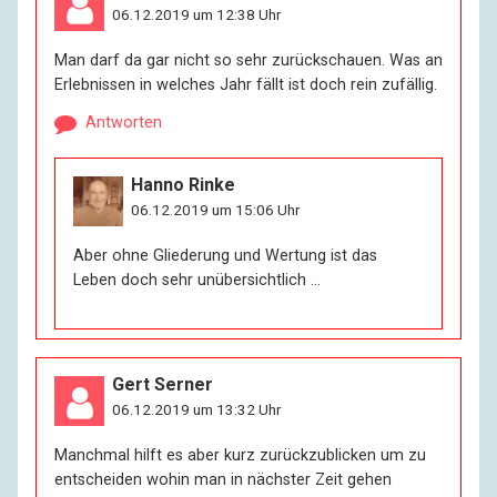
06.12.2019 um 12:38 Uhr
Man darf da gar nicht so sehr zurückschauen. Was an
Erlebnissen in welches Jahr fällt ist doch rein zufällig.
Antworten
Hanno Rinke
06.12.2019 um 15:06 Uhr
Aber ohne Gliederung und Wertung ist das
Leben doch sehr unübersichtlich …
Gert Serner
06.12.2019 um 13:32 Uhr
Manchmal hilft es aber kurz zurückzublicken um zu
entscheiden wohin man in nächster Zeit gehen