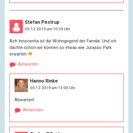
Stefan Pestrup
05.12.2019 um 10:59 Uhr
Ach Innocentia ist die Wohngegend der Familie. Und ich
dachte schon wir können so etwas wie Jurassic Park
erwarten
Antworten
Hanno Rinke
05.12.2019 um 13:00 Uhr
Abwarten!
Antworten