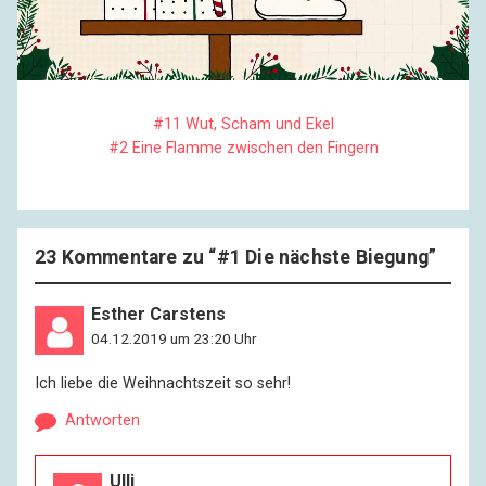
#11 Wut, Scham und Ekel
#2 Eine Flamme zwischen den Fingern
23 Kommentare zu “
#1 Die nächste Biegung
”
Esther Carstens
04.12.2019 um 23:20 Uhr
Ich liebe die Weihnachtszeit so sehr!
Antworten
Ulli