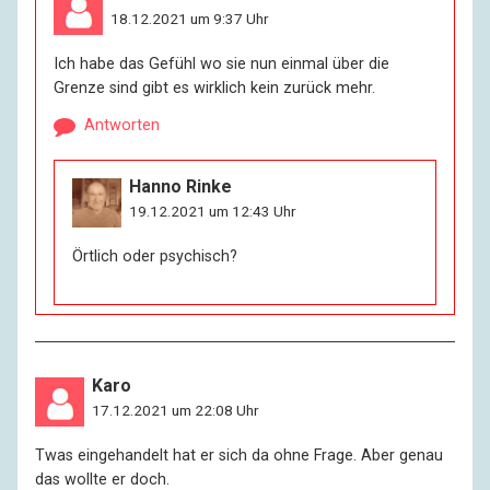
18.12.2021 um 9:37 Uhr
Ich habe das Gefühl wo sie nun einmal über die
Grenze sind gibt es wirklich kein zurück mehr.
Antworten
Hanno Rinke
19.12.2021 um 12:43 Uhr
Örtlich oder psychisch?
Karo
17.12.2021 um 22:08 Uhr
Twas eingehandelt hat er sich da ohne Frage. Aber genau
das wollte er doch.