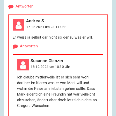
Antworten
Andrea S.
17.12.2021 um 23:11 Uhr
Er weiss ja selbst gar nicht so genau was er will.
Antworten
Susanne Glanzer
18.12.2021 um 10:30 Uhr
Ich glaube mittlerweile ist er sich sehr wohl
darüber im Klaren was er von Mark will und
wohin die Reise am liebsten gehen sollte. Dass
Mark eigentlich eine Freundin hat war vielleicht
abzusehen, ändert aber doch letztlich nichts an
Gregors Wünschen.