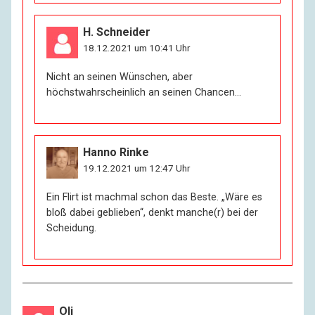
H. Schneider
18.12.2021 um 10:41 Uhr
Nicht an seinen Wünschen, aber
höchstwahrscheinlich an seinen Chancen…
Hanno Rinke
19.12.2021 um 12:47 Uhr
Ein Flirt ist machmal schon das Beste. „Wäre es
bloß dabei geblieben“, denkt manche(r) bei der
Scheidung.
Oli