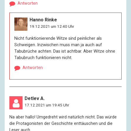
Antworten
Hanno Rinke
19.12.2021 um 12:40 Uhr
Nicht funktionierende Witze sind peinlicher als
Schweigen. Inzwischen muss man ja auch auf
Tabubrüche achten. Das ist achtbar. Aber Witze ohne
Tabubruch funktionieren nicht.
Antworten
Detlev A.
17.12.2021 um 19:45 Uhr
Na aber hallo! Umgedreht wird natürlich nicht. Das würde
die Protagonisten der Geschichte enttäuschen und die
Leser auch.