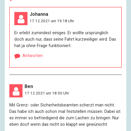
Johanna
17.12.2021 um 19:18 Uhr
Er erlebt zumindest einiges. Er wollte ursprünglich
doch auch nur, dass seine Fahrt kurzweiliger wird. Das
hat ja ohne Frage funktioniert.
Antworten
Ben
17.12.2021 um 18:50 Uhr
Mit Grenz- oder Sicherheitsbeamten scherzt man nicht.
Das habe ich auch schon mal feststellen müssen. Dabei ist
es immer so befriedigend die zum Lachen zu bringen. Nur
eben doof wenn das nicht so klappt wie gewünscht.