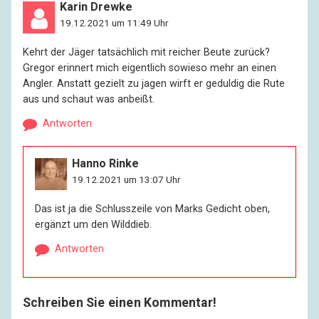
Karin Drewke
19.12.2021 um 11:49 Uhr
Kehrt der Jäger tatsächlich mit reicher Beute zurück?
Gregor erinnert mich eigentlich sowieso mehr an einen
Angler. Anstatt gezielt zu jagen wirft er geduldig die Rute
aus und schaut was anbeißt.
Antworten
Hanno Rinke
19.12.2021 um 13:07 Uhr
Das ist ja die Schlusszeile von Marks Gedicht oben,
ergänzt um den Wilddieb.
Antworten
Schreiben Sie einen Kommentar!