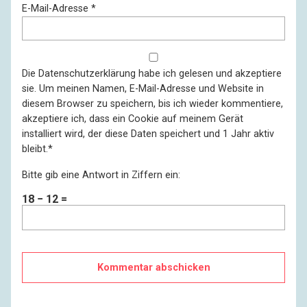
E-Mail-Adresse
*
Die
Datenschutzerklärung
habe ich gelesen und akzeptiere
sie. Um meinen Namen, E-Mail-Adresse und Website in
diesem Browser zu speichern, bis ich wieder kommentiere,
akzeptiere ich, dass ein Cookie auf meinem Gerät
installiert wird, der diese Daten speichert und 1 Jahr aktiv
bleibt.
*
Bitte gib eine Antwort in Ziffern ein:
18 − 12 =