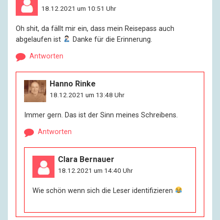
18.12.2021 um 10:51 Uhr
Oh shit, da fällt mir ein, dass mein Reisepass auch
abgelaufen ist
Danke für die Erinnerung.
Antworten
Hanno Rinke
18.12.2021 um 13:48 Uhr
Immer gern. Das ist der Sinn meines Schreibens.
Antworten
Clara Bernauer
18.12.2021 um 14:40 Uhr
Wie schön wenn sich die Leser identifizieren