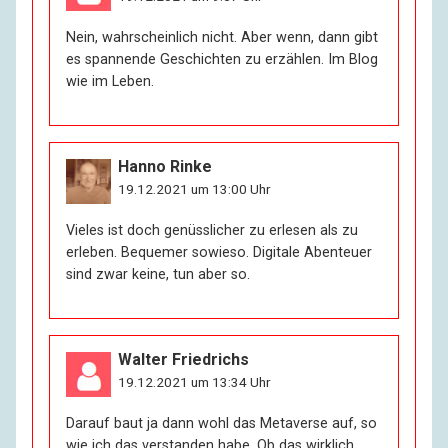
Nein, wahrscheinlich nicht. Aber wenn, dann gibt
es spannende Geschichten zu erzählen. Im Blog
wie im Leben.
Hanno Rinke
19.12.2021 um 13:00 Uhr
Vieles ist doch genüsslicher zu erlesen als zu
erleben. Bequemer sowieso. Digitale Abenteuer
sind zwar keine, tun aber so.
Walter Friedrichs
19.12.2021 um 13:34 Uhr
Darauf baut ja dann wohl das Metaverse auf, so
wie ich das verstanden habe. Ob das wirklich