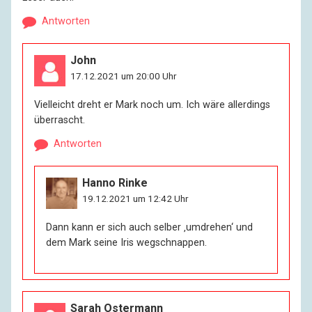
Antworten
John
17.12.2021 um 20:00 Uhr
Vielleicht dreht er Mark noch um. Ich wäre allerdings
überrascht.
Antworten
Hanno Rinke
19.12.2021 um 12:42 Uhr
Dann kann er sich auch selber ‚umdrehen‘ und
dem Mark seine Iris wegschnappen.
Sarah Ostermann