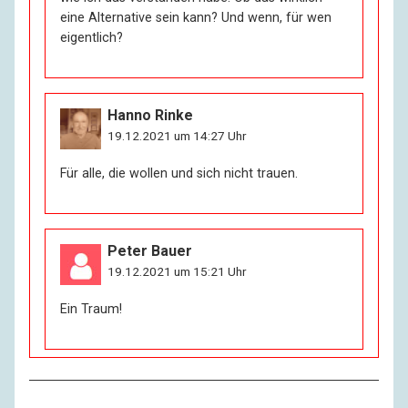
eine Alternative sein kann? Und wenn, für wen
eigentlich?
Hanno Rinke
19.12.2021 um 14:27 Uhr
Für alle, die wollen und sich nicht trauen.
Peter Bauer
19.12.2021 um 15:21 Uhr
Ein Traum!