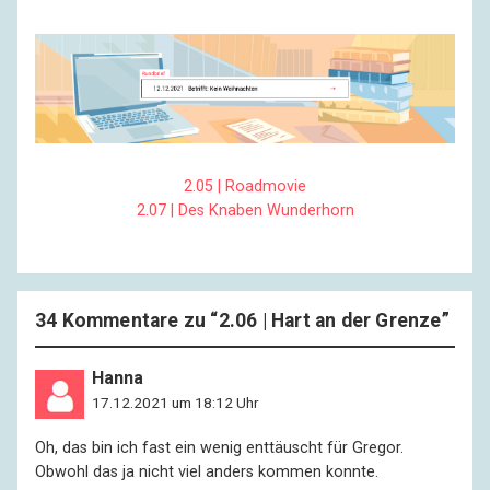
2.05 | Roadmovie
2.07 | Des Knaben Wunderhorn
34 Kommentare zu “
2.06 | Hart an der Grenze
”
Hanna
17.12.2021 um 18:12 Uhr
Oh, das bin ich fast ein wenig enttäuscht für Gregor.
Obwohl das ja nicht viel anders kommen konnte.