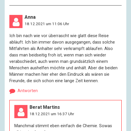
Anna
18.12.2021 um 11:06 Uhr
Ich bin nach wie vor überrascht wie glatt diese Reise
abläuft. Ich bin immer davon ausgegangen, dass solche
Mitfahrten als Anhalter sehr verkrampft ablaufen. Also
dass man beidseitig froh ist, wenn man sich wieder
verabschiedet, auch wenn man grundsätzlich einem
Menschen aushelfen möchte und anhält. Aber die beiden
Männer machen hier eher den Eindruck als wären sie
Freunde, die sich schon eine lange Zeit kennen.
Antworten
Berat Martins
18.12.2021 um 16:37 Uhr
Manchmal stimmt eben einfach die Chemie. Sowas