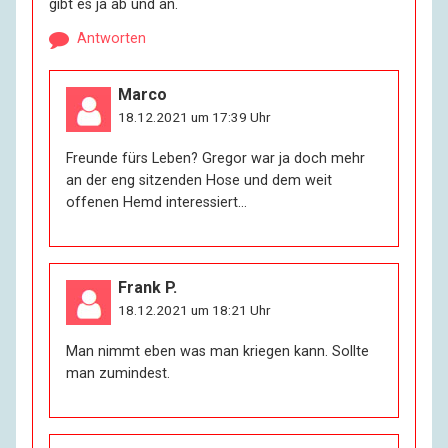
gibt es ja ab und an.
Antworten
Marco
18.12.2021 um 17:39 Uhr
Freunde fürs Leben? Gregor war ja doch mehr
an der eng sitzenden Hose und dem weit
offenen Hemd interessiert…
Frank P.
18.12.2021 um 18:21 Uhr
Man nimmt eben was man kriegen kann. Sollte
man zumindest.