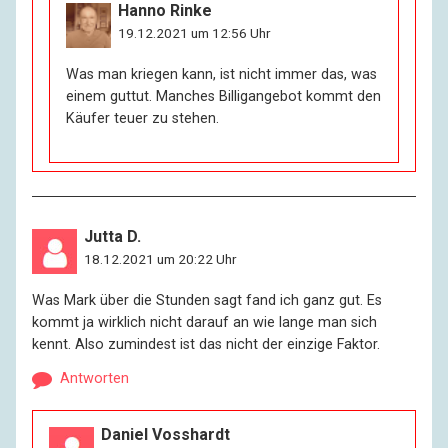
Hanno Rinke
19.12.2021 um 12:56 Uhr
Was man kriegen kann, ist nicht immer das, was
einem guttut. Manches Billigangebot kommt den
Käufer teuer zu stehen.
Jutta D.
18.12.2021 um 20:22 Uhr
Was Mark über die Stunden sagt fand ich ganz gut. Es
kommt ja wirklich nicht darauf an wie lange man sich
kennt. Also zumindest ist das nicht der einzige Faktor.
Antworten
Daniel Vosshardt