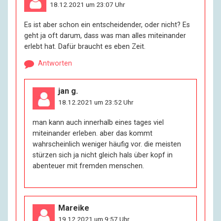
18.12.2021 um 23:07 Uhr
Es ist aber schon ein entscheidender, oder nicht? Es
geht ja oft darum, dass was man alles miteinander
erlebt hat. Dafür braucht es eben Zeit.
Antworten
jan g.
18.12.2021 um 23:52 Uhr
man kann auch innerhalb eines tages viel
miteinander erleben. aber das kommt
wahrscheinlich weniger häufig vor. die meisten
stürzen sich ja nicht gleich hals über kopf in
abenteuer mit fremden menschen.
Mareike
19.12.2021 um 9:57 Uhr