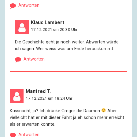
Antworten
Klaus Lambert
17.12.2021 um 20:30 Uhr
Die Geschichte geht ja noch weiter. Abwarten würde
ich sagen. Wer weiss was am Ende herauskommt.
Antworten
Manfred T.
17.12.2021 um 18:24 Uhr
Küssnacht, ja? Ich drücke Gregor die Daumen
Aber
vielleicht hat er mit dieser Fahrt ja eh schon mehr erreicht
als er erwarten konnte.
Antworten