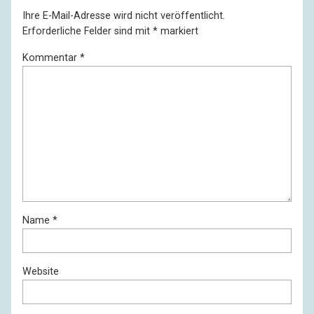
Ihre E-Mail-Adresse wird nicht veröffentlicht.
Erforderliche Felder sind mit
*
markiert
Kommentar
*
Name
*
Website