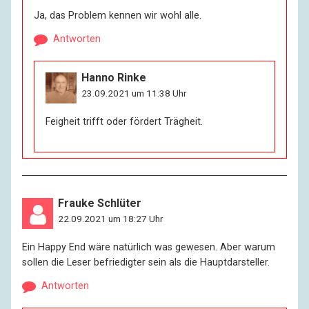
Ja, das Problem kennen wir wohl alle.
Antworten
Hanno Rinke
23.09.2021 um 11:38 Uhr
Feigheit trifft oder fördert Trägheit.
Frauke Schlüter
22.09.2021 um 18:27 Uhr
Ein Happy End wäre natürlich was gewesen. Aber warum
sollen die Leser befriedigter sein als die Hauptdarsteller.
Antworten