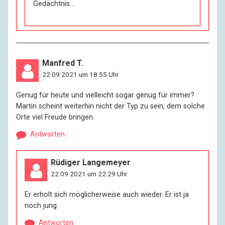
Gedächtnis…
Manfred T.
22.09.2021 um 18:55 Uhr
Genug für heute und vielleicht sogar genug für immer?
Martin scheint weiterhin nicht der Typ zu sein, dem solche
Orte viel Freude bringen.
Antworten
Rüdiger Langemeyer
22.09.2021 um 22:29 Uhr
Er erholt sich möglicherweise auch wieder. Er ist ja
noch jung.
Antworten