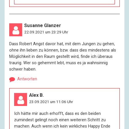
Susanne Glanzer
22.09.2021 um 23:29 Uhr
Dass Robert Angst davor hat, mit dem Jungen zu gehen,
ohne ihn lieben zu können, bzw. dass dies mindestens als
Möglichkeit in den Raum gestellt wird, finde ich überaus
traurig. Wer so gehemmt lebt, muss es ja wahnsinnig
schwer haben.
Antworten
Alex B.
23.09.2021 um 11:06 Uhr
Ich hätte mir auch erhofft, dass es den beiden
zumindest gelingt noch einen weiteren Schritt zu
machen. Auch wenn ich kein wirkliches Happy Ende