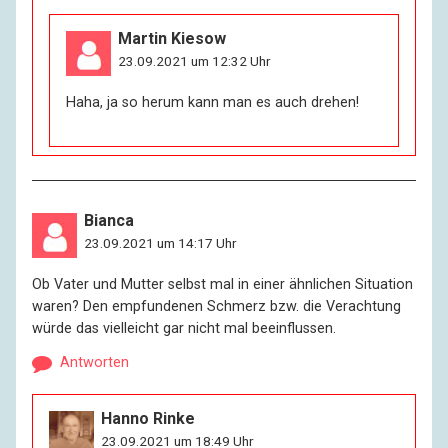
Martin Kiesow
23.09.2021 um 12:32 Uhr
Haha, ja so herum kann man es auch drehen!
Bianca
23.09.2021 um 14:17 Uhr
Ob Vater und Mutter selbst mal in einer ähnlichen Situation
waren? Den empfundenen Schmerz bzw. die Verachtung
würde das vielleicht gar nicht mal beeinflussen.
Antworten
Hanno Rinke
23.09.2021 um 18:49 Uhr