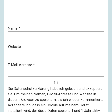
Name
*
Website
E-Mail-Adresse
*
Die
Datenschutzerklärung
habe ich gelesen und akzeptiere
sie. Um meinen Namen, E-Mail-Adresse und Website in
diesem Browser zu speichern, bis ich wieder kommentiere,
akzeptiere ich, dass ein Cookie auf meinem Gerät
installiert wird, der diese Daten speichert und 1 Jahr aktiv