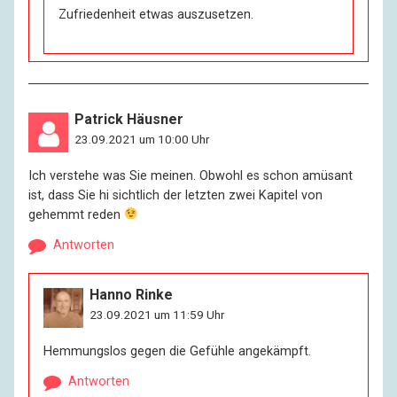
Zufriedenheit etwas auszusetzen.
Patrick Häusner
23.09.2021 um 10:00 Uhr
Ich verstehe was Sie meinen. Obwohl es schon amüsant
ist, dass Sie hi sichtlich der letzten zwei Kapitel von
gehemmt reden
Antworten
Hanno Rinke
23.09.2021 um 11:59 Uhr
Hemmungslos gegen die Gefühle angekämpft.
Antworten