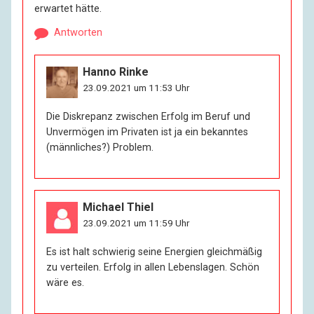
erwartet hätte.
Antworten
Hanno Rinke
23.09.2021 um 11:53 Uhr
Die Diskrepanz zwischen Erfolg im Beruf und
Unvermögen im Privaten ist ja ein bekanntes
(männliches?) Problem.
Michael Thiel
23.09.2021 um 11:59 Uhr
Es ist halt schwierig seine Energien gleichmäßig
zu verteilen. Erfolg in allen Lebenslagen. Schön
wäre es.