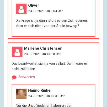
Oliver
24.09.2021 um 0:04 Uhr
Die Frage ist ja dann: stört es den Zufriedenen,
dass er sich nicht von der Stelle bewegt?
Marlene Christensen
24.09.2021 um 13:10 Uhr
Das beantwortet sich ja von selbst. Dann wäre er
nicht zufrieden.
Antworten
Hanno Rinke
24.09.2021 um 13:31 Uhr
Nur die Unzufriedenen haben an der