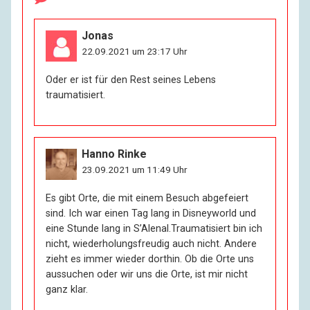
Jonas
22.09.2021 um 23:17 Uhr
Oder er ist für den Rest seines Lebens
traumatisiert.
Hanno Rinke
23.09.2021 um 11:49 Uhr
Es gibt Orte, die mit einem Besuch abgefeiert
sind. Ich war einen Tag lang in Disneyworld und
eine Stunde lang in S’Alenal.Traumatisiert bin ich
nicht, wiederholungsfreudig auch nicht. Andere
zieht es immer wieder dorthin. Ob die Orte uns
aussuchen oder wir uns die Orte, ist mir nicht
ganz klar.