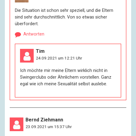
Die Situation ist schon sehr speziell, und die Eltern
sind sehr durchschnittlich. Von so etwas sicher
überfordert.
Antworten
Tim
24.09.2021 um 12:21 Uhr
Ich möchte mir meine Eltern wirklich nicht in
Swingerclubs oder Ähnlichem vorstellen. Ganz
egal wie ich meine Sexualität selbst auslebe.
Bernd Ziehmann
23.09.2021 um 15:37 Uhr