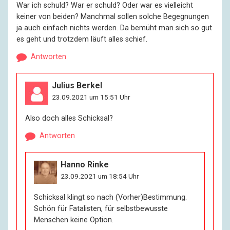
War ich schuld? War er schuld? Oder war es vielleicht
keiner von beiden? Manchmal sollen solche Begegnungen
ja auch einfach nichts werden. Da bemüht man sich so gut
es geht und trotzdem läuft alles schief.
Antworten
Julius Berkel
23.09.2021 um 15:51 Uhr
Also doch alles Schicksal?
Antworten
Hanno Rinke
23.09.2021 um 18:54 Uhr
Schicksal klingt so nach (Vorher)Bestimmung.
Schön für Fatalisten, für selbstbewusste
Menschen keine Option.