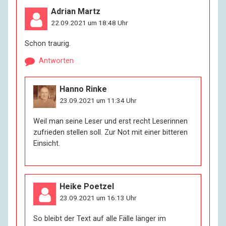
Adrian Martz
22.09.2021 um 18:48 Uhr
Schon traurig.
Antworten
Hanno Rinke
23.09.2021 um 11:34 Uhr
Weil man seine Leser und erst recht Leserinnen
zufrieden stellen soll. Zur Not mit einer bitteren
Einsicht.
Heike Poetzel
23.09.2021 um 16:13 Uhr
So bleibt der Text auf alle Fälle länger im