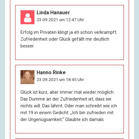
Linda Hanauer
23.09.2021 um 12:47 Uhr
Erfolg im Privaten klingt ja eh schon verkrampft.
Zufriedenheit oder Glück gefällt mir deutlich
besser.
Hanno Rinke
23.09.2021 um 18:45 Uhr
Glück ist kurz, aber immer mal wieder möglich.
Das Dumme an der Zufriedenheit ist, dass sie
nichts will. Das lähmt. Oder man schreibt wie ich
mit 19 in einem Gedicht: „Ich bin zufrieden mit
der Ungenügsamkeit.“ Glaubte ich damals.