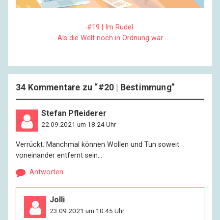
#19 | Im Rudel
Als die Welt noch in Ordnung war
34 Kommentare zu “
#20 | Bestimmung
”
Stefan Pfleiderer
22.09.2021 um 18:24 Uhr
Verrückt. Manchmal können Wollen und Tun soweit
voneinander entfernt sein…
Antworten
Jolli
23.09.2021 um 10:45 Uhr