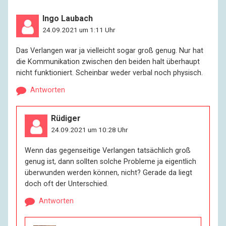
Ingo Laubach
24.09.2021 um 1:11 Uhr
Das Verlangen war ja vielleicht sogar groß genug. Nur hat
die Kommunikation zwischen den beiden halt überhaupt
nicht funktioniert. Scheinbar weder verbal noch physisch.
Antworten
Rüdiger
24.09.2021 um 10:28 Uhr
Wenn das gegenseitige Verlangen tatsächlich groß
genug ist, dann sollten solche Probleme ja eigentlich
überwunden werden können, nicht? Gerade da liegt
doch oft der Unterschied.
Antworten