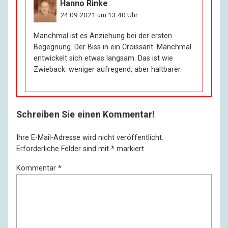
Hanno Rinke
24.09.2021 um 13:40 Uhr
Manchmal ist es Anziehung bei der ersten
Begegnung. Der Biss in ein Croissant. Manchmal
entwickelt sich etwas langsam. Das ist wie
Zwieback: weniger aufregend, aber haltbarer.
Schreiben Sie einen Kommentar!
Ihre E-Mail-Adresse wird nicht veröffentlicht.
Erforderliche Felder sind mit
*
markiert
Kommentar
*