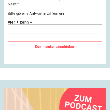
bleibt.
*
Bitte gib eine Antwort in Ziffern ein:
vier + zehn =