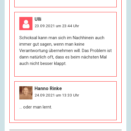
Ulli
23.09.2021 um 23:44 Uhr
Schicksal kann man sich im Nachhinein auch
immer gut sagen, wenn man keine
Verantwortung übernehmen will. Das Problem ist
dann natürlich oft, dass es beim nächsten Mal
auch nicht besser klappt.
Hanno Rinke
24.09.2021 um 13:33 Uhr
… oder man lernt.