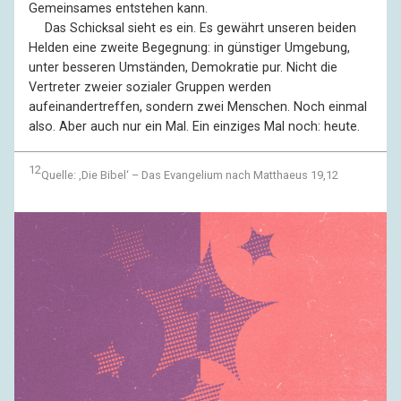
Gemeinsames entstehen kann.
––
Das Schicksal sieht es ein. Es gewährt unseren beiden
Helden eine zweite Begegnung: in günstiger Umgebung,
unter besseren Umständen, Demokratie pur. Nicht die
Vertreter zweier sozialer Gruppen werden
aufeinandertreffen, sondern zwei Menschen. Noch einmal
also. Aber auch nur ein Mal. Ein einziges Mal noch: heute.
12
Quelle: ‚Die Bibel‘ – Das Evangelium nach Matthaeus 19,12