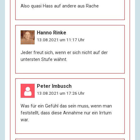
Also quasi Hass auf andere aus Rache
Hanno Rinke
13.08.2021 um 11:17 Uhr
Jeder freut sich, wenn er sich nicht auf der
untersten Stufe wähnt.
Peter Imbusch
13.08.2021 um 17:26 Uhr
Was für ein Gefühl das sein muss, wenn man
feststellt, dass diese Annahme nur ein Irrtum
war.