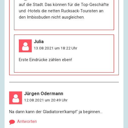
auf die Stadt. Das können für die Top-Geschäfte
und -Hotels die netten Rucksack-Touristen an
den Imbissbuden nicht ausgleichen.
Julia
13.08.2021 um 18:22 Uhr
Erste Eindrücke zählen eben!
Jürgen Odermann
12.08.2021 um 20:49 Uhr
Na dann kann der Gladiatoren’kampf‘ ja beginnen…
Antworten