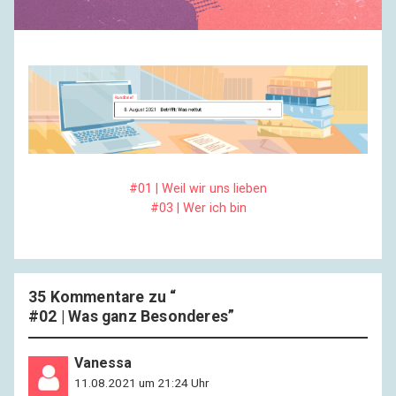
#01 | Weil wir uns lieben
#03 | Wer ich bin
35 Kommentare zu “
#02 | Was ganz Besonderes
”
Vanessa
11.08.2021 um 21:24 Uhr