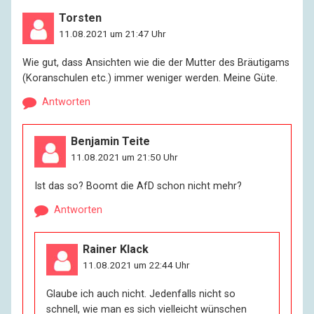
Torsten
11.08.2021 um 21:47 Uhr
Wie gut, dass Ansichten wie die der Mutter des Bräutigams
(Koranschulen etc.) immer weniger werden. Meine Güte.
Antworten
Benjamin Teite
11.08.2021 um 21:50 Uhr
Ist das so? Boomt die AfD schon nicht mehr?
Antworten
Rainer Klack
11.08.2021 um 22:44 Uhr
Glaube ich auch nicht. Jedenfalls nicht so
schnell, wie man es sich vielleicht wünschen