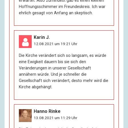
erwartet. Also zumindest gab es einen kleinen
Hoffnungsschimmer im Freundeskreis. Ich war
ehrlich gesagt von Anfang an skeptisch.
Karin J.
12.08.2021 um 19:21 Uhr
Die Kirche verändert sich so langsam, es würde
eine Ewigkeit dauern bis sie sich den
Veränderungen in unserer Gesellschaft
annähern würde. Und je schneller die
Gesellschaft sich verändert, desto mehr wird die
Kirche abgehängt.
Hanno Rinke
13.08.2021 um 11:29 Uhr