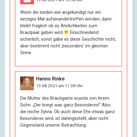
Wenn die beiden wie angekündigt nur ein
einziges Mal aufeinandertreffen werden, dann
bleibt fraglich ob es Ähnlichkeiten zum
Brautpaar geben wird
Einschneidend
sicherlich, sonst gäbe es diese Geschichte nicht,
aber bestimmt nicht ‚besonders‘ im gleichen
Sinne.
Hanno Rinke
13.08.2021 um 11:38 Uhr
Die Mutter des Bräutigams wusste von ihrem
Sohn: „Der kriegt was ganz Besonderes!“ Also
die reiche Sylvia. Ob auch diese Ehe etwas ganz
Besonderes wird, ist dahingestellt, aber nicht
Gegenstand unserer Betrachtung.