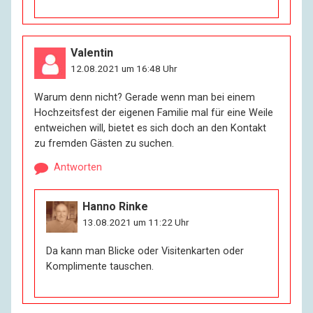
Valentin
12.08.2021 um 16:48 Uhr
Warum denn nicht? Gerade wenn man bei einem
Hochzeitsfest der eigenen Familie mal für eine Weile
entweichen will, bietet es sich doch an den Kontakt
zu fremden Gästen zu suchen.
Antworten
Hanno Rinke
13.08.2021 um 11:22 Uhr
Da kann man Blicke oder Visitenkarten oder
Komplimente tauschen.