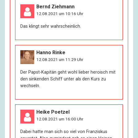
Bernd Ziehmann
12.08.2021 um 10:16 Uhr
Das klingt sehr wahrscheinlich.
Hanno Rinke
12.08.2021 um 11:29 Uhr
Der Papst-Kapitän geht wohl lieber heroisch mit
den sinkenden Schiff unter als den Kurs zu
wechseln.
Heike Poetzel
12.08.2021 um 16:00 Uhr
Dabei hatte man sich so viel von Franziskus