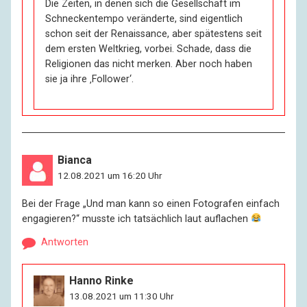
Die Zeiten, in denen sich die Gesellschaft im
Schneckentempo veränderte, sind eigentlich
schon seit der Renaissance, aber spätestens seit
dem ersten Weltkrieg, vorbei. Schade, dass die
Religionen das nicht merken. Aber noch haben
sie ja ihre ‚Follower‘.
Bianca
12.08.2021 um 16:20 Uhr
Bei der Frage „Und man kann so einen Fotografen einfach
engagieren?“ musste ich tatsächlich laut auflachen
Antworten
Hanno Rinke
13.08.2021 um 11:30 Uhr