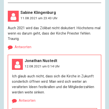
Sabine Klingenburg
11.08.2021 um 23:43 Uhr
Auch 2021 wird das Zölibat nicht diskutiert. Höchstens mal
wenn es darum geht, dass der Kirche Priester fehlen.
Traurig.
Antworten
Jonathan Nustedt
12.08.2021 um 0:14 Uhr
Ich glaub auch nicht, dass sich die Kirche in Zukunft
sonderlich öffnen wird. Man wird sich weiter an
veralteten Ideen festkrallen und die Mitgliederzahlen
werden weite sinken.
Antworten