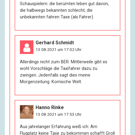
Schauspielern: die berümten leben gut davon,
die halbwegs bekannten schlecht, die
unbekannten fahren Taxe (als Fahrer).
Gerhard Schmidt
13.08.2021 um 17:02 Uhr
Allerdings nicht zum BER. Mittlerweile gibt es
wohl Vorschläge die Taxifahrer dazu zu
zwingen. Jedenfalls sagt dies meine
Morgenzeitung. Komische Welt.
Hanno Rinke
13.08.2021 um 17:53 Uhr
Aus jahrelanger Erfahrung weiß ich: Am
Flugplatz keine Taxe zu bekommen schafft Groll