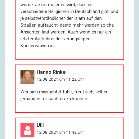
würde. Je normaler es wird, dass es
verschiedene Religionen in Deutschland gibt, und
je selbstverständlicher der Islam auf den
Straßen auftaucht, desto mehr werden solche
Ansichten laut werden. Auch wenn es nur ein
letzter Aufschrei der verängstigten
Konservativen ist.
Hanno Rinke
12.08.2021 um 11:22 Uhr
Wer sich missachtet fühlt, freut sich, selber
jemanden missachten zu können.
Ulli
12.08.2021 um 11:42 Uhr