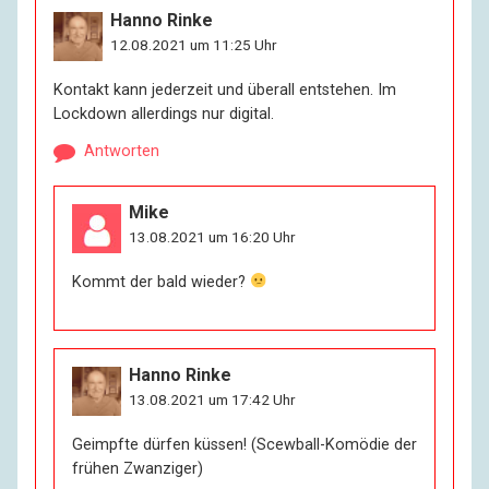
Hanno Rinke
12.08.2021 um 11:25 Uhr
Kontakt kann jederzeit und überall entstehen. Im
Lockdown allerdings nur digital.
Antworten
Mike
13.08.2021 um 16:20 Uhr
Kommt der bald wieder?
Hanno Rinke
13.08.2021 um 17:42 Uhr
Geimpfte dürfen küssen! (Scewball-Komödie der
frühen Zwanziger)