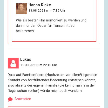
Hanno Rinke
13.08.2021 um 17:39 Uhr
Wie als bester Film nomoniert zu werden und
dann nur den Oscar für Tonschnitt zu
bekommen.
Lukas
11.08.2021 um 22:18 Uhr
Dass auf Familienfeiern (Hochzeiten vor allem!) irgendein
Kontakt von fortführender Bedeutung entstehen könnte,
also abseits der eigenen Familie (die kennt man ja in der
Regel schon vorher) würde mich auch wundern.
Antworten