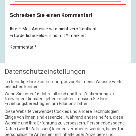
Schreiben Sie einen Kommentar!
Ihre E-Mail-Adresse wird nicht veröffentlicht.
Erforderliche Felder sind mit
*
markiert
Kommentar
*
Datenschutzeinstellungen
Ich benötige Ihre Zustimmung, bevor Sie meine Website weiter
besuchen können.
Wenn Sie unter 16 Jahre alt sind und Ihre Zustimmung zu
freiwilligen Diensten geben möchten, müssen Sie Ihre
Erziehungsberechtigten um Erlaubnis bitten.
Diese Website verwendet Cookies und andere Technologien.
Einige von ihnen sind essenziell, während andere helfen, diese
Name
*
Website und Ihre Erfahrung zu verbessern.
Personenbezogene
Daten (wie IP-Adressen) können verarbeitet werden, bspw. für
personalisierte Anzeigen und Inhalte oder Anzeigen- und