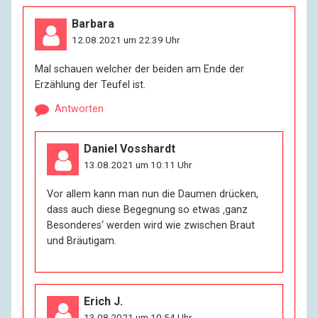
Barbara
12.08.2021 um 22:39 Uhr
Mal schauen welcher der beiden am Ende der
Erzählung der Teufel ist.
Antworten
Daniel Vosshardt
13.08.2021 um 10:11 Uhr
Vor allem kann man nun die Daumen drücken,
dass auch diese Begegnung so etwas ‚ganz
Besonderes‘ werden wird wie zwischen Braut
und Bräutigam.
Erich J.
13.08.2021 um 10:54 Uhr