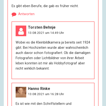
Es gibt eben Berufe, die gab es früher nicht.
Antworten
Torsten Behnje
13.08.2021 um 14:49 Uhr
Wobei es die Kleinbildkamera ja bereits seit 1924
gibt. Bei Hochzeiten wurde aber wahrscheinlich
auch davor schon fotografiert. Ob die damaligen
Fotografen oder Lichtbildner von ihrer Arbeit
leben konnten ist mir als Hobbyfotograf aber
nicht wirklich bekannt.
Hanno Rinke
13.08.2021 um 16:28 Uhr
Es ist wie mit den Schriftstellern und