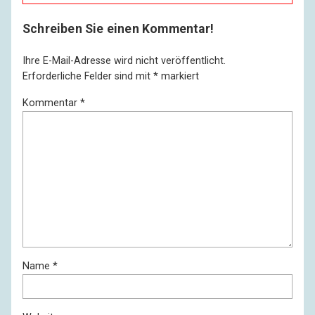
Schreiben Sie einen Kommentar!
Ihre E-Mail-Adresse wird nicht veröffentlicht.
Erforderliche Felder sind mit
*
markiert
Kommentar
*
Name
*