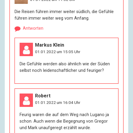
Die Reisen führen immer weiter südlich, die Gefühle
führen immer weiter weg vom Anfang.
Antworten
Markus Klein
01.01.2022 um 15:05 Uhr
Die Gefühle werden also ähnlich wie der Süden
selbst noch leidenschaftlicher und feuriger?
Robert
01.01.2022 um 16:04 Uhr
Feurig waren die auf dem Weg nach Lugano ja
schon. Auch wenn die Begegnung von Gregor
und Mark unaufgeregt erzählt wurde.