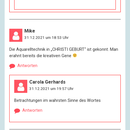
Mike
31.12.2021 um 18:53 Uhr
Die Aquarelltechnik in „CHRISTI GEBURT“ ist gekonnt. Man
erahnt bereits die kreativen Gene
Antworten
Carola Gerhards
31.12.2021 um 19:57 Uhr
Betrachtungen im wahrsten Sinne des Wortes
Antworten