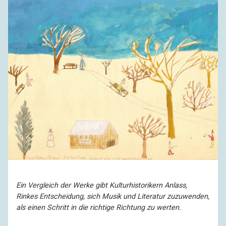
Ein Vergleich der Werke gibt Kulturhistorikern Anlass,
Rinkes Entscheidung, sich Musik und Literatur zuzuwenden,
als einen Schritt in die richtige Richtung zu werten.