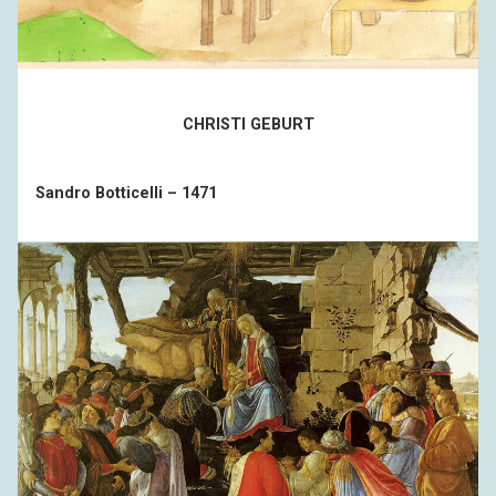
CHRISTI GEBURT
Sandro Botticelli – 1471