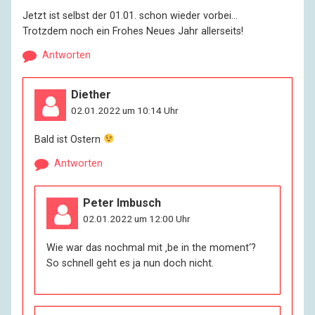
Jetzt ist selbst der 01.01. schon wieder vorbei…
Trotzdem noch ein Frohes Neues Jahr allerseits!
Antworten
Diether
02.01.2022 um 10:14 Uhr
Bald ist Ostern
Antworten
Peter Imbusch
02.01.2022 um 12:00 Uhr
Wie war das nochmal mit ‚be in the moment‘?
So schnell geht es ja nun doch nicht.