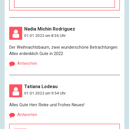
Nadia Michin Rodriguez
01.01.2022 um 8:36 Uhr
Der Weihnachtsbaum, zwei wunderschöne Betrachtungen.
Alles erdenklich Gute in 2022
Antworten
Tatiana Lodeau
01.01.2022 um 9:54 Uhr
Alles Gute Herr Rinke und Frohes Neues!
Antworten