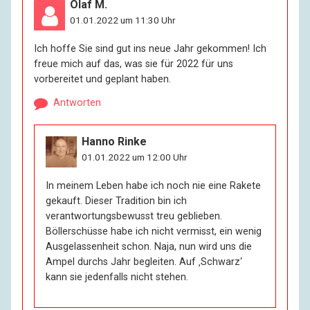
Olaf M.
01.01.2022 um 11:30 Uhr
Ich hoffe Sie sind gut ins neue Jahr gekommen! Ich
freue mich auf das, was sie für 2022 für uns
vorbereitet und geplant haben.
Antworten
Hanno Rinke
01.01.2022 um 12:00 Uhr
In meinem Leben habe ich noch nie eine Rakete
gekauft. Dieser Tradition bin ich
verantwortungsbewusst treu geblieben.
Böllerschüsse habe ich nicht vermisst, ein wenig
Ausgelassenheit schon. Naja, nun wird uns die
Ampel durchs Jahr begleiten. Auf ‚Schwarz‘
kann sie jedenfalls nicht stehen.