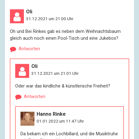
Oli
31.12.2021 um 21:00 Uhr
Oh und Bei Rinkes gab es neben dem Weihnachtsbaum
gleich auch noch einen Pool-Tisch und eine Jukebox?
Antworten
Oli
31.12.2021 um 21:01 Uhr
Oder war das kindliche & künstlerische Freiheit?
Antworten
Hanno Rinke
01.01.2022 um 11:47 Uhr
Da bekam ich ein Lochbillard, und die Musiktruhe