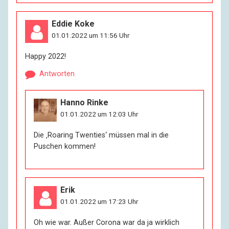
Eddie Koke
01.01.2022 um 11:56 Uhr
Happy 2022!
Antworten
Hanno Rinke
01.01.2022 um 12:03 Uhr
Die ‚Roaring Twenties‘ müssen mal in die
Puschen kommen!
Erik
01.01.2022 um 17:23 Uhr
Oh wie war. Außer Corona war da ja wirklich