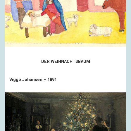
DER WEIHNACHTSBAUM
Viggo Johansen – 1891