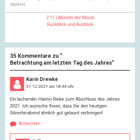
(Spritze)
2.11 | Abseits der Moral
Rückblick und Ausblick
35 Kommentare zu “
Betrachtung am letzten Tag des Jahres
”
Karin Drewke
31.12.2021 um 18:44 Uhr
Ein lachender Hanno Rinke zum Abschluss des Jahres
2021. Ich wünsche Ihnen, dass Sie den heutigen
Silvesterabend ähnlich gut gelaunt verbringen!
Antworten