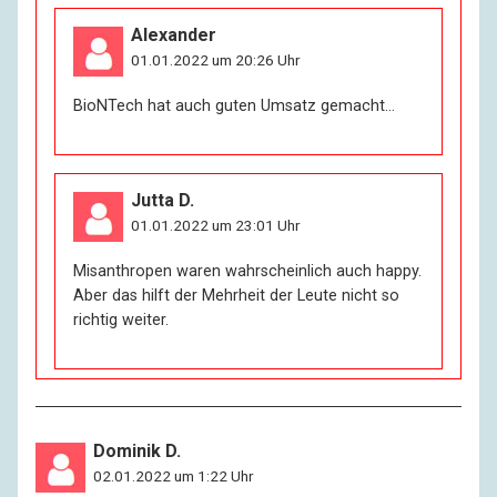
Alexander
01.01.2022 um 20:26 Uhr
BioNTech hat auch guten Umsatz gemacht…
Jutta D.
01.01.2022 um 23:01 Uhr
Misanthropen waren wahrscheinlich auch happy.
Aber das hilft der Mehrheit der Leute nicht so
richtig weiter.
Dominik D.
02.01.2022 um 1:22 Uhr