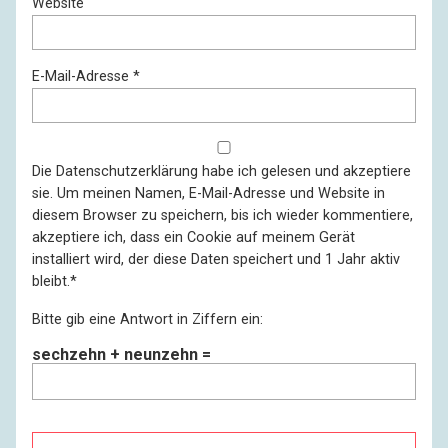
Website
E-Mail-Adresse
*
Die
Datenschutzerklärung
habe ich gelesen und akzeptiere
sie. Um meinen Namen, E-Mail-Adresse und Website in
diesem Browser zu speichern, bis ich wieder kommentiere,
akzeptiere ich, dass ein Cookie auf meinem Gerät
installiert wird, der diese Daten speichert und 1 Jahr aktiv
bleibt.
*
Bitte gib eine Antwort in Ziffern ein:
sechzehn + neunzehn =