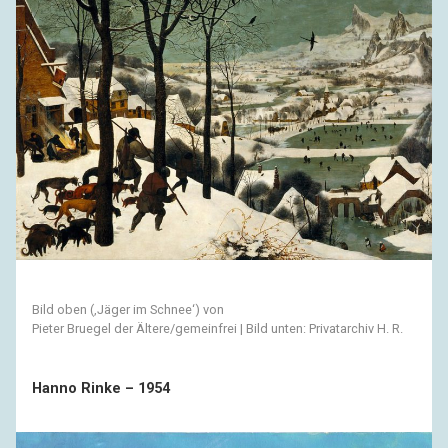
Bild oben (‚Jäger im Schnee‘) von
Pieter Bruegel der Ältere/gemeinfrei | Bild unten: Privatarchiv H. R.
Hanno Rinke – 1954