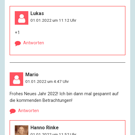
Lukas
01.01.2022 um 11:12 Uhr
+1
Antworten
Mario
01.01.2022 um 4:47 Uhr
Frohes Neues Jahr 2022! Ich bin dann mal gespannt auf
die kommenden Betrachtungen!
Antworten
Hanno Rinke
01.01.2022 um 11:52 Uhr