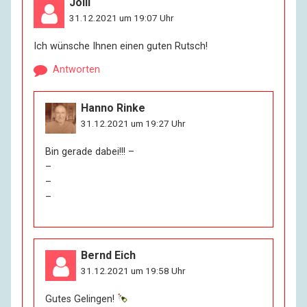
Jolli
31.12.2021 um 19:07 Uhr
Ich wünsche Ihnen einen guten Rutsch!
Antworten
Hanno Rinke
31.12.2021 um 19:27 Uhr
Bin gerade dabei!!! –
–
–
–
Bernd Eich
31.12.2021 um 19:58 Uhr
Gutes Gelingen!