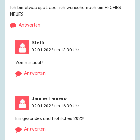
Ich bin etwas spät, aber ich wünsche noch ein FROHES
NEUES
Antworten
Steffi
02.01.2022 um 13:30 Uhr
Von mir auch!
Antworten
Janine Laurens
02.01.2022 um 16:39 Uhr
Ein gesundes und fröhliches 2022!
Antworten