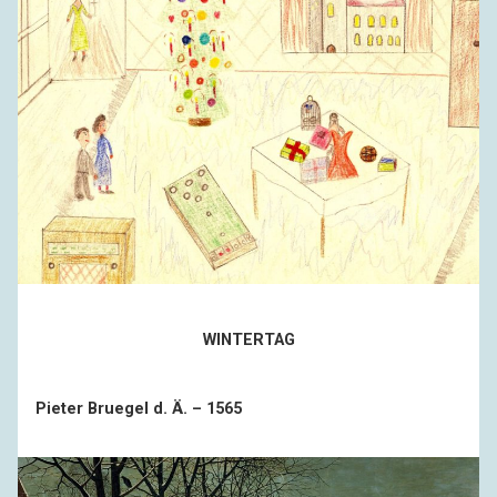
WINTERTAG
Pieter Bruegel d. Ä. – 1565