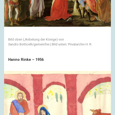
Bild oben (‚Anbetung der Könige) von
Sandro Botticelli/gemeinfrei | Bild unten: Privatarchiv H. R.
Hanno Rinke – 1956