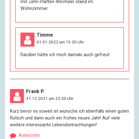
mit Zehn-Platten-Wechsler stand im
Wohnzimmer.
Timme
01.01.2022 um 13:20 Uhr
Darüber hätte ich mich damals auch gefreut
Frank P.
31.12.2021 um 22:20 Uhr
Kurz bevor es soweit ist wünsche ich ebenfalls einen guten
Rutsch und dann auch ein frohes neues Jahr! Auf viele
weitere interessante Lebensbetrachtungen!
Antworten