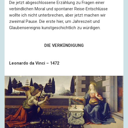
Die jetzt abgeschlossene Erzählung zu Fragen einer
verbindlichen Moral und spontaner Reise-Entschlüsse
wollte ich nicht unterbrechen, aber jetzt machen wir
zweimal Pause. Die erste hier, um Jahreszeit und
Glaubensereignis kunstgeschichtlich zu würdigen.
DIE VERKÜNDIGUNG
Leonardo da Vinci – 1472