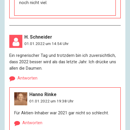
noch nicht viel.
H. Schneider
01.01.2022 um 14:54 Uhr
Ein regnerischer Tag und trotzdem bin ich zuversichtlich,
dass 2022 besser wird als das letzte Jahr. Ich drücke uns
allen die Daumen.
Antworten
Hanno Rinke
01.01.2022 um 19:38 Uhr
Für Aktien-Inhaber war 2021 gar nicht so schlecht.
Antworten