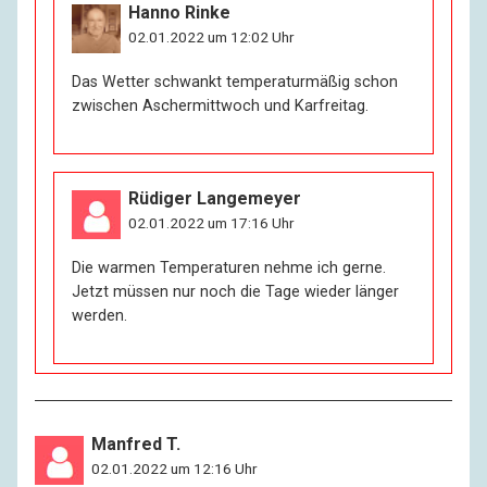
Hanno Rinke
02.01.2022 um 12:02 Uhr
Das Wetter schwankt temperaturmäßig schon
zwischen Aschermittwoch und Karfreitag.
Rüdiger Langemeyer
02.01.2022 um 17:16 Uhr
Die warmen Temperaturen nehme ich gerne.
Jetzt müssen nur noch die Tage wieder länger
werden.
Manfred T.
02.01.2022 um 12:16 Uhr