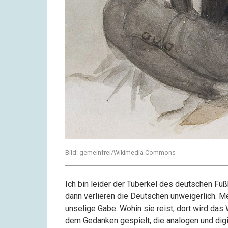
Bild: gemeinfrei/Wikimedia Commons
Ich bin leider der Tuberkel des deutschen Fußb
dann verlieren die Deutschen unweigerlich. Me
unselige Gabe: Wohin sie reist, dort wird das 
dem Gedanken gespielt, die analogen und dig