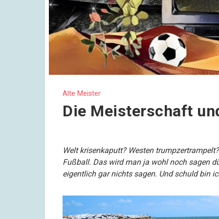
Alte Meister
Die Meisterschaft un
Welt krisenkaputt? Westen trumpzertrampelt? 
Fußball. Das wird man ja wohl noch sagen d
eigentlich gar nichts sagen. Und schuld bin ic