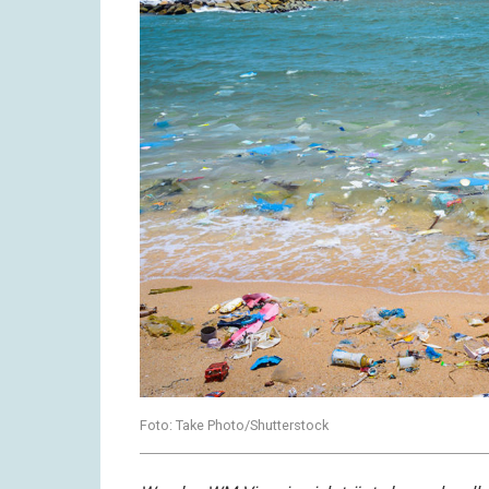
Foto: Take Photo/Shutterstock