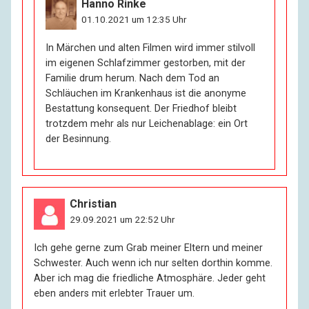
Hanno Rinke
01.10.2021 um 12:35 Uhr
In Märchen und alten Filmen wird immer stilvoll
im eigenen Schlafzimmer gestorben, mit der
Familie drum herum. Nach dem Tod an
Schläuchen im Krankenhaus ist die anonyme
Bestattung konsequent. Der Friedhof bleibt
trotzdem mehr als nur Leichenablage: ein Ort
der Besinnung.
Christian
29.09.2021 um 22:52 Uhr
Ich gehe gerne zum Grab meiner Eltern und meiner
Schwester. Auch wenn ich nur selten dorthin komme.
Aber ich mag die friedliche Atmosphäre. Jeder geht
eben anders mit erlebter Trauer um.