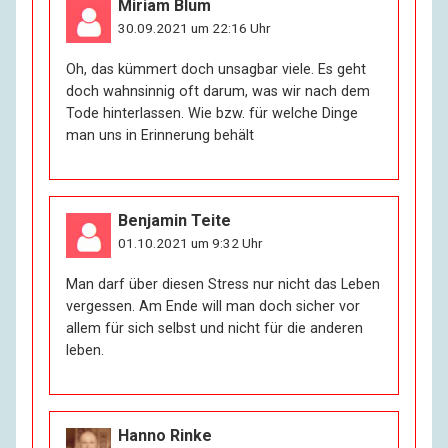
Miriam Blum
30.09.2021 um 22:16 Uhr
Oh, das kümmert doch unsagbar viele. Es geht
doch wahnsinnig oft darum, was wir nach dem
Tode hinterlassen. Wie bzw. für welche Dinge
man uns in Erinnerung behält
Benjamin Teite
01.10.2021 um 9:32 Uhr
Man darf über diesen Stress nur nicht das Leben
vergessen. Am Ende will man doch sicher vor
allem für sich selbst und nicht für die anderen
leben.
Hanno Rinke