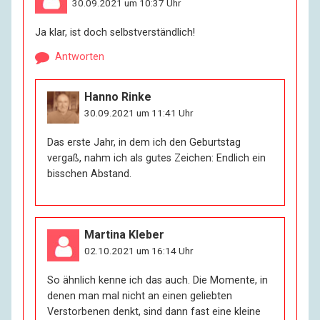
30.09.2021 um 10:37 Uhr
Ja klar, ist doch selbstverständlich!
Antworten
Hanno Rinke
30.09.2021 um 11:41 Uhr
Das erste Jahr, in dem ich den Geburtstag
vergaß, nahm ich als gutes Zeichen: Endlich ein
bisschen Abstand.
Martina Kleber
02.10.2021 um 16:14 Uhr
So ähnlich kenne ich das auch. Die Momente, in
denen man mal nicht an einen geliebten
Verstorbenen denkt, sind dann fast eine kleine