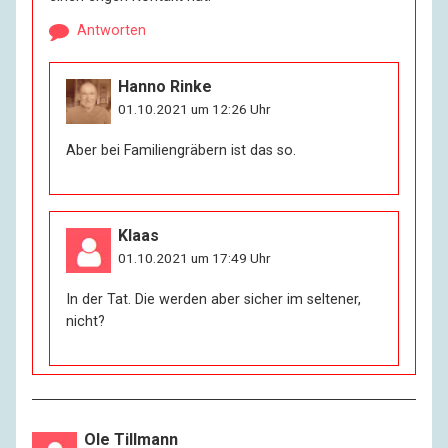
Antworten
Hanno Rinke
01.10.2021 um 12:26 Uhr
Aber bei Familiengräbern ist das so.
Klaas
01.10.2021 um 17:49 Uhr
In der Tat. Die werden aber sicher im seltener,
nicht?
Ole Tillmann