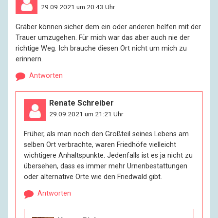
29.09.2021 um 20:43 Uhr
Gräber können sicher dem ein oder anderen helfen mit der
Trauer umzugehen. Für mich war das aber auch nie der
richtige Weg. Ich brauche diesen Ort nicht um mich zu
erinnern.
Antworten
Renate Schreiber
29.09.2021 um 21:21 Uhr
Früher, als man noch den Großteil seines Lebens am
selben Ort verbrachte, waren Friedhöfe vielleicht
wichtigere Anhaltspunkte. Jedenfalls ist es ja nicht zu
übersehen, dass es immer mehr Urnenbestattungen
oder alternative Orte wie den Friedwald gibt.
Antworten