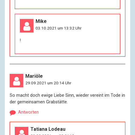
Mike
03.10.2021 um 13:32 Uhr
!
Mariöle
29.09.2021 um 20:14 Uhr
So macht doch ewige Liebe Sinn, wieder vereint im Tode in
der gemeinsamen Grabstätte.
Antworten
Tatiana Lodeau