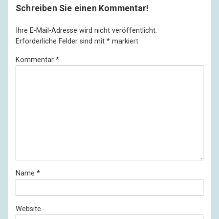
Schreiben Sie einen Kommentar!
Ihre E-Mail-Adresse wird nicht veröffentlicht.
Erforderliche Felder sind mit
*
markiert
Kommentar
*
Name
*
Website