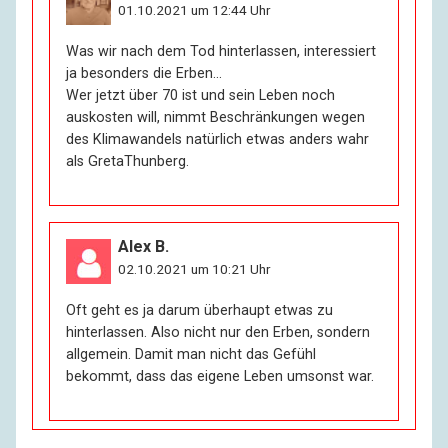
01.10.2021 um 12:44 Uhr
Was wir nach dem Tod hinterlassen, interessiert
ja besonders die Erben…
Wer jetzt über 70 ist und sein Leben noch
auskosten will, nimmt Beschränkungen wegen
des Klimawandels natürlich etwas anders wahr
als GretaThunberg.
Alex B.
02.10.2021 um 10:21 Uhr
Oft geht es ja darum überhaupt etwas zu
hinterlassen. Also nicht nur den Erben, sondern
allgemein. Damit man nicht das Gefühl
bekommt, dass das eigene Leben umsonst war.