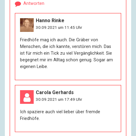
Antworten
Hanno Rinke
30.09.2021 um 11:45 Uhr
Friedhöfe mag ich auch. Die Gräber von
Menschen, die ich kannte, verstören mich. Das
ist für mich ein Tick zu viel Vergänglichkeit. Sie
begegnet mir im Alltag schon genug. Sogar am
eigenen Leibe.
Carola Gerhards
30.09.2021 um 17:49 Uhr
Ich spaziere auch viel lieber über fremde
Friedhöfe.