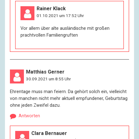
Rainer Klack
01.10.2021 um 17:52 Uhr
Vor allem über alte ausländische mit großen
prachtvollen Familiengruften
Matthias Gerner
30.09.2021 um 8:55 Uhr
Ehrentage muss man feiern. Da gehört solch ein, vielleicht
von manchen nicht mehr aktuell empfundener, Geburtstag
ohne jeden Zweifel dazu.
Antworten
Clara Bernauer