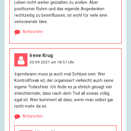
Leben nicht weiter gestalten zu wollen. Aber
posthumer Ruhm und das eigende Angedenken
rechtzeitig zu beeinflussen, ist wohl für viele eine
verlockende Idee.
Antworten
Irene Krug
30.09.2021 um 18:51 Uhr
Irgendwann muss ja auch mal Schluss sein. Wer
Kontrollfreak ist, der organisiert vielleicht auch seine
eigene Todesfeier. Ich finde es ja ehrlich gesagt viel
erleichternder, dass nach dem Tod all sowas völlig
egal ist. Wen kümmert all dass, wenn man selbst gar
nicht mehr da ist…
Antworten