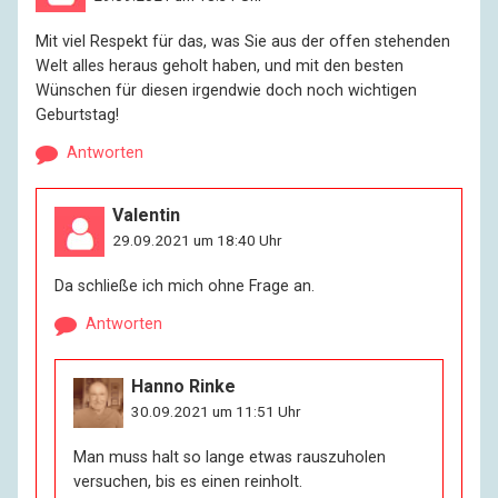
Mit viel Respekt für das, was Sie aus der offen stehenden
Welt alles heraus geholt haben, und mit den besten
Wünschen für diesen irgendwie doch noch wichtigen
Geburtstag!
Antworten
Valentin
29.09.2021 um 18:40 Uhr
Da schließe ich mich ohne Frage an.
Antworten
Hanno Rinke
30.09.2021 um 11:51 Uhr
Man muss halt so lange etwas rauszuholen
versuchen, bis es einen reinholt.