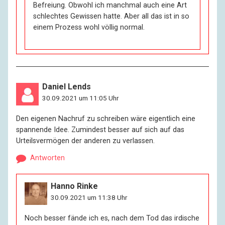
Befreiung. Obwohl ich manchmal auch eine Art
schlechtes Gewissen hatte. Aber all das ist in so
einem Prozess wohl völlig normal.
Daniel Lends
30.09.2021 um 11:05 Uhr
Den eigenen Nachruf zu schreiben wäre eigentlich eine
spannende Idee. Zumindest besser auf sich auf das
Urteilsvermögen der anderen zu verlassen.
Antworten
Hanno Rinke
30.09.2021 um 11:38 Uhr
Noch besser fände ich es, nach dem Tod das irdische