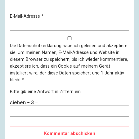
E-Mail-Adresse
*
Die
Datenschutzerklärung
habe ich gelesen und akzeptiere
sie. Um meinen Namen, E-Mail-Adresse und Website in
diesem Browser zu speichern, bis ich wieder kommentiere,
akzeptiere ich, dass ein Cookie auf meinem Gerät
installiert wird, der diese Daten speichert und 1 Jahr aktiv
bleibt.
*
Bitte gib eine Antwort in Ziffern ein:
sieben − 3 =