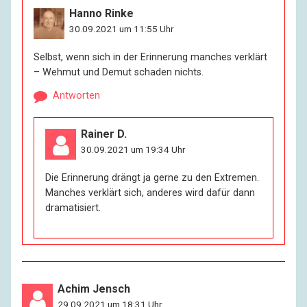
Hanno Rinke
30.09.2021 um 11:55 Uhr
Selbst, wenn sich in der Erinnerung manches verklärt
– Wehmut und Demut schaden nichts.
Antworten
Rainer D.
30.09.2021 um 19:34 Uhr
Die Erinnerung drängt ja gerne zu den Extremen.
Manches verklärt sich, anderes wird dafür dann
dramatisiert.
Achim Jensch
29.09.2021 um 18:31 Uhr