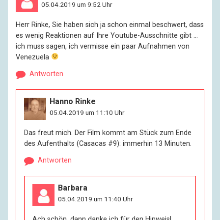
05.04.2019 um 9:52 Uhr
Herr Rinke, Sie haben sich ja schon einmal beschwert, dass
es wenig Reaktionen auf Ihre Youtube-Ausschnitte gibt …
ich muss sagen, ich vermisse ein paar Aufnahmen von
Venezuela
Antworten
Hanno Rinke
05.04.2019 um 11:10 Uhr
Das freut mich. Der Film kommt am Stück zum Ende
des Aufenthalts (Casacas #9): immerhin 13 Minuten.
Antworten
Barbara
05.04.2019 um 11:40 Uhr
Ach schön, dann danke ich für den Hinweis!