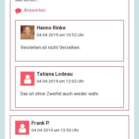
Antworten
Hanno Rinke
04.04.2019 um 10:52 Uhr
Verstehen ist nicht Verzeihen.
Tatiana Lodeau
04.04.2019 um 12:02 Uhr
Das ist ohne Zweifel auch wieder wahr.
Frank P.
04.04.2019 um 13:50 Uhr