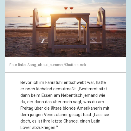
Foto links: Song_about_summer/Shutterstock
Bevor ich im Fahrstuhl entschwebt war, hatte
er noch lächelnd gemutmaßt: „Bestimmt sitzt
dann beim Essen am Nebentisch jemand wie
du, der dann das über mich sagt, was du am
Freitag über die ältere blonde Amerikanerin mit
dem jungen Venezolaner gesagt hast: ‚Lass sie
doch, es ist ihre letzte Chance, einen Latin
Lover abzukriegen.‘“