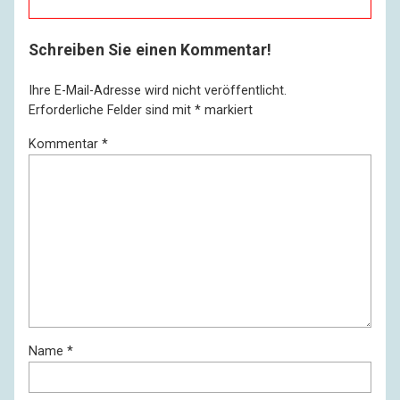
Schreiben Sie einen Kommentar!
Ihre E-Mail-Adresse wird nicht veröffentlicht.
Erforderliche Felder sind mit
*
markiert
Kommentar
*
Name
*