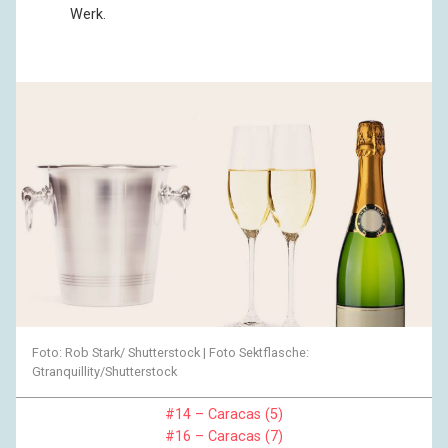
Werk.
Foto: Rob Stark/ Shutterstock | Foto Sektflasche:
Gtranquillity/Shutterstock
#14 – Caracas (5)
#16 – Caracas (7)