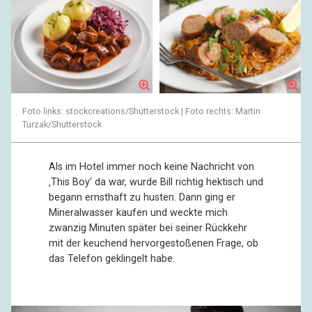
Foto links: stockcreations/Shutterstock | Foto rechts: Martin
Turzak/Shutterstock
Als im Hotel immer noch keine Nachricht von
‚This Boy‘ da war, wurde Bill richtig hektisch und
begann ernsthaft zu husten. Dann ging er
Mineralwasser kaufen und weckte mich
zwanzig Minuten später bei seiner Rückkehr
mit der keuchend hervorgestoßenen Frage, ob
das Telefon geklingelt habe.