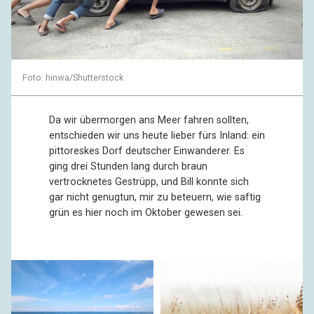
Foto: hinwa/Shutterstock
Da wir übermorgen ans Meer fahren sollten,
entschieden wir uns heute lieber fürs Inland: ein
pittoreskes Dorf deutscher Einwanderer. Es
ging drei Stunden lang durch braun
vertrocknetes Gestrüpp, und Bill konnte sich
gar nicht genugtun, mir zu beteuern, wie saftig
grün es hier noch im Oktober gewesen sei.