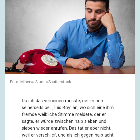
Foto: Minerva Studio/Shutterstock
Da ich das verneinen musste, rief er nun
seinerseits bei ‚This Boy‘ an, wo sich eine ihm
fremde weibliche Stimme meldete, der er
sagte, er würde zwischen halb sieben und
sieben wieder anrufen. Das tat er aber nicht,
weil er verschlief, und als ich gegen halb acht