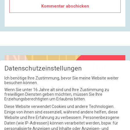
Datenschutzeinstellungen
Ich benötige Ihre Zustimmung, bevor Sie meine Website weiter
besuchen können.
Wenn Sie unter 16 Jahre alt sind und Ihre Zustimmung zu
freiwilligen Diensten geben möchten, müssen Sie Ihre
Erziehungsberechtigten um Erlaubnis bitten.
Diese Website verwendet Cookies und andere Technologien.
Einige von ihnen sind essenziell, während andere helfen, diese
Website und Ihre Erfahrung zu verbessern.
Personenbezogene
Daten (wie IP-Adressen) können verarbeitet werden, bspw. für
personalisierte Anzeigen und Inhalte oder Anzeigen- und