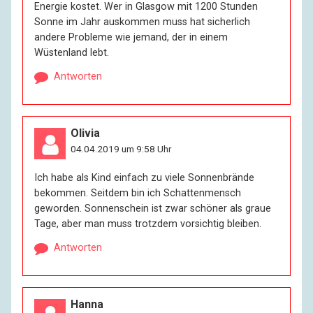
Energie kostet. Wer in Glasgow mit 1200 Stunden
Sonne im Jahr auskommen muss hat sicherlich
andere Probleme wie jemand, der in einem
Wüstenland lebt.
Antworten
Olivia
04.04.2019 um 9:58 Uhr
Ich habe als Kind einfach zu viele Sonnenbrände
bekommen. Seitdem bin ich Schattenmensch
geworden. Sonnenschein ist zwar schöner als graue
Tage, aber man muss trotzdem vorsichtig bleiben.
Antworten
Hanna