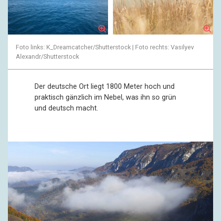
Foto links: K_Dreamcatcher/Shutterstock | Foto rechts: Vasilyev
Alexandr/Shutterstock
Der deutsche Ort liegt 1800 Meter hoch und
praktisch gänzlich im Nebel, was ihn so grün
und deutsch macht.