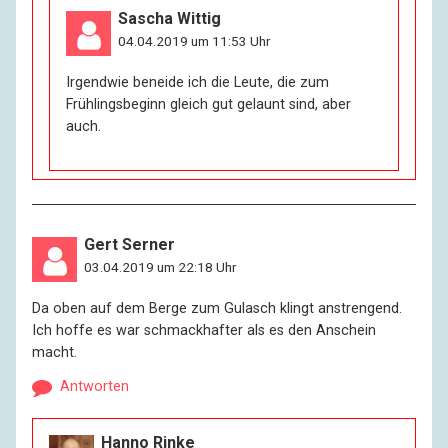
Sascha Wittig
04.04.2019 um 11:53 Uhr
Irgendwie beneide ich die Leute, die zum
Frühlingsbeginn gleich gut gelaunt sind, aber
auch.
Gert Serner
03.04.2019 um 22:18 Uhr
Da oben auf dem Berge zum Gulasch klingt anstrengend.
Ich hoffe es war schmackhafter als es den Anschein
macht.
Antworten
Hanno Rinke