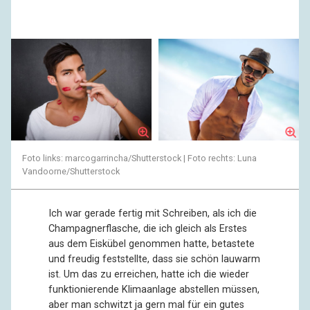
Foto links: marcogarrincha/Shutterstock | Foto rechts: Luna
Vandoorne/Shutterstock
Ich war gerade fertig mit Schreiben, als ich die
Champagnerflasche, die ich gleich als Erstes
aus dem Eiskübel genommen hatte, betastete
und freudig feststellte, dass sie schön lauwarm
ist. Um das zu erreichen, hatte ich die wieder
funktionierende Klimaanlage abstellen müssen,
aber man schwitzt ja gern mal für ein gutes