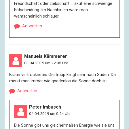
Freundschaft oder Liebschaft … akut eine schwierige
Entscheidung. Im Nachhinein wäre man
wahrscheinlich schlauer.
Antworten
Manuela Kämmerer
03.04.2019 um 22:05 Uhr
Braun vertrocknetes Gestrüpp klingt sehr nach Süden. Da
merkt man immer wie gnadenlos die Sonne doch ist.
Antworten
Peter Imbusch
04.04.2019 um 0:24 Uhr
Die Sonne gibt uns gleichermaßen Energie wie sie uns