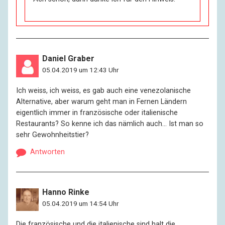
Daniel Graber
05.04.2019 um 12:43 Uhr
Ich weiss, ich weiss, es gab auch eine venezolanische
Alternative, aber warum geht man in Fernen Ländern
eigentlich immer in französische oder italienische
Restaurants? So kenne ich das nämlich auch… Ist man so
sehr Gewohnheitstier?
Antworten
Hanno Rinke
05.04.2019 um 14:54 Uhr
Die französische und die italienische sind halt die