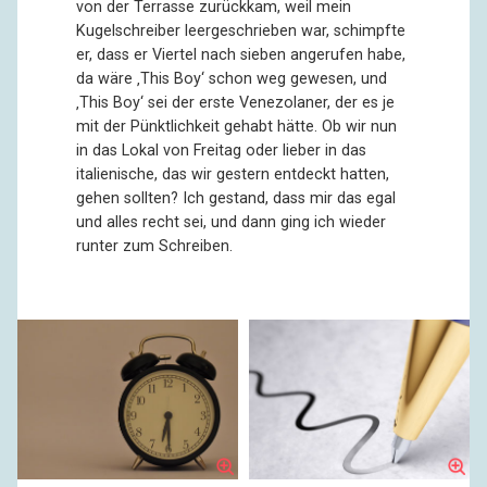
von der Terrasse zurückkam, weil mein
Kugelschreiber leergeschrieben war, schimpfte
er, dass er Viertel nach sieben angerufen habe,
da wäre ‚This Boy‘ schon weg gewesen, und
‚This Boy‘ sei der erste Venezolaner, der es je
mit der Pünktlichkeit gehabt hätte. Ob wir nun
in das Lokal von Freitag oder lieber in das
italienische, das wir gestern entdeckt hatten,
gehen sollten? Ich gestand, dass mir das egal
und alles recht sei, und dann ging ich wieder
runter zum Schreiben.