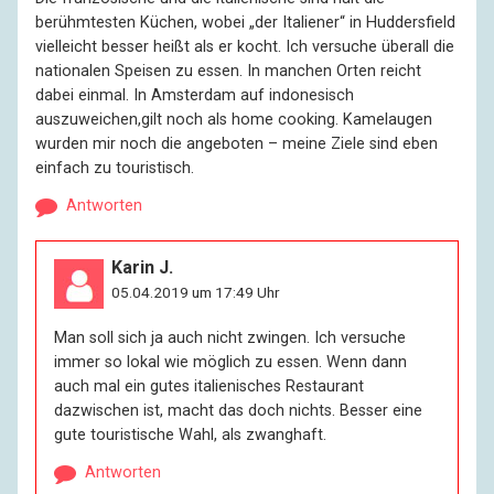
berühmtesten Küchen, wobei „der Italiener“ in Huddersfield
vielleicht besser heißt als er kocht. Ich versuche überall die
nationalen Speisen zu essen. In manchen Orten reicht
dabei einmal. In Amsterdam auf indonesisch
auszuweichen,gilt noch als home cooking. Kamelaugen
wurden mir noch die angeboten – meine Ziele sind eben
einfach zu touristisch.
Antworten
Karin J.
05.04.2019 um 17:49 Uhr
Man soll sich ja auch nicht zwingen. Ich versuche
immer so lokal wie möglich zu essen. Wenn dann
auch mal ein gutes italienisches Restaurant
dazwischen ist, macht das doch nichts. Besser eine
gute touristische Wahl, als zwanghaft.
Antworten