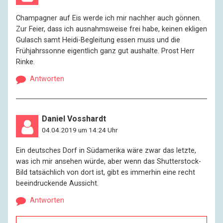
Champagner auf Eis werde ich mir nachher auch gönnen.
Zur Feier, dass ich ausnahmsweise frei habe, keinen ekligen
Gulasch samt Heidi-Begleitung essen muss und die
Frühjahrssonne eigentlich ganz gut aushalte. Prost Herr
Rinke.
Antworten
Daniel Vosshardt
04.04.2019 um 14:24 Uhr
Ein deutsches Dorf in Südamerika wäre zwar das letzte,
was ich mir ansehen würde, aber wenn das Shutterstock-
Bild tatsächlich von dort ist, gibt es immerhin eine recht
beeindruckende Aussicht.
Antworten