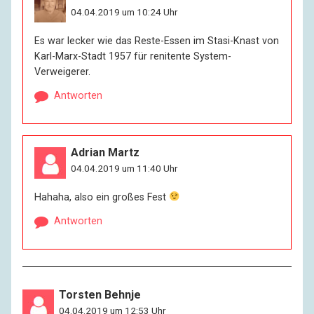
04.04.2019 um 10:24 Uhr
Es war lecker wie das Reste-Essen im Stasi-Knast von
Karl-Marx-Stadt 1957 für renitente System-
Verweigerer.
Antworten
Adrian Martz
04.04.2019 um 11:40 Uhr
Hahaha, also ein großes Fest
Antworten
Torsten Behnje
04.04.2019 um 12:53 Uhr