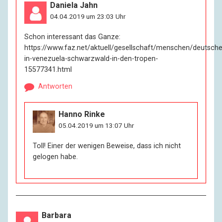
Daniela Jahn
04.04.2019 um 23:03 Uhr
Schon interessant das Ganze:
https://www.faz.net/aktuell/gesellschaft/menschen/deutsche
in-venezuela-schwarzwald-in-den-tropen-
15577341.html
Antworten
Hanno Rinke
05.04.2019 um 13:07 Uhr
Toll! Einer der wenigen Beweise, dass ich nicht
gelogen habe.
Barbara