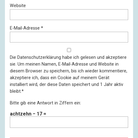
Website
E-Mail-Adresse
*
Die
Datenschutzerklärung
habe ich gelesen und akzeptiere
sie. Um meinen Namen, E-Mail-Adresse und Website in
diesem Browser zu speichern, bis ich wieder kommentiere,
akzeptiere ich, dass ein Cookie auf meinem Gerät
installiert wird, der diese Daten speichert und 1 Jahr aktiv
bleibt.
*
Bitte gib eine Antwort in Ziffern ein:
achtzehn − 17 =