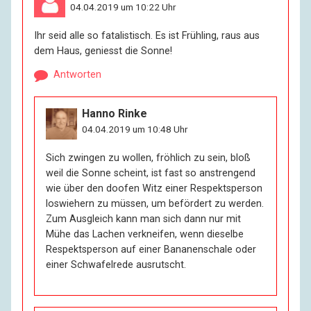
04.04.2019 um 10:22 Uhr
Ihr seid alle so fatalistisch. Es ist Frühling, raus aus
dem Haus, geniesst die Sonne!
Antworten
Hanno Rinke
04.04.2019 um 10:48 Uhr
Sich zwingen zu wollen, fröhlich zu sein, bloß
weil die Sonne scheint, ist fast so anstrengend
wie über den doofen Witz einer Respektsperson
loswiehern zu müssen, um befördert zu werden.
Zum Ausgleich kann man sich dann nur mit
Mühe das Lachen verkneifen, wenn dieselbe
Respektsperson auf einer Bananenschale oder
einer Schwafelrede ausrutscht.