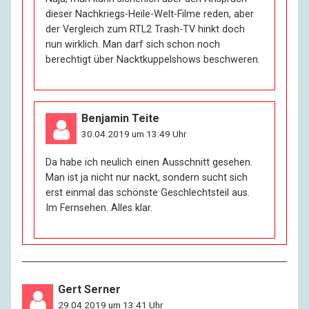
dieser Nachkriegs-Heile-Welt-Filme reden, aber
der Vergleich zum RTL2 Trash-TV hinkt doch
nun wirklich. Man darf sich schon noch
berechtigt über Nacktkuppelshows beschweren.
Benjamin Teite
30.04.2019 um 13:49 Uhr
Da habe ich neulich einen Ausschnitt gesehen.
Man ist ja nicht nur nackt, sondern sucht sich
erst einmal das schönste Geschlechtsteil aus.
Im Fernsehen. Alles klar.
Gert Serner
29.04.2019 um 13:41 Uhr