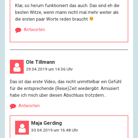
Klar, so herum funktioniert das auch. Das sind eh die
besten Witze, wenn mann nicht mal mehr weiter als
die ersten paar Worte reden braucht
Antworten
Ole Tillmann
29.04.2019 um 14:36 Uhr
Das ist das erste Video, das nicht unmittelbar ein Gefühl
für die entsprechende (Reise)Zeit wiedergibt. Amüsiert
habe ich mich über diesen Abschluss trotzdem…
Antworten
Maja Gerding
30.04.2019 um 16:48 Uhr