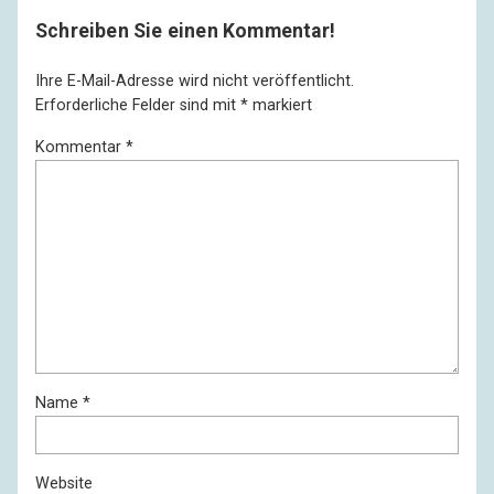
Schreiben Sie einen Kommentar!
Ihre E-Mail-Adresse wird nicht veröffentlicht.
Erforderliche Felder sind mit
*
markiert
Kommentar
*
Name
*
Website