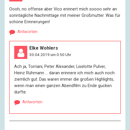
Oooh, no offense aber Vico erinnert mich soooo sehr an
sonntägliche Nachmittage mit meiner Großmutter. Was für
schöne Erinnerungen!
Antworten
Elke Wohlers
30.04.2019 um 0:50 Uhr
Ach ja, Torriani, Peter Alexander, Liselotte Pulver,
Heinz Rühmann … daran erinnere ich mich auch noch
ziemlich gut. Das waren immer die großen Highlights,
wenn man einen ganzen Abendfilm zu Ende gucken
durfte.
Antworten