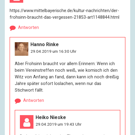
https://www.mittelbayerische.de/kultur-nachrichten/der-
frohsinn-braucht-das-vergessen-21853-art1148844.html
Antworten
Hanno Rinke
29.04.2019 um 16:30 Uhr
Aber Frohsinn braucht vor allem Erinnern: Wenn ich
beim Vereinstreffen noch weiß, wie komisch ich den
Witz von Anfang an fand, dann kann ich noch dreißig
Jahre später sofort loslachen, wenn nur das
Stichwort fällt.
Antworten
Heiko Nieske
29.04.2019 um 19:43 Uhr