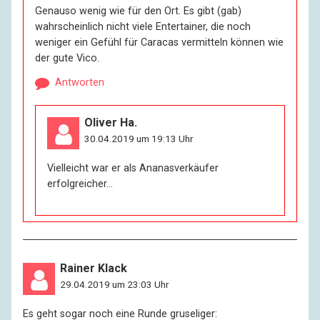
Genauso wenig wie für den Ort. Es gibt (gab)
wahrscheinlich nicht viele Entertainer, die noch
weniger ein Gefühl für Caracas vermitteln können wie
der gute Vico.
Antworten
Oliver Ha.
30.04.2019 um 19:13 Uhr
Vielleicht war er als Ananasverkäufer
erfolgreicher…
Rainer Klack
29.04.2019 um 23:03 Uhr
Es geht sogar noch eine Runde gruseliger: