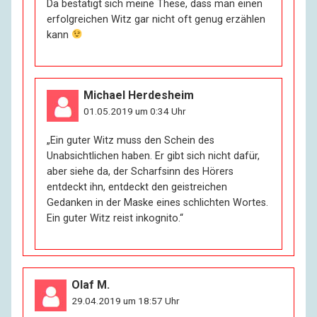
Da bestätigt sich meine These, dass man einen
erfolgreichen Witz gar nicht oft genug erzählen
kann
Michael Herdesheim
01.05.2019 um 0:34 Uhr
„Ein guter Witz muss den Schein des
Unabsichtlichen haben. Er gibt sich nicht dafür,
aber siehe da, der Scharfsinn des Hörers
entdeckt ihn, entdeckt den geistreichen
Gedanken in der Maske eines schlichten Wortes.
Ein guter Witz reist inkognito.“
Olaf M.
29.04.2019 um 18:57 Uhr