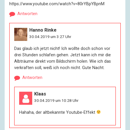
https://www.youtube.com/watch?v=80rYBpYBpnM
Antworten
Hanno Rinke
30.04.2019 um 3:27 Uhr
Das glaub ich jetzt nicht! Ich wollte doch schon vor
drei Stunden schlafen gehen. Jetzt kann ich mir die
Albträume direkt vom Bildschirm holen. Wie ich das
verkraften soll, weiß ich noch nicht. Gute Nacht.
Antworten
Klaas
30.04.2019 um 10:28 Uhr
Hahaha, der altbekannte Youtube-Effekt