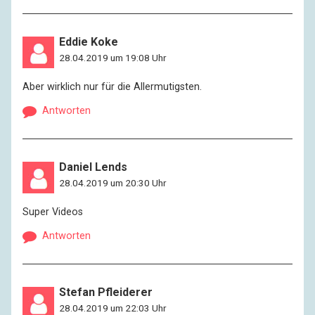
Eddie Koke
28.04.2019 um 19:08 Uhr
Aber wirklich nur für die Allermutigsten.
Antworten
Daniel Lends
28.04.2019 um 20:30 Uhr
Super Videos
Antworten
Stefan Pfleiderer
28.04.2019 um 22:03 Uhr