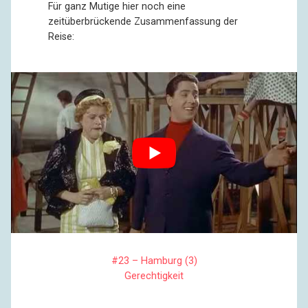
Für ganz Mutige hier noch eine
zeitüberbrückende Zusammenfassung der
Reise:
#23 – Hamburg (3)
Gerechtigkeit