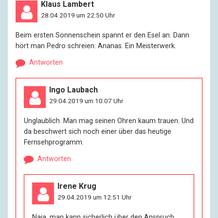
Klaus Lambert
28.04.2019 um 22:50 Uhr
Beim ersten Sonnenschein spannt er den Esel an. Dann
hört man Pedro schreien: Ananas. Ein Meisterwerk.
Antworten
Ingo Laubach
29.04.2019 um 10:07 Uhr
Unglaublich. Man mag seinen Ohren kaum trauen. Und
da beschwert sich noch einer über das heutige
Fernsehprogramm.
Antworten
Irene Krug
29.04.2019 um 12:51 Uhr
Naja, man kann sicherlich über den Anspruch