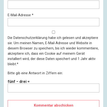
E-Mail-Adresse
*
Die
Datenschutzerklärung
habe ich gelesen und akzeptiere
sie. Um meinen Namen, E-Mail-Adresse und Website in
diesem Browser zu speichern, bis ich wieder kommentiere,
akzeptiere ich, dass ein Cookie auf meinem Gerät
installiert wird, der diese Daten speichert und 1 Jahr aktiv
bleibt.
*
Bitte gib eine Antwort in Ziffern ein:
fünf − drei =