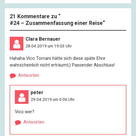
21 Kommentare zu “
#24 – Zusammenfassung einer Reise
”
Clara Bernauer
28.04.2019 um 19:03 Uhr
Hahaha Vico Torriani hätte sich diese späte Ehre
wahrscheinlich nicht erträumt;) Passender Abschluss!
Antworten
peter
29.04.2019 um 0:06 Uhr
Vico wer?
Antworten