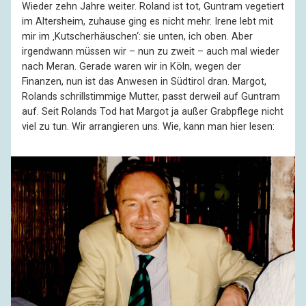
Wieder zehn Jahre weiter. Roland ist tot, Guntram vegetiert
im Altersheim, zuhause ging es nicht mehr. Irene lebt mit
mir im ‚Kutscherhäuschen‘: sie unten, ich oben. Aber
irgendwann müssen wir – nun zu zweit – auch mal wieder
nach Meran. Gerade waren wir in Köln, wegen der
Finanzen, nun ist das Anwesen in Südtirol dran. Margot,
Rolands schrillstimmige Mutter, passt derweil auf Guntram
auf. Seit Rolands Tod hat Margot ja außer Grabpflege nicht
viel zu tun. Wir arrangieren uns. Wie, kann man hier lesen: