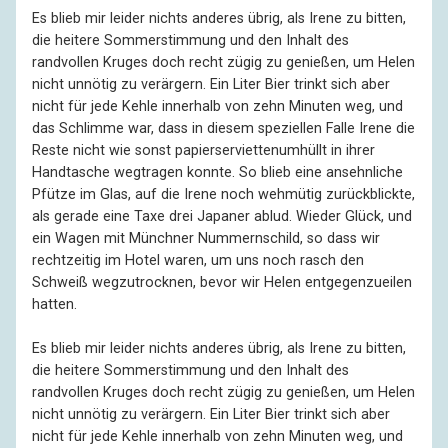
Es blieb mir leider nichts anderes übrig, als Irene zu bitten,
die heitere Sommerstimmung und den Inhalt des
randvollen Kruges doch recht zügig zu genießen, um Helen
nicht unnötig zu verärgern. Ein Liter Bier trinkt sich aber
nicht für jede Kehle innerhalb von zehn Minuten weg, und
das Schlimme war, dass in diesem speziellen Falle Irene die
Reste nicht wie sonst papierserviettenumhüllt in ihrer
Handtasche wegtragen konnte. So blieb eine ansehnliche
Pfütze im Glas, auf die Irene noch wehmütig zurückblickte,
als gerade eine Taxe drei Japaner ablud. Wieder Glück, und
ein Wagen mit Münchner Nummernschild, so dass wir
rechtzeitig im Hotel waren, um uns noch rasch den
Schweiß wegzutrocknen, bevor wir Helen entgegenzueilen
hatten.
Es blieb mir leider nichts anderes übrig, als Irene zu bitten,
die heitere Sommerstimmung und den Inhalt des
randvollen Kruges doch recht zügig zu genießen, um Helen
nicht unnötig zu verärgern. Ein Liter Bier trinkt sich aber
nicht für jede Kehle innerhalb von zehn Minuten weg, und