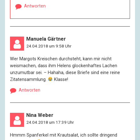
Antworten
Manuela Gärtner
24.04.2018 um 9:58 Uhr
Wer Margots Kreischen durchsteht, kann mir nicht
weismachen, dass ihm Helens glockenhaftes Lachen
unzumutbar sei. – Hahaha, diese Briefe sind eine reine
Zitatensammlung.
Klasse!
Antworten
Nina Weber
24.04.2018 um 17:39 Uhr
Hmmm Spanferkel mit Krautsalat, ich sollte dringend