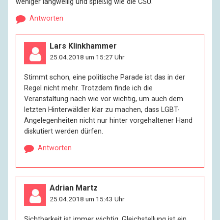
weniger langweilig und spießig wie die CSU.
Antworten
Lars Klinkhammer
25.04.2018 um 15:27 Uhr
Stimmt schon, eine politische Parade ist das in der
Regel nicht mehr. Trotzdem finde ich die
Veranstaltung nach wie vor wichtig, um auch dem
letzten Hinterwäldler klar zu machen, dass LGBT-
Angelegenheiten nicht nur hinter vorgehaltener Hand
diskutiert werden dürfen.
Antworten
Adrian Martz
25.04.2018 um 15:43 Uhr
Sichtbarkeit ist immer wichtig. Gleichstellung ist ein