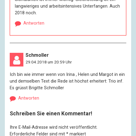
langwieriges und arbeitsintensives Unterfangen. Auch
2018 noch.
Antworten
Schmoller
29.04.2018 um 20:59 Uhr
Ich bin wie immer wenn von Irina , Helen und Margot in ein
und demselben Text die Rede ist höchst erheitert: Trio inf.
Es grüsst Brigitte Schmoller
Antworten
Schreiben Sie einen Kommentar!
Ihre E-Mail-Adresse wird nicht veröffentlicht.
Erforderliche Felder sind mit
*
markiert