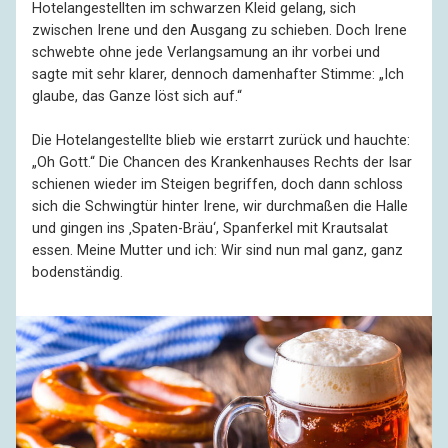
Hotelangestellten im schwarzen Kleid gelang, sich
zwischen Irene und den Ausgang zu schieben. Doch Irene
schwebte ohne jede Verlangsamung an ihr vorbei und
sagte mit sehr klarer, dennoch damenhafter Stimme: „Ich
glaube, das Ganze löst sich auf.“
Die Hotelangestellte blieb wie erstarrt zurück und hauchte:
„Oh Gott.“ Die Chancen des Krankenhauses Rechts der Isar
schienen wieder im Steigen begriffen, doch dann schloss
sich die Schwingtür hinter Irene, wir durchmaßen die Halle
und gingen ins ‚Spaten-Bräu‘, Spanferkel mit Krautsalat
essen. Meine Mutter und ich: Wir sind nun mal ganz, ganz
bodenständig.