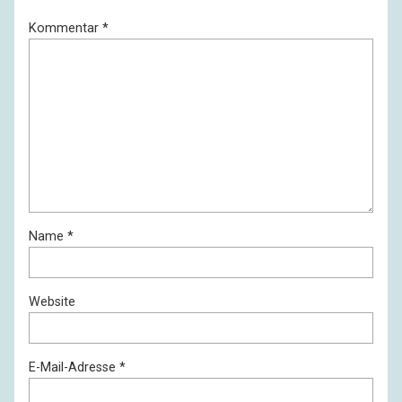
Kommentar
*
Name
*
Website
E-Mail-Adresse
*