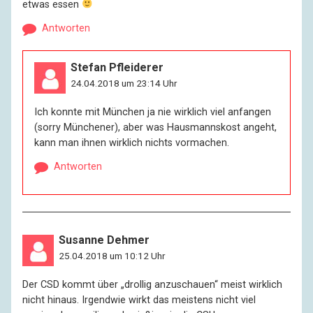
etwas essen
Antworten
Stefan Pfleiderer
24.04.2018 um 23:14 Uhr
Ich konnte mit München ja nie wirklich viel anfangen
(sorry Münchener), aber was Hausmannskost angeht,
kann man ihnen wirklich nichts vormachen.
Antworten
Susanne Dehmer
25.04.2018 um 10:12 Uhr
Der CSD kommt über „drollig anzuschauen“ meist wirklich
nicht hinaus. Irgendwie wirkt das meistens nicht viel