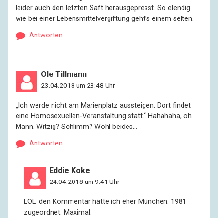
leider auch den letzten Saft herausgepresst. So elendig
wie bei einer Lebensmittelvergiftung geht’s einem selten.
Antworten
Ole Tillmann
23.04.2018 um 23:48 Uhr
„Ich werde nicht am Marienplatz aussteigen. Dort findet
eine Homosexuellen-Veranstaltung statt.“ Hahahaha, oh
Mann. Witzig? Schlimm? Wohl beides…
Antworten
Eddie Koke
24.04.2018 um 9:41 Uhr
LOL, den Kommentar hätte ich eher München: 1981
zugeordnet. Maximal.