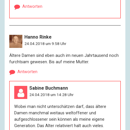
Antworten
Hanno Rinke
24.04.2018 um 9:58 Uhr
Ältere Damen sind eben auch im neuen Jahrtausend noch
furchtsam gewesen. Bis auf meine Mutter.
Antworten
Sabine Buchmann
24.04.2018 um 14:28 Uhr
Wobei man nicht unterschätzen darf, dass ältere
Damen manchmal weitaus weltoffener und
aufgeschlossener sein können als meine eigene
Generation. Das Alter relativiert halt auch vieles.