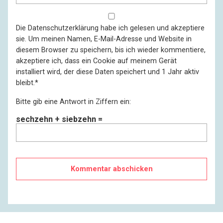
Die
Datenschutzerklärung
habe ich gelesen und akzeptiere
sie. Um meinen Namen, E-Mail-Adresse und Website in
diesem Browser zu speichern, bis ich wieder kommentiere,
akzeptiere ich, dass ein Cookie auf meinem Gerät
installiert wird, der diese Daten speichert und 1 Jahr aktiv
bleibt.
*
Bitte gib eine Antwort in Ziffern ein:
sechzehn + siebzehn =