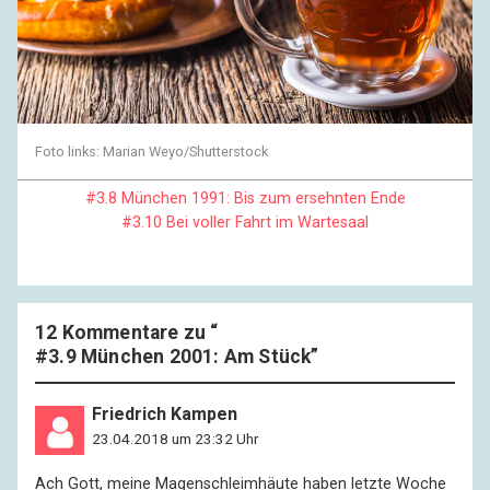
Foto links: Marian Weyo/Shutterstock
#3.8 München 1991: Bis zum ersehnten Ende
#3.10 Bei voller Fahrt im Wartesaal
12 Kommentare zu “
#3.9 München 2001: Am Stück
”
Friedrich Kampen
23.04.2018 um 23:32 Uhr
Ach Gott, meine Magenschleimhäute haben letzte Woche