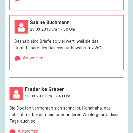
Sabine Buchmann
23.03.2018 um 17:30 Uhr
Deshalb sind Briefe so viel wert, weil sie das
Unmittelbare des Daseins aufbewahren. JWG
Antworten
Frederike Graber
23.03.2018 um 17:43 Uhr
Die Doofen vermehren sich schneller. Hahahaha, das
scheint mir bei dem ein oder anderen Wahlergebnis dieser
Tage auch so…
Antworten