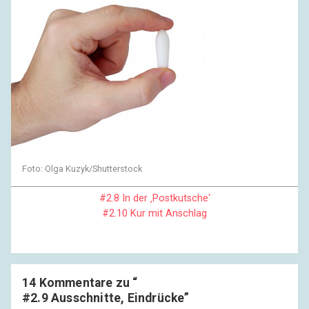
Foto: Olga Kuzyk/Shutterstock
#2.8 In der ‚Postkutsche‘
#2.10 Kur mit Anschlag
14 Kommentare zu “
#2.9 Ausschnitte, Eindrücke
”