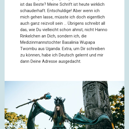
ist das Beste? Meine Schrift ist heute wirklich
schauderhaft. Entschuldige! Aber wenn ich
mich gehen lasse, müsste ich doch eigentlich
auch ganz reizvoll sein … Übrigens schreibt all
das, wie Du vielleicht schon ahnst, nicht Hanno
Rinkelchen an Dich, sondern ich, die
Medizinmannstochter Basalinia Wupapa
Twombu aus Uganda. Extra, um Dir schreiben
zu können, habe ich Deutsch gelernt und mir
dann Deine Adresse ausgedacht.