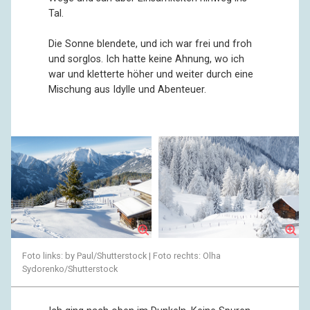
Tal.
Die Sonne blendete, und ich war frei und froh
und sorglos. Ich hatte keine Ahnung, wo ich
war und kletterte höher und weiter durch eine
Mischung aus Idylle und Abenteuer.
Foto links: by Paul/Shutterstock | Foto rechts: Olha
Sydorenko/Shutterstock