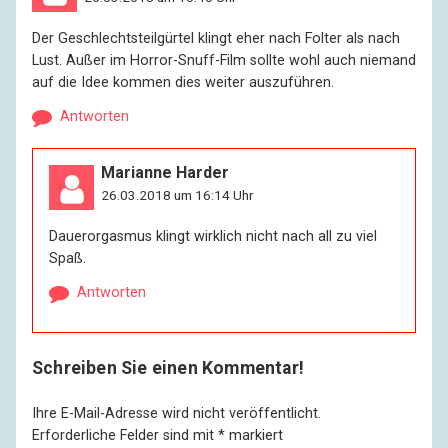
Der Geschlechtsteilgürtel klingt eher nach Folter als nach
Lust. Außer im Horror-Snuff-Film sollte wohl auch niemand
auf die Idee kommen dies weiter auszuführen.
Antworten
Marianne Harder
26.03.2018 um 16:14 Uhr
Dauerorgasmus klingt wirklich nicht nach all zu viel
Spaß.
Antworten
Schreiben Sie einen Kommentar!
Ihre E-Mail-Adresse wird nicht veröffentlicht.
Erforderliche Felder sind mit
*
markiert