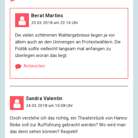
Berat Martins
23.03.2018 um 23:16 Uhr
Die vielen schlimmen Wahlergebnisse liegen ja vor
allem auch an den Unmengen an Protestwählern. Die
Politik sollte vielleicht langsam mal anfangen zu
überlegen woran das liegt.
Antworten
Sandra Valentin
24.03.2018 um 10:08 Uhr
Oooh verstehe ich das richtig, ein Theaterstück von Hanno
Rinke soll zur Aufführung gebracht werden? Wo wird man
das denn sehen können? Respekt!