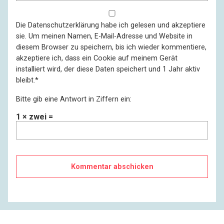
Die
Datenschutzerklärung
habe ich gelesen und akzeptiere
sie. Um meinen Namen, E-Mail-Adresse und Website in
diesem Browser zu speichern, bis ich wieder kommentiere,
akzeptiere ich, dass ein Cookie auf meinem Gerät
installiert wird, der diese Daten speichert und 1 Jahr aktiv
bleibt.
*
Bitte gib eine Antwort in Ziffern ein:
1 × zwei =