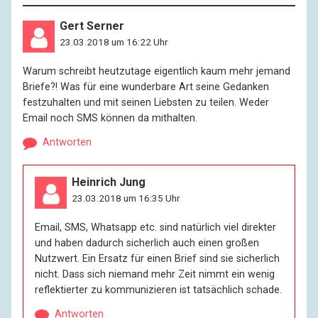
Gert Serner
23.03.2018 um 16:22 Uhr
Warum schreibt heutzutage eigentlich kaum mehr jemand
Briefe?! Was für eine wunderbare Art seine Gedanken
festzuhalten und mit seinen Liebsten zu teilen. Weder
Email noch SMS können da mithalten.
Antworten
Heinrich Jung
23.03.2018 um 16:35 Uhr
Email, SMS, Whatsapp etc. sind natürlich viel direkter
und haben dadurch sicherlich auch einen großen
Nutzwert. Ein Ersatz für einen Brief sind sie sicherlich
nicht. Dass sich niemand mehr Zeit nimmt ein wenig
reflektierter zu kommunizieren ist tatsächlich schade.
Antworten