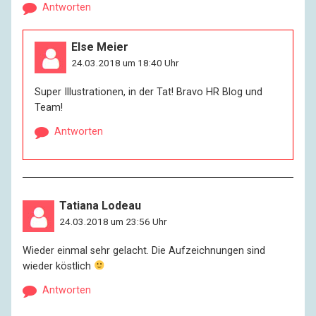
Antworten
Else Meier
24.03.2018 um 18:40 Uhr
Super Illustrationen, in der Tat! Bravo HR Blog und
Team!
Antworten
Tatiana Lodeau
24.03.2018 um 23:56 Uhr
Wieder einmal sehr gelacht. Die Aufzeichnungen sind
wieder köstlich
Antworten