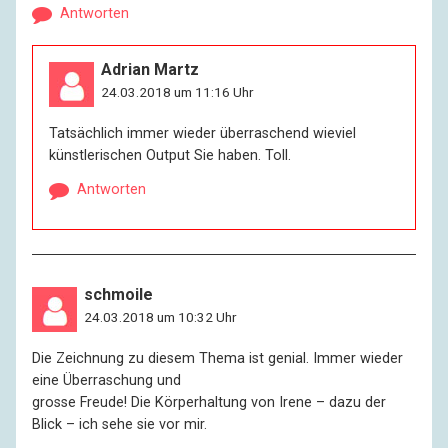
Antworten
Adrian Martz
24.03.2018 um 11:16 Uhr
Tatsächlich immer wieder überraschend wieviel
künstlerischen Output Sie haben. Toll.
Antworten
schmoile
24.03.2018 um 10:32 Uhr
Die Zeichnung zu diesem Thema ist genial. Immer wieder
eine Überraschung und
grosse Freude! Die Körperhaltung von Irene – dazu der
Blick – ich sehe sie vor mir.