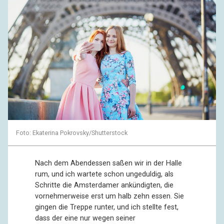
Foto: Ekaterina Pokrovsky/Shutterstock
Nach dem Abendessen saßen wir in der Halle
rum, und ich wartete schon ungeduldig, als
Schritte die Amsterdamer ankündigten, die
vornehmerweise erst um halb zehn essen. Sie
gingen die Treppe runter, und ich stellte fest,
dass der eine nur wegen seiner