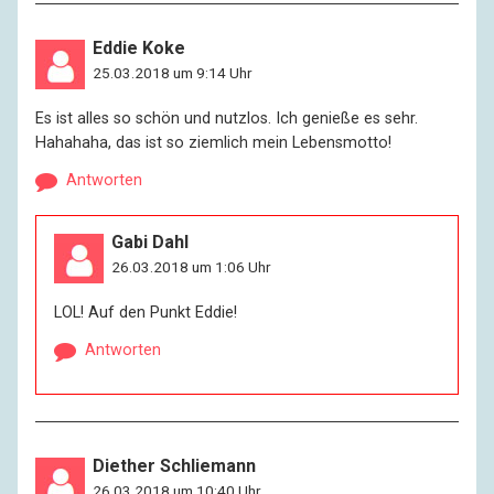
Eddie Koke
25.03.2018 um 9:14 Uhr
Es ist alles so schön und nutzlos. Ich genieße es sehr.
Hahahaha, das ist so ziemlich mein Lebensmotto!
Antworten
Gabi Dahl
26.03.2018 um 1:06 Uhr
LOL! Auf den Punkt Eddie!
Antworten
Diether Schliemann
26.03.2018 um 10:40 Uhr