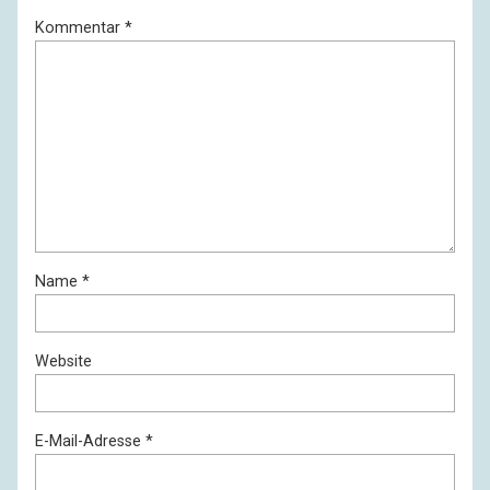
Kommentar
*
Name
*
Website
E-Mail-Adresse
*