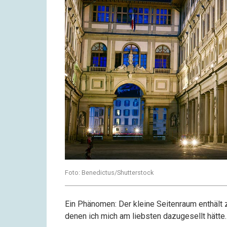
Foto: Benedictus/Shutterstock
Ein Phänomen: Der kleine Seitenraum enthält 
denen ich mich am liebsten dazugesellt hätte.