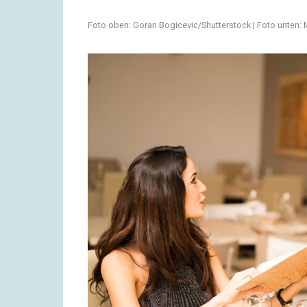
Foto oben: Goran Bogicevic/Shutterstock | Foto unten: 