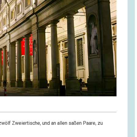
zwölf Zweiertische, und an allen saßen Paare, zu