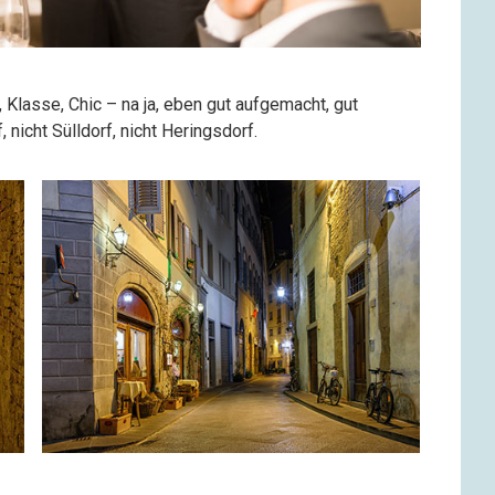
, Klasse, Chic – na ja, eben gut aufgemacht, gut
 nicht Sülldorf, nicht Heringsdorf.