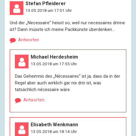
Stefan Pfleiderer
13.05.2018 um 17:01 Uhr
Und der „Necessaire“ heisst so, weil nur necessaires drinne
ist? Dann müsste ich meine Packkünste überdenken…
Antworten
Michael Herdesheim
13.05.2018 um 17:55 Uhr
Das Geheimnis des „Nécessaires“ ist ja, dass da in der
Regel aber auch wirklich gar nix drin ist, was
tatsächlich nécessaire wäre.
Antworten
Elisabeth Wenkmann
13.05.2018 um 18:14 Uhr