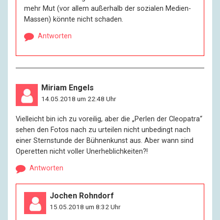
mehr Mut (vor allem außerhalb der sozialen Medien-
Massen) könnte nicht schaden.
Antworten
Miriam Engels
14.05.2018 um 22:48 Uhr
Vielleicht bin ich zu voreilig, aber die „Perlen der Cleopatra“
sehen den Fotos nach zu urteilen nicht unbedingt nach
einer Sternstunde der Bühnenkunst aus. Aber wann sind
Operetten nicht voller Unerheblichkeiten?!
Antworten
Jochen Rohndorf
15.05.2018 um 8:32 Uhr