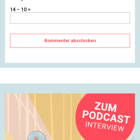
14 − 10 =