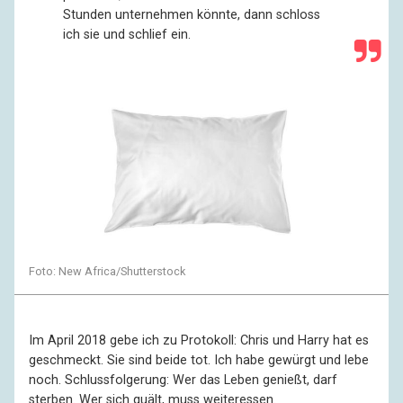
Stunden unternehmen könnte, dann schloss
ich sie und schlief ein.
Foto: New Africa/Shutterstock
Im April 2018 gebe ich zu Protokoll: Chris und Harry hat es
geschmeckt. Sie sind beide tot. Ich habe gewürgt und lebe
noch. Schlussfolgerung: Wer das Leben genießt, darf
sterben. Wer sich quält, muss weiteressen.