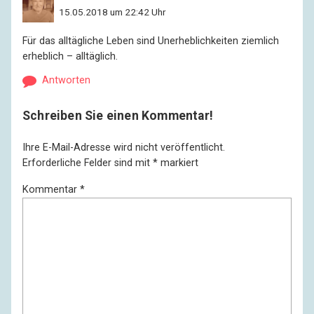
15.05.2018 um 22:42 Uhr
Für das alltägliche Leben sind Unerheblichkeiten ziemlich
erheblich – alltäglich.
Antworten
Schreiben Sie einen Kommentar!
Ihre E-Mail-Adresse wird nicht veröffentlicht.
Erforderliche Felder sind mit
*
markiert
Kommentar
*