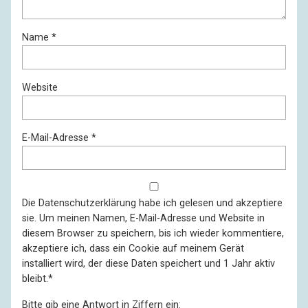
Name
*
Website
E-Mail-Adresse
*
Die
Datenschutzerklärung
habe ich gelesen und akzeptiere
sie. Um meinen Namen, E-Mail-Adresse und Website in
diesem Browser zu speichern, bis ich wieder kommentiere,
akzeptiere ich, dass ein Cookie auf meinem Gerät
installiert wird, der diese Daten speichert und 1 Jahr aktiv
bleibt.
*
Bitte gib eine Antwort in Ziffern ein: