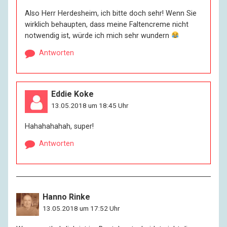
Also Herr Herdesheim, ich bitte doch sehr! Wenn Sie
wirklich behaupten, dass meine Faltencreme nicht
notwendig ist, würde ich mich sehr wundern
Antworten
Eddie Koke
13.05.2018 um 18:45 Uhr
Hahahahahah, super!
Antworten
Hanno Rinke
13.05.2018 um 17:52 Uhr