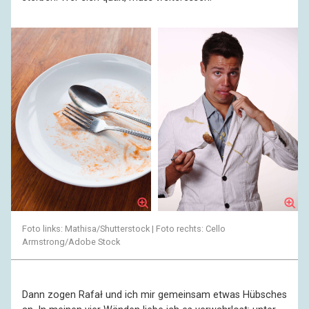
Foto links: Mathisa/Shutterstock | Foto rechts: Cello
Armstrong/Adobe Stock
Dann zogen Rafał und ich mir gemeinsam etwas Hübsches