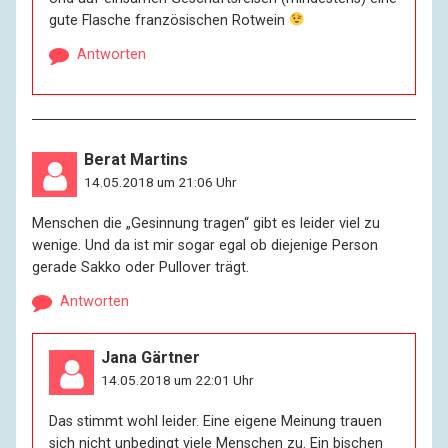
gute Flasche französischen Rotwein
Antworten
Berat Martins
14.05.2018 um 21:06 Uhr
Menschen die „Gesinnung tragen“ gibt es leider viel zu
wenige. Und da ist mir sogar egal ob diejenige Person
gerade Sakko oder Pullover trägt.
Antworten
Jana Gärtner
14.05.2018 um 22:01 Uhr
Das stimmt wohl leider. Eine eigene Meinung trauen
sich nicht unbedingt viele Menschen zu. Ein bischen