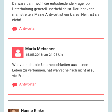
Da wäre dann wohl die entscheidende Frage, ob
Unterhaltung generell unerheblich ist. Darüber kann
man streiten. Meine Antwort ist ein klares: Nein, ist sie
nicht!
Antworten
Maria Meissner
15.05.2018 um 21:08 Uhr
Wer versucht alle Unerheblichkeiten aus seinem
Leben zu verbannen, hat wahrscheinlich nicht allzu
viel Freude.
Antworten
Hanno Rinke