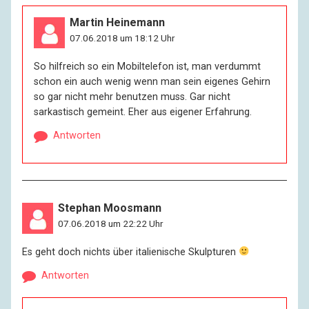
Martin Heinemann
07.06.2018 um 18:12 Uhr
So hilfreich so ein Mobiltelefon ist, man verdummt
schon ein auch wenig wenn man sein eigenes Gehirn
so gar nicht mehr benutzen muss. Gar nicht
sarkastisch gemeint. Eher aus eigener Erfahrung.
Antworten
Stephan Moosmann
07.06.2018 um 22:22 Uhr
Es geht doch nichts über italienische Skulpturen
Antworten