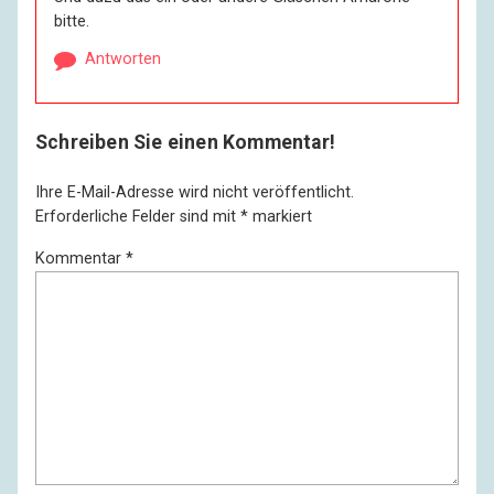
bitte.
Antworten
Schreiben Sie einen Kommentar!
Ihre E-Mail-Adresse wird nicht veröffentlicht.
Erforderliche Felder sind mit
*
markiert
Kommentar
*