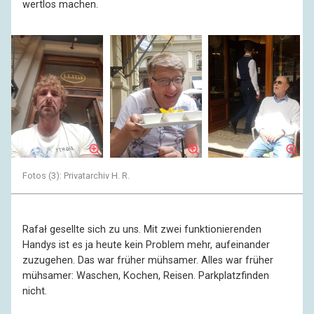
wertlos machen.
Fotos (3): Privatarchiv H. R.
Rafał gesellte sich zu uns. Mit zwei funktionierenden
Handys ist es ja heute kein Problem mehr, aufeinander
zuzugehen. Das war früher mühsamer. Alles war früher
mühsamer: Waschen, Kochen, Reisen. Parkplatzfinden
nicht.