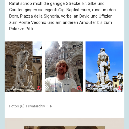
Rafał schob mich die gängige Strecke. Er, Silke und
Carsten gingen sie eigenfüßig: Baptisterium, rund um den
Dom, Piazza della Signoria, vorbei an David und Uffizien
zum Ponte Vecchio und am anderen Arnoufer bis zum
Palazzo Pitti.
Fotos (6): Privatarchiv H. R.