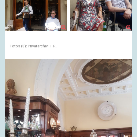
Fotos (3): Privatarchiv H. R.