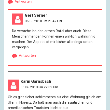
Antworten
Gert Serner
06.06.2018 um 21:47 Uhr
Da verstehe ich den armen Rafal aber auch. Diese
Menschenmengen können einen wirklich wahnsinnig
machen. Der Appetit ist mir bisher allerdings selten
vergangen.
Antworten
Karin Garnsbach
06.06.2018 um 22:09 Uhr
Oh es gibt sicher schlimmeres als eine Wohnung gleich am
Ufer in Florenz. Da hält man auch die asiatischen und
amerikanischen Touristen leichter aus.