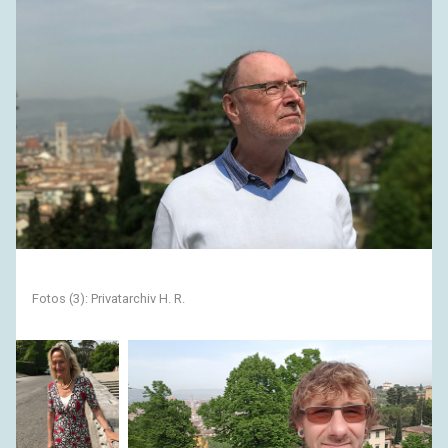
Fotos (3): Privatarchiv H. R.