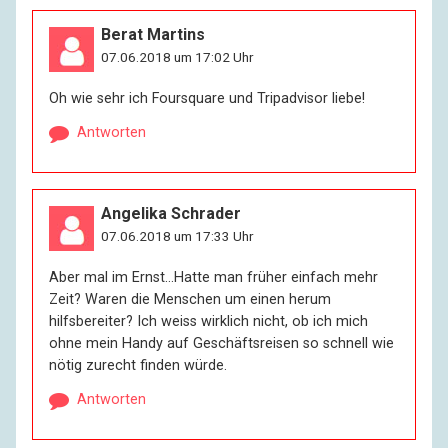
Berat Martins
07.06.2018 um 17:02 Uhr
Oh wie sehr ich Foursquare und Tripadvisor liebe!
Antworten
Angelika Schrader
07.06.2018 um 17:33 Uhr
Aber mal im Ernst…Hatte man früher einfach mehr
Zeit? Waren die Menschen um einen herum
hilfsbereiter? Ich weiss wirklich nicht, ob ich mich
ohne mein Handy auf Geschäftsreisen so schnell wie
nötig zurecht finden würde.
Antworten