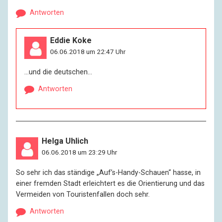
Antworten
Eddie Koke
06.06.2018 um 22:47 Uhr
…und die deutschen…
Antworten
Helga Uhlich
06.06.2018 um 23:29 Uhr
So sehr ich das ständige „Auf’s-Handy-Schauen“ hasse, in
einer fremden Stadt erleichtert es die Orientierung und das
Vermeiden von Touristenfallen doch sehr.
Antworten