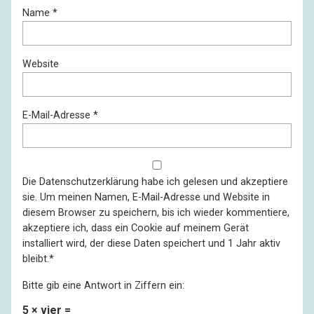
Name
*
Website
E-Mail-Adresse
*
Die
Datenschutzerklärung
habe ich gelesen und akzeptiere
sie. Um meinen Namen, E-Mail-Adresse und Website in
diesem Browser zu speichern, bis ich wieder kommentiere,
akzeptiere ich, dass ein Cookie auf meinem Gerät
installiert wird, der diese Daten speichert und 1 Jahr aktiv
bleibt.
*
Bitte gib eine Antwort in Ziffern ein:
5 × vier =