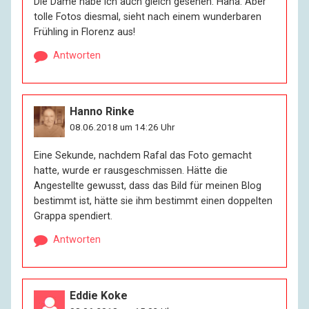
Die Dame habe ich auch gleich gesehen. Haha. Aber
tolle Fotos diesmal, sieht nach einem wunderbaren
Frühling in Florenz aus!
Antworten
Hanno Rinke
08.06.2018 um 14:26 Uhr
Eine Sekunde, nachdem Rafal das Foto gemacht
hatte, wurde er rausgeschmissen. Hätte die
Angestellte gewusst, dass das Bild für meinen Blog
bestimmt ist, hätte sie ihm bestimmt einen doppelten
Grappa spendiert.
Antworten
Eddie Koke