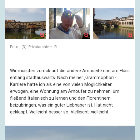
Fotos (3): Privatarchiv H. R.
Wir mussten zurück auf die andere Arnoseite und am Fluss
entlang stadtauswärts. Nach meiner ‚Grammophon‘-
Karriere hatte ich als eine von vielen Möglichkeiten
erwogen, eine Wohnung am Arnoufer zu nehmen, um
fließend Italienisch zu lernen und den Florentinern
beizubringen, was ein guter Liebhaber ist. Hat nicht
geklappt. Vielleicht besser so. Vielleicht, vielleicht.