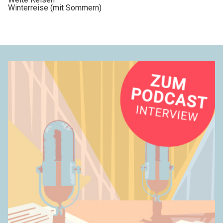
Winterreise (mit Sommern)