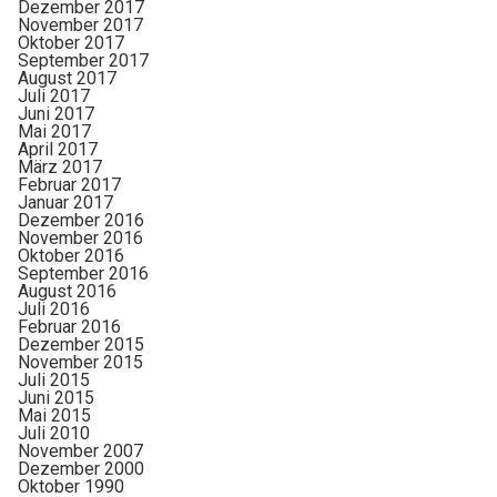
Dezember 2017
November 2017
Oktober 2017
September 2017
August 2017
Juli 2017
Juni 2017
Mai 2017
April 2017
März 2017
Februar 2017
Januar 2017
Dezember 2016
November 2016
Oktober 2016
September 2016
August 2016
Juli 2016
Februar 2016
Dezember 2015
November 2015
Juli 2015
Juni 2015
Mai 2015
Juli 2010
November 2007
Dezember 2000
Oktober 1990