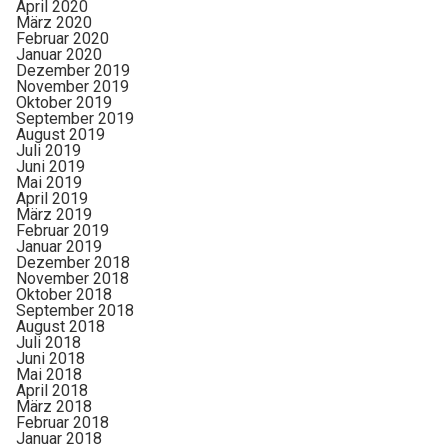
April 2020
März 2020
Februar 2020
Januar 2020
Dezember 2019
November 2019
Oktober 2019
September 2019
August 2019
Juli 2019
Juni 2019
Mai 2019
April 2019
März 2019
Februar 2019
Januar 2019
Dezember 2018
November 2018
Oktober 2018
September 2018
August 2018
Juli 2018
Juni 2018
Mai 2018
April 2018
März 2018
Februar 2018
Januar 2018