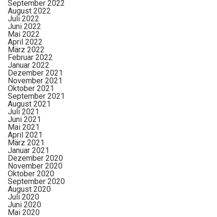
September 2022
August 2022
Juli 2022
Juni 2022
Mai 2022
April 2022
März 2022
Februar 2022
Januar 2022
Dezember 2021
November 2021
Oktober 2021
September 2021
August 2021
Juli 2021
Juni 2021
Mai 2021
April 2021
März 2021
Januar 2021
Dezember 2020
November 2020
Oktober 2020
September 2020
August 2020
Juli 2020
Juni 2020
Mai 2020