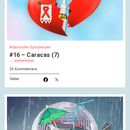
Atlantische Turbulenzen
#16 – Caracas (7)
weiterlesen
23 Kommentare
Teilen