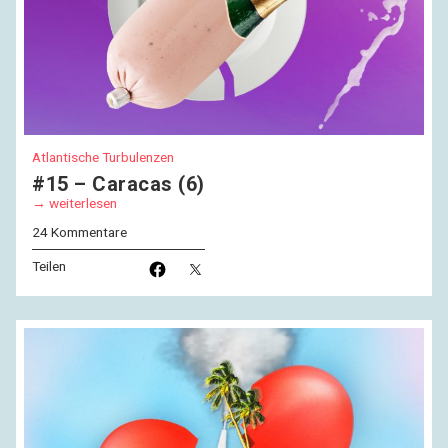
Atlantische Turbulenzen
#15 – Caracas (6)
weiterlesen
24 Kommentare
Teilen