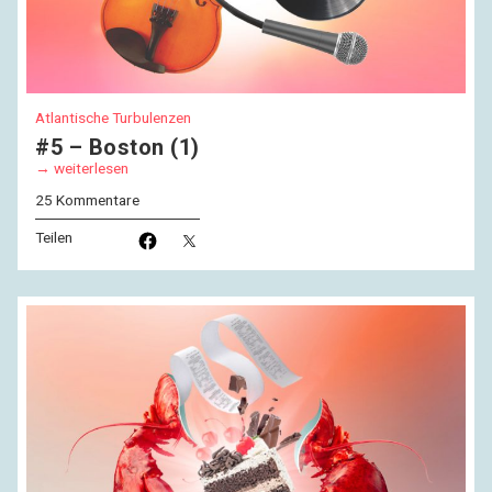
Atlantische Turbulenzen
#5 – Boston (1)
weiterlesen
25 Kommentare
Teilen