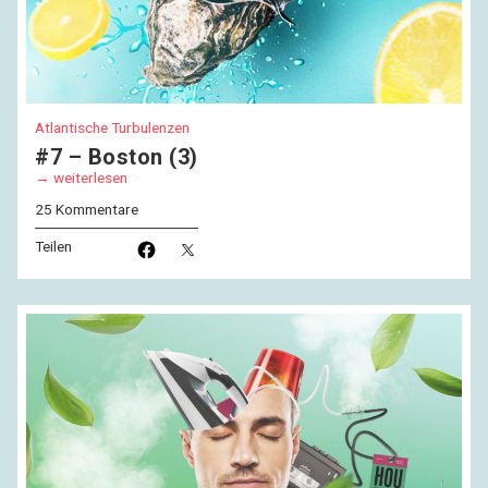
Atlantische Turbulenzen
#7 – Boston (3)
weiterlesen
25 Kommentare
Teilen