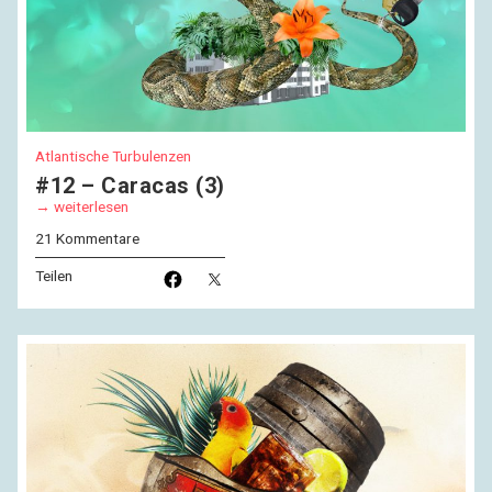
Atlantische Turbulenzen
#12 – Caracas (3)
weiterlesen
21 Kommentare
Teilen