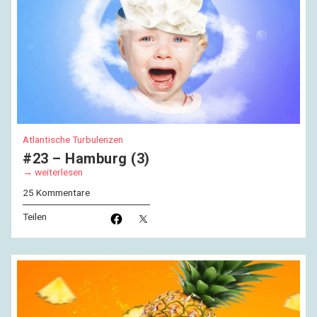
Atlantische Turbulenzen
#23 – Hamburg (3)
weiterlesen
25 Kommentare
Teilen