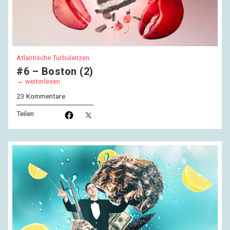
Atlantische Turbulenzen
#6 – Boston (2)
weiterlesen
23 Kommentare
Teilen