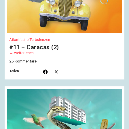
Atlantische Turbulenzen
#11 – Caracas (2)
weiterlesen
25 Kommentare
Teilen