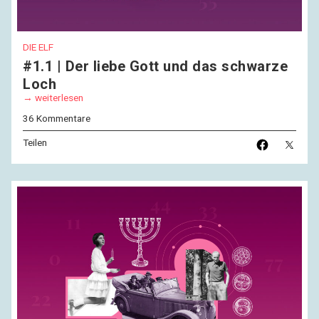
DIE ELF
#1.1 | Der liebe Gott und das schwarze
Loch
weiterlesen
36 Kommentare
Teilen