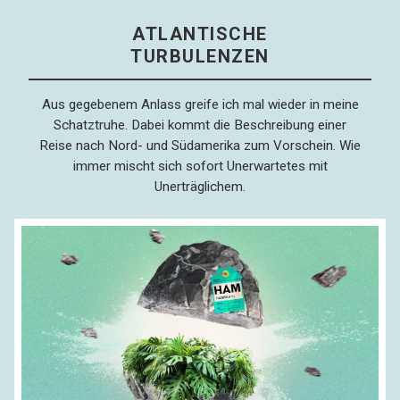
ATLANTISCHE
TURBULENZEN
Aus gegebenem Anlass greife ich mal wieder in meine
Schatztruhe. Dabei kommt die Beschreibung einer
Reise nach Nord- und Südamerika zum Vorschein. Wie
immer mischt sich sofort Unerwartetes mit
Unerträglichem.