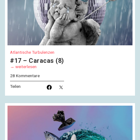
Atlantische Turbulenzen
#17 – Caracas (8)
weiterlesen
28 Kommentare
Teilen