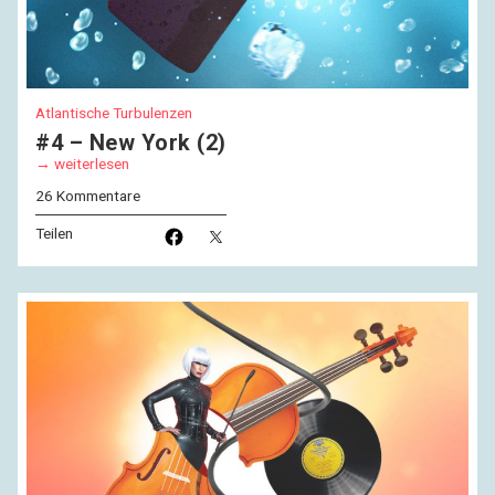
Atlantische Turbulenzen
#4 – New York (2)
weiterlesen
26 Kommentare
Teilen