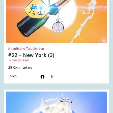
Atlantische Turbulenzen
#22 – New York (3)
weiterlesen
28 Kommentare
Teilen