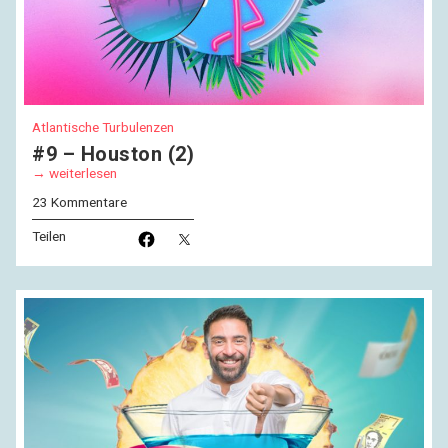
Atlantische Turbulenzen
#9 – Houston (2)
weiterlesen
23 Kommentare
Teilen