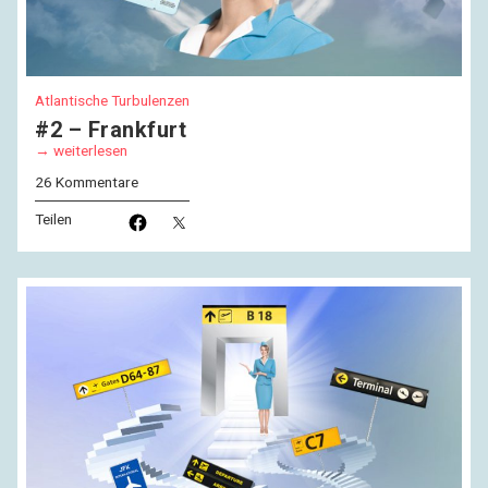
Atlantische Turbulenzen
#2 – Frankfurt
weiterlesen
26 Kommentare
Teilen