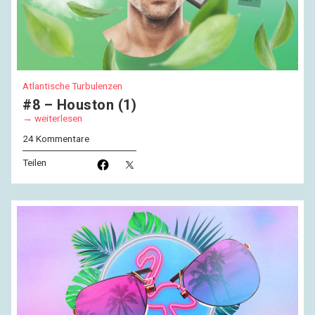
Atlantische Turbulenzen
#8 – Houston (1)
weiterlesen
24 Kommentare
Teilen