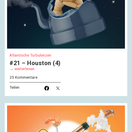
Atlantische Turbulenzen
#21 – Houston (4)
weiterlesen
25 Kommentare
Teilen