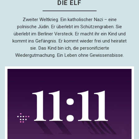
DIE ELF
Zweiter Weltkrieg. Ein katholischer Nazi – eine
polnische Jüdin. Er überlebt im Schützengraben. Sie
überlebt im Berliner Versteck. Er macht ihr ein Kind und
kommt ins Gefängnis. Er kommt wieder frei und heiratet
sie. Das Kind bin ich, die personifizierte
Wiedergutmachung. Ein Leben ohne Gewissensbisse.