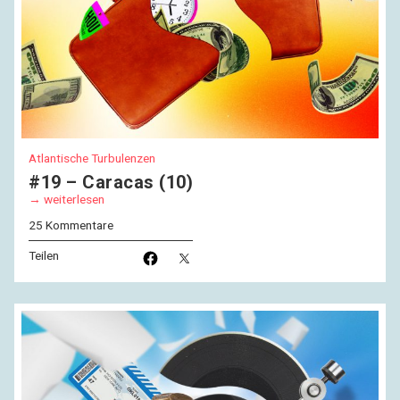
Atlantische Turbulenzen
#19 – Caracas (10)
weiterlesen
25 Kommentare
Teilen