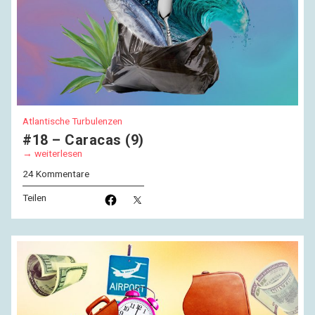
Atlantische Turbulenzen
#18 – Caracas (9)
weiterlesen
24 Kommentare
Teilen