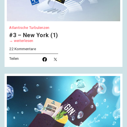
Atlantische Turbulenzen
#3 – New York (1)
weiterlesen
22 Kommentare
Teilen