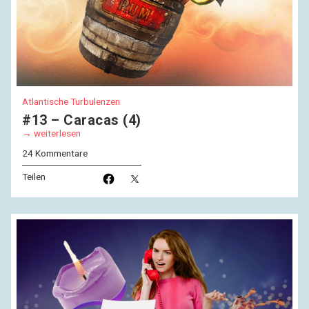
Atlantische Turbulenzen
#13 – Caracas (4)
weiterlesen
24 Kommentare
Teilen