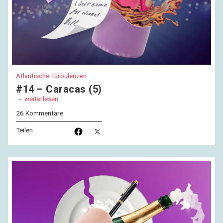
Atlantische Turbulenzen
#14 – Caracas (5)
weiterlesen
26 Kommentare
Teilen