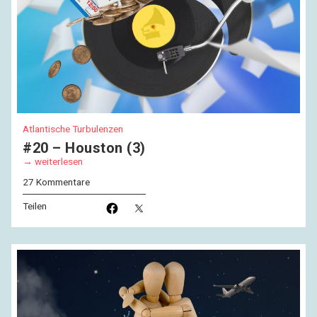
Atlantische Turbulenzen
#20 – Houston (3)
weiterlesen
27 Kommentare
Teilen