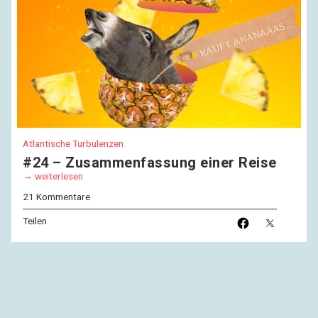
Atlantische Turbulenzen
#24 – Zusammenfassung einer Reise
weiterlesen
21 Kommentare
Teilen