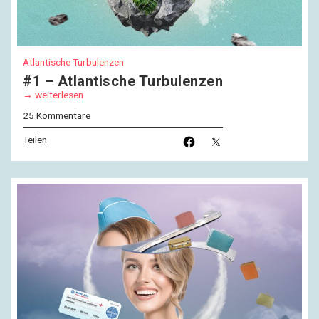
Atlantische Turbulenzen
#1 – Atlantische Turbulenzen
weiterlesen
25 Kommentare
Teilen