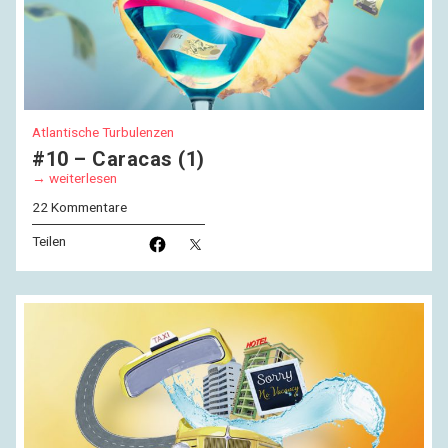
Atlantische Turbulenzen
#10 – Caracas (1)
weiterlesen
22 Kommentare
Teilen