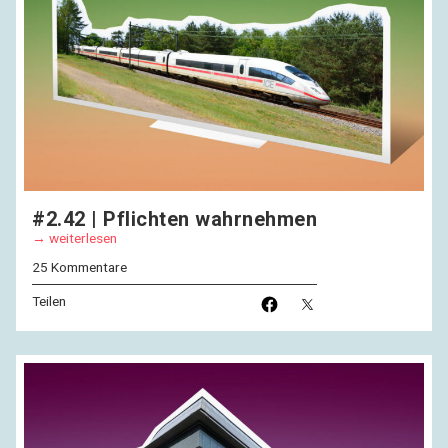
#2.42 | Pflichten wahrnehmen
weiterlesen
25 Kommentare
Teilen