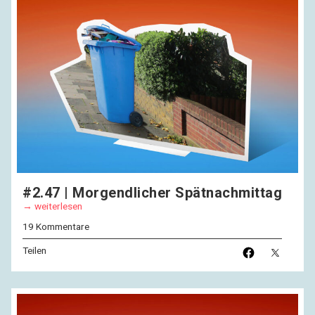
#2.47 | Morgendlicher Spätnachmittag
weiterlesen
19 Kommentare
Teilen