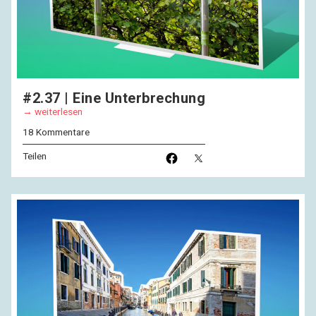
#2.37 | Eine Unterbrechung
weiterlesen
18 Kommentare
Teilen