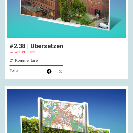
#2.38 | Übersetzen
weiterlesen
21 Kommentare
Teilen