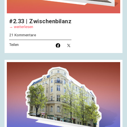
#2.33 | Zwischenbilanz
weiterlesen
21 Kommentare
Teilen