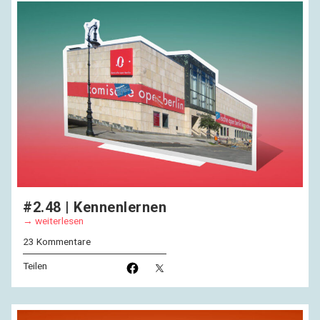
#2.48 | Kennenlernen
weiterlesen
23 Kommentare
Teilen