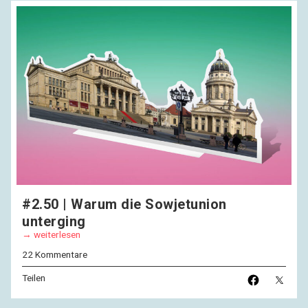
#2.50 | Warum die Sowjetunion
unterging
weiterlesen
22 Kommentare
Teilen