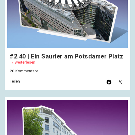
#2.40 | Ein Saurier am Potsdamer Platz
weiterlesen
20 Kommentare
Teilen