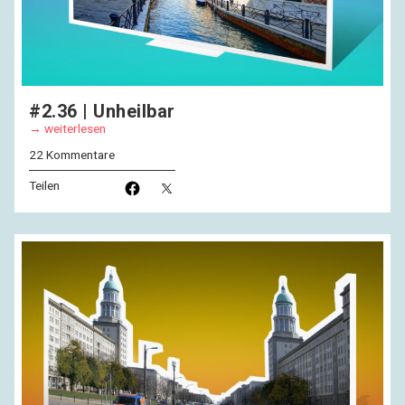
#2.36 | Unheilbar
weiterlesen
22 Kommentare
Teilen