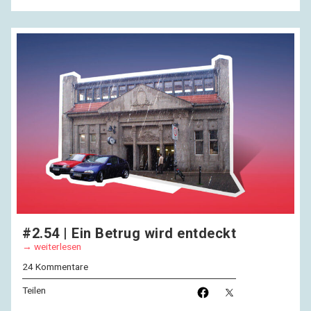
#2.54 | Ein Betrug wird entdeckt
weiterlesen
24 Kommentare
Teilen