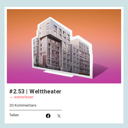
#2.53 | Welttheater
weiterlesen
20 Kommentare
Teilen