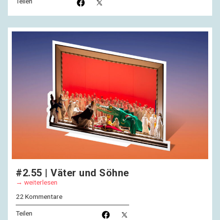
Teilen
#2.55 | Väter und Söhne
weiterlesen
22 Kommentare
Teilen