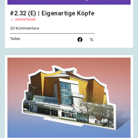
#2.32 (E) | Eigenartige Köpfe
weiterlesen
20 Kommentare
Teilen