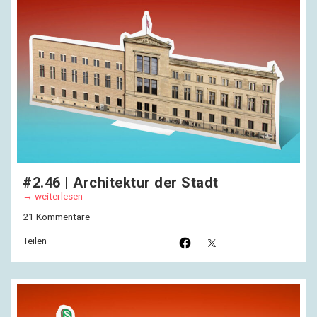
#2.46 | Architektur der Stadt
weiterlesen
21 Kommentare
Teilen