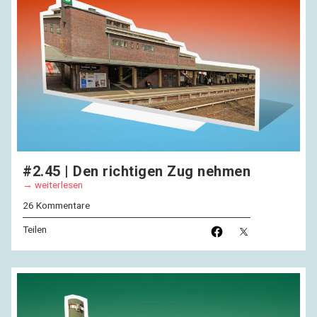
#2.45 | Den richtigen Zug nehmen
weiterlesen
26 Kommentare
Teilen