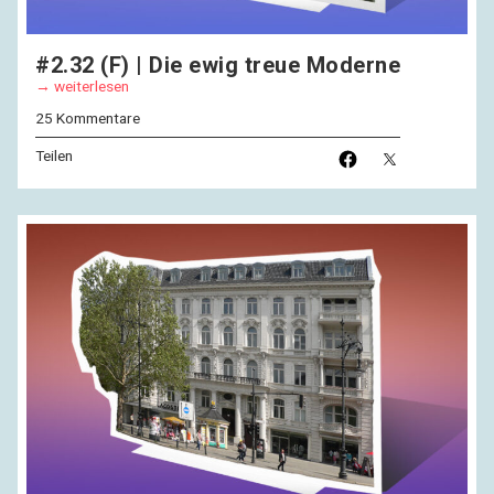
#2.32 (F) | Die ewig treue Moderne
weiterlesen
25 Kommentare
Teilen