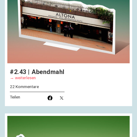
#2.43 | Abendmahl
weiterlesen
22 Kommentare
Teilen