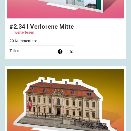
#2.34 | Verlorene Mitte
weiterlesen
20 Kommentare
Teilen