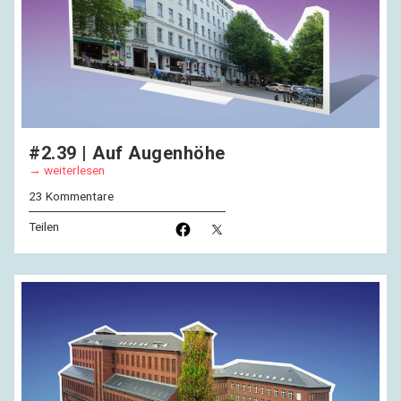
#2.39 | Auf Augenhöhe
weiterlesen
23 Kommentare
Teilen