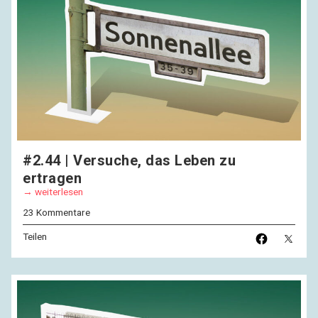
#2.44 | Versuche, das Leben zu
ertragen
weiterlesen
23 Kommentare
Teilen