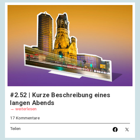
#2.52 | Kurze Beschreibung eines
langen Abends
weiterlesen
17 Kommentare
Teilen