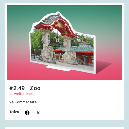
#2.49 | Zoo
weiterlesen
24 Kommentare
Teilen