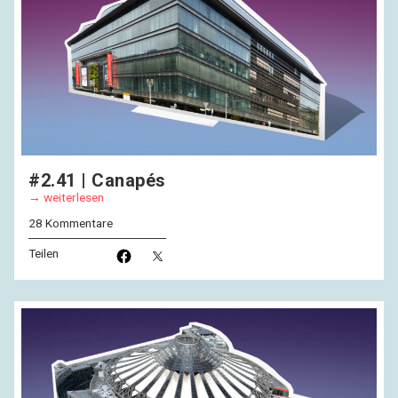
#2.41 | Canapés
weiterlesen
28 Kommentare
Teilen