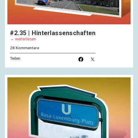
#2.35 | Hinterlassenschaften
weiterlesen
28 Kommentare
Teilen