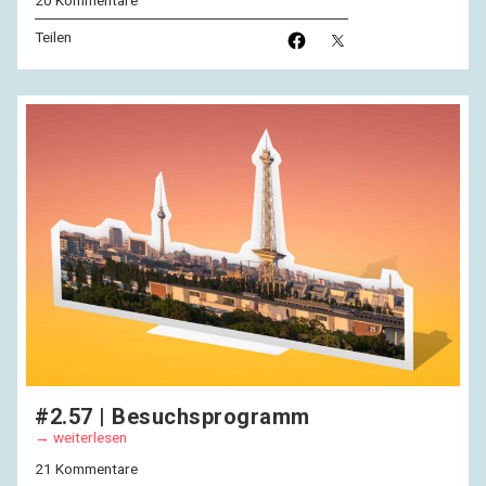
20 Kommentare
Teilen
#2.57 | Besuchsprogramm
weiterlesen
21 Kommentare