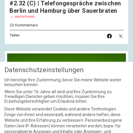
#2.32 (C) | Telefongespräche zwischen
Berlin und Hamburg über Sauerbraten
weiterlesen
23 Kommentare
Teilen
Datenschutzeinstellungen
Ich benötige Ihre Zustimmung, bevor Sie meine Website weiter
besuchen können.
Wenn Sie unter 16 Jahre alt sind und Ihre Zustimmung zu
freiwilligen Diensten geben möchten, müssen Sie Ihre
Erziehungsberechtigten um Erlaubnis bitten.
Diese Website verwendet Cookies und andere Technologien.
Einige von ihnen sind essenziell, während andere helfen, diese
Website und Ihre Erfahrung zu verbessern.
Personenbezogene
Daten (wie IP-Adressen) können verarbeitet werden, bspw. für
personalisierte Anzeigen und Inhalte oder Anzeigen- und