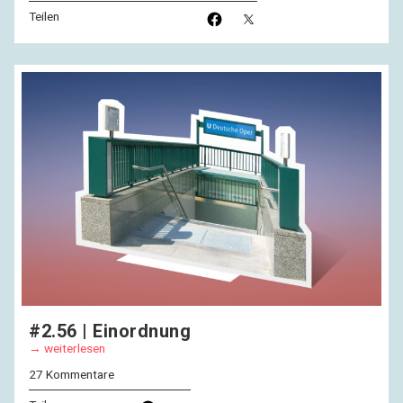
Teilen
#2.56 | Einordnung
weiterlesen
27 Kommentare