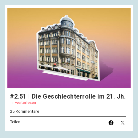
#2.51 | Die Geschlechterrolle im 21. Jh.
weiterlesen
25 Kommentare
Teilen