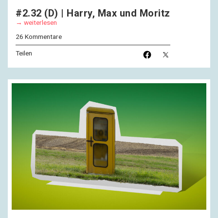
#2.32 (D) | Harry, Max und Moritz
weiterlesen
26 Kommentare
Teilen