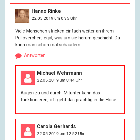
Hanno Rinke
22.05.2019 um 0:35 Uhr
Viele Menschen stricken einfach weiter an ihrem
Pullöverchen, egal, was um sie herum geschieht. Da
kann man schon mal schaudern.
Antworten
Michael Wehrmann
22.05.2019 um 8:44 Uhr
Augen zu und durch. Mitunter kann das
funktionieren, oft geht das prächtig in die Hose.
Carola Gerhards
22.05.2019 um 12:52 Uhr