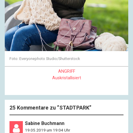
Foto: Everyonephoto Studio/Shutterstock
ANGRIFF
Auskristallisiert
25 Kommentare zu “
STADTPARK
”
Sabine Buchmann
19.05.2019 um 19:04 Uhr