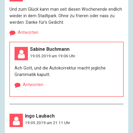
Und zum Glück kann man seit diesen Wochenende endlich
wieder in dem Stadtpark. Ohne zu frieren oder nass zu
werden. Danke für’s Gedicht.
Antworten
Sabine Buchmann
19.05.2019 um 19:06 Uhr
Ach Gott, und die Autokorrektur macht jegliche
Grammatik kaputt.
Antworten
Ingo Laubach
19.05.2019 um 21:11 Uhr