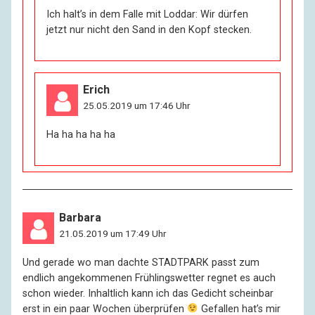
Ich halt’s in dem Falle mit Loddar: Wir dürfen
jetzt nur nicht den Sand in den Kopf stecken.
Erich
25.05.2019 um 17:46 Uhr
Ha ha ha ha ha
Barbara
21.05.2019 um 17:49 Uhr
Und gerade wo man dachte STADTPARK passt zum
endlich angekommenen Frühlingswetter regnet es auch
schon wieder. Inhaltlich kann ich das Gedicht scheinbar
erst in ein paar Wochen überprüfen
Gefallen hat’s mir