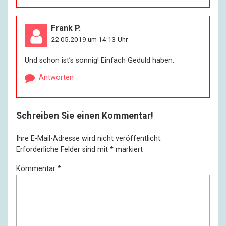
Frank P.
22.05.2019 um 14:13 Uhr
Und schon ist’s sonnig! Einfach Geduld haben.
Antworten
Schreiben Sie einen Kommentar!
Ihre E-Mail-Adresse wird nicht veröffentlicht.
Erforderliche Felder sind mit
*
markiert
Kommentar
*