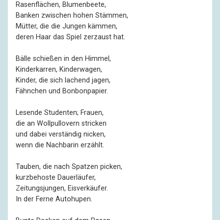
Rasenflächen, Blumenbeete,
Banken zwischen hohen Stämmen,
Mütter, die die Jungen kämmen,
deren Haar das Spiel zerzaust hat.
Bälle schießen in den Himmel,
Kinderkarren, Kinderwagen,
Kinder, die sich lachend jagen,
Fähnchen und Bonbonpapier.
Lesende Studenten; Frauen,
die an Wollpullovern stricken
und dabei verständig nicken,
wenn die Nachbarin erzählt.
Tauben, die nach Spatzen picken,
kurzbehoste Dauerläufer,
Zeitungsjungen, Eisverkäufer.
In der Ferne Autohupen.