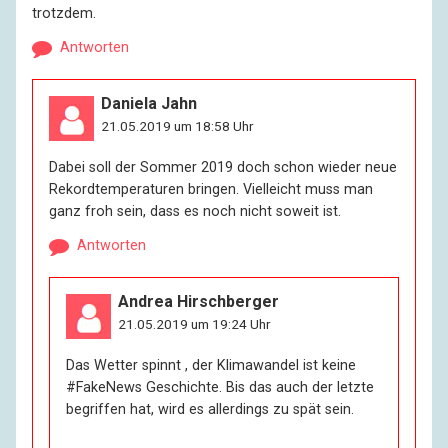
trotzdem.
Antworten
Daniela Jahn
21.05.2019 um 18:58 Uhr
Dabei soll der Sommer 2019 doch schon wieder neue
Rekordtemperaturen bringen. Vielleicht muss man
ganz froh sein, dass es noch nicht soweit ist.
Antworten
Andrea Hirschberger
21.05.2019 um 19:24 Uhr
Das Wetter spinnt , der Klimawandel ist keine
#FakeNews Geschichte. Bis das auch der letzte
begriffen hat, wird es allerdings zu spät sein.