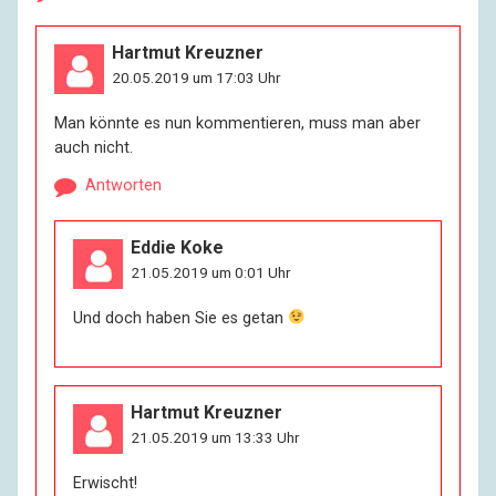
Hartmut Kreuzner
20.05.2019 um 17:03 Uhr
Man könnte es nun kommentieren, muss man aber
auch nicht.
Antworten
Eddie Koke
21.05.2019 um 0:01 Uhr
Und doch haben Sie es getan
Hartmut Kreuzner
21.05.2019 um 13:33 Uhr
Erwischt!