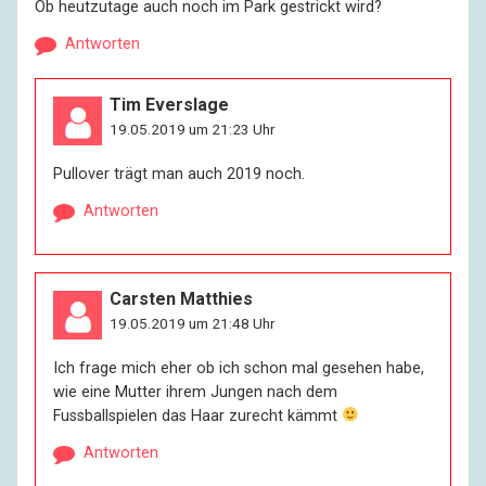
Ob heutzutage auch noch im Park gestrickt wird?
Antworten
Tim Everslage
19.05.2019 um 21:23 Uhr
Pullover trägt man auch 2019 noch.
Antworten
Carsten Matthies
19.05.2019 um 21:48 Uhr
Ich frage mich eher ob ich schon mal gesehen habe,
wie eine Mutter ihrem Jungen nach dem
Fussballspielen das Haar zurecht kämmt
Antworten