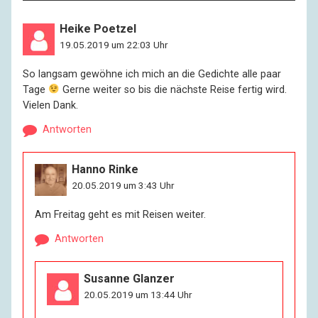
Heike Poetzel
19.05.2019 um 22:03 Uhr
So langsam gewöhne ich mich an die Gedichte alle paar
Tage
Gerne weiter so bis die nächste Reise fertig wird.
Vielen Dank.
Antworten
Hanno Rinke
20.05.2019 um 3:43 Uhr
Am Freitag geht es mit Reisen weiter.
Antworten
Susanne Glanzer
20.05.2019 um 13:44 Uhr