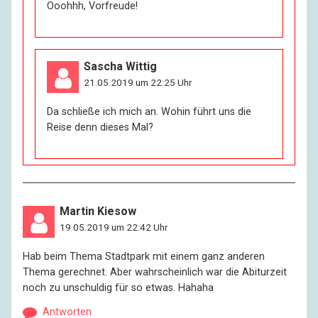
Ooohhh, Vorfreude!
Sascha Wittig
21.05.2019 um 22:25 Uhr
Da schließe ich mich an. Wohin führt uns die
Reise denn dieses Mal?
Martin Kiesow
19.05.2019 um 22:42 Uhr
Hab beim Thema Stadtpark mit einem ganz anderen
Thema gerechnet. Aber wahrscheinlich war die Abiturzeit
noch zu unschuldig für so etwas. Hahaha
Antworten