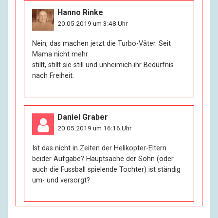
Hanno Rinke
20.05.2019 um 3:48 Uhr
Nein, das machen jetzt die Turbo-Väter. Seit
Mama nicht mehr
stillt, stillt sie still und unheimich ihr Bedürfnis
nach Freiheit.
Daniel Graber
20.05.2019 um 16:16 Uhr
Ist das nicht in Zeiten der Helikopter-Eltern
beider Aufgabe? Hauptsache der Sohn (oder
auch die Fussball spielende Tochter) ist ständig
um- und versorgt?