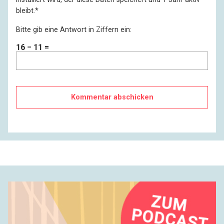
bleibt.
*
Bitte gib eine Antwort in Ziffern ein:
16 − 11 =