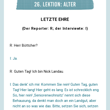
LETZTE EHRE
(Der Reporter: R; der Interviewte: I)
R:
Herr Böttcher?
I:
Ja.
R:
Guten Tag! Ich bin Nick Landau.
I:
Das denk’ ich mir. Kommen Sie rein! Guten Tag, guten
Tag! Hier lang! Hier geht es lang. Es ist schrecklich eng.
So, hier rein! ‚Seniorenwohnsitz‘ nennt sich diese
Behausung, da denkt man doch an ein Landgut, aber
nicht an so was wie das. Bitte, setzen Sie sich, setzen