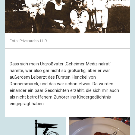
Foto: Privatarchiv H. R.
Dass sich mein Urgroßvater ‚Geheimer Medizinalrat‘
nannte, war also gar nicht so großartig, aber er war
außerdem Leibarzt des Fürsten Henckel von
Donnersmarck, und das war schon etwas. Da wurden
einander ein paar Geschichten erzählt, die sich mir auch
als nicht betroffenem Zuhörer ins Kindergedächtnis
eingeprägt haben.