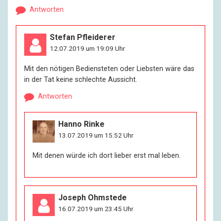
Antworten
Stefan Pfleiderer
12.07.2019 um 19:09 Uhr
Mit den nötigen Bediensteten oder Liebsten wäre das
in der Tat keine schlechte Aussicht.
Antworten
Hanno Rinke
13.07.2019 um 15:52 Uhr
Mit denen würde ich dort lieber erst mal leben.
Joseph Ohmstede
16.07.2019 um 23:45 Uhr