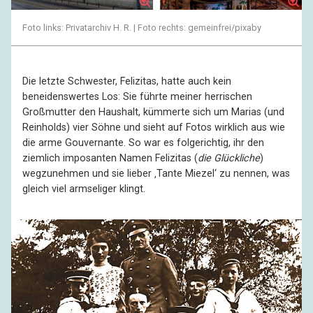
Foto links: Privatarchiv H. R. | Foto rechts: gemeinfrei/pixaby
Die letzte Schwester, Felizitas, hatte auch kein
beneidenswertes Los: Sie führte meiner herrischen
Großmutter den Haushalt, kümmerte sich um Marias (und
Reinholds) vier Söhne und sieht auf Fotos wirklich aus wie
die arme Gouvernante. So war es folgerichtig, ihr den
ziemlich imposanten Namen Felizitas (
die Glückliche
)
wegzunehmen und sie lieber ‚Tante Miezel‘ zu nennen, was
gleich viel armseliger klingt.