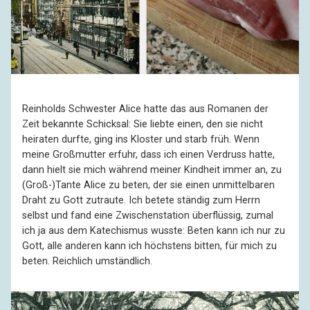
Reinholds Schwester Alice hatte das aus Romanen der
Zeit bekannte Schicksal: Sie liebte einen, den sie nicht
heiraten durfte, ging ins Kloster und starb früh. Wenn
meine Großmutter erfuhr, dass ich einen Verdruss hatte,
dann hielt sie mich während meiner Kindheit immer an, zu
(Groß-)Tante Alice zu beten, der sie einen unmittelbaren
Draht zu Gott zutraute. Ich betete ständig zum Herrn
selbst und fand eine Zwischenstation überflüssig, zumal
ich ja aus dem Katechismus wusste: Beten kann ich nur zu
Gott, alle anderen kann ich höchstens bitten, für mich zu
beten. Reichlich umständlich.