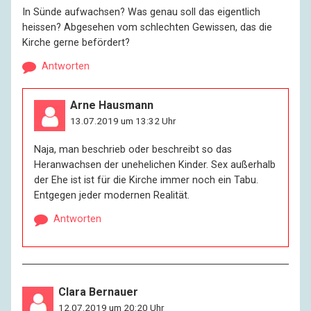
In Sünde aufwachsen? Was genau soll das eigentlich
heissen? Abgesehen vom schlechten Gewissen, das die
Kirche gerne befördert?
Antworten
Arne Hausmann
13.07.2019 um 13:32 Uhr
Naja, man beschrieb oder beschreibt so das
Heranwachsen der unehelichen Kinder. Sex außerhalb
der Ehe ist ist für die Kirche immer noch ein Tabu.
Entgegen jeder modernen Realität.
Antworten
Clara Bernauer
12.07.2019 um 20:20 Uhr