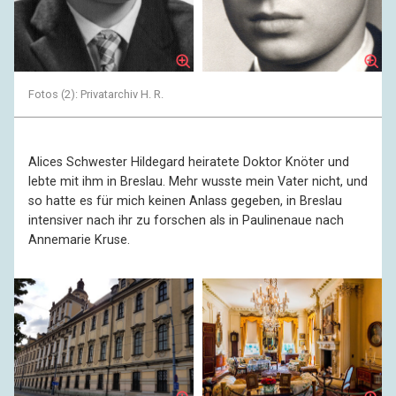
Fotos (2): Privatarchiv H. R.
Alices Schwester Hildegard heiratete Doktor Knöter und
lebte mit ihm in Breslau. Mehr wusste mein Vater nicht, und
so hatte es für mich keinen Anlass gegeben, in Breslau
intensiver nach ihr zu forschen als in Paulinenaue nach
Annemarie Kruse.