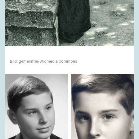
Bild: gemeinfrei/Wikimedia Commons