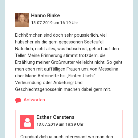
Hanno Rinke
13.07.2019 um 16:19 Uhr
Eichhörnchen sind doch sehr poussierlich, viel
hübscher als die gern gegessenen Seeteufel.
Natürlich, nicht alles, was hübsch ist, gehört auf den
Teller. Meine Erinnerung stimmt trotzdem, die
Erzählung meiner Großmutter vielleicht nicht. So geht
man eben mit auffälligen Frauen um: von Messalina
über Marie Antoinette bis „Flinten-Uschi“:
Verleumdung oder Anbetung! Und
Geschlechtsgenossenin machen dabei gern mit.
Antworten
Esther Carstens
13.07.2019 um 18:39 Uhr
Grundsätzlich ja auch interessant wo man den