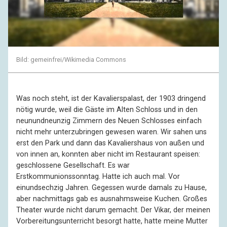
Bild: gemeinfrei/Wikimedia Commons
Was noch steht, ist der Kavalierspalast, der 1903 dringend
nötig wurde, weil die Gäste im Alten Schloss und in den
neunundneunzig Zimmern des Neuen Schlosses einfach
nicht mehr unterzubringen gewesen waren. Wir sahen uns
erst den Park und dann das Kavaliershaus von außen und
von innen an, konnten aber nicht im Restaurant speisen:
geschlossene Gesellschaft. Es war
Erstkommunionssonntag. Hatte ich auch mal. Vor
einundsechzig Jahren. Gegessen wurde damals zu Hause,
aber nachmittags gab es ausnahmsweise Kuchen. Großes
Theater wurde nicht darum gemacht. Der Vikar, der meinen
Vorbereitungsunterricht besorgt hatte, hatte meine Mutter