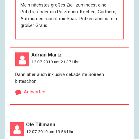
Mein nächstes großes Ziel: zumindest eine
Putzfrau oder ein Putzmann. Kochen, Gärtnern,
Aufräumen macht mir Spaß. Putzen aber ist ein
großer Graus.
Adrian Martz
12.07.2019 um 21:37 Uhr
Dann aber auch inklusive dekadente Soireen
bitteschön.
Antworten
Ole Tillmann
12.07.2019 um 19:56 Uhr