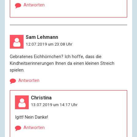
Antworten
Sam Lehmann
12.07.2019 um 23:08 Uhr
Gebratenes Eichhörnchen? Ich hoffe, dass die
Kindheitserinnerungen Ihnen da einen kleinen Streich
spielen.
Antworten
Christina
13.07.2019 um 14:17 Uhr
Igitt! Nein Danke!
Antworten