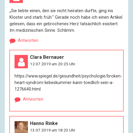
„Sie liebte einen, den sie nicht heiraten durfte, ging ins
Kloster und starb früh.“ Gerade noch habe ich einen Artikel
gelesen, dass ein gebrochenes Herz tatsächlich existiert.
Im medizinischen Sinne. Schlimm.
Antworten
Clara Bernauer
12.07.2019 um 20:25 Uhr
https://www.spiegel.de/gesundheit/psychologie/broken-
heart-syndrom-liebeskummer-kann-toedlich-sein-a-
1276640.html
Antworten
Hanno Rinke
13.07.2019 um 18:23 Uhr