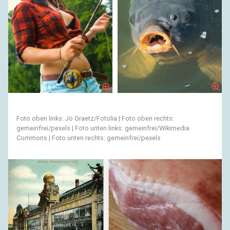
Foto oben links: Jo Graetz/Fotolia | Foto oben rechts:
gemeinfrei/pexels | Foto unten links: gemeinfrei/Wikimedia
Commons | Foto unten rechts: gemeinfrei/pexels