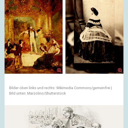
Bilder oben links und rechts: Wikimedia Commons/gemeinfrei |
Bild unten: Marzolino/Shutterstock