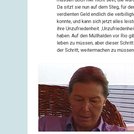
Da sitzt sie nun auf dem Steg, für d
verdienten Geld endlich die verbilligt
konnte, und kann sich jetzt alles leis
ihre Unzufriedenheit. ‚Unzufriedenheit
haben. Auf den Müllhalden vor Rio gi
leben zu müssen, aber dieser Schrit
der Schritt, weitermachen zu müssen